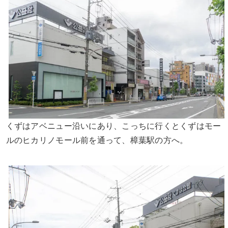
くずはアベニュー沿いにあり、こっちに行くとくずはモー
ルのヒカリノモール前を通って、樟葉駅の方へ。