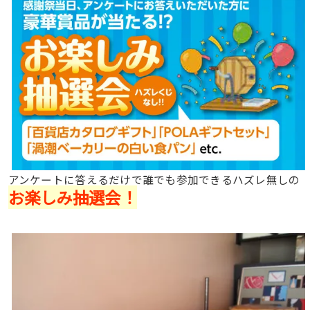
アンケートに答えるだけで誰でも参加できるハズレ無しの
お楽しみ抽選会！