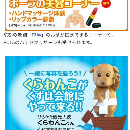
京都の老舗「
森半
」のお茶が試飲できるコーナーや、
POLAのハンドマッサージも受けられます。