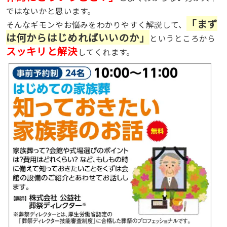
ではないかと思います。
「まず
そんなギモンやお悩みをわかりやすく解説して、
は何からはじめればいいのか」
というところから
スッキリと解決
してくれます。