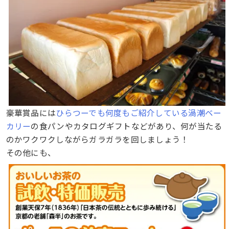
豪華賞品には
ひらつーでも何度もご紹介している渦潮ベー
カリー
の食パンやカタログギフトなどがあり、何が当たる
のかワクワクしながらガラガラを回しましょう！
その他にも、