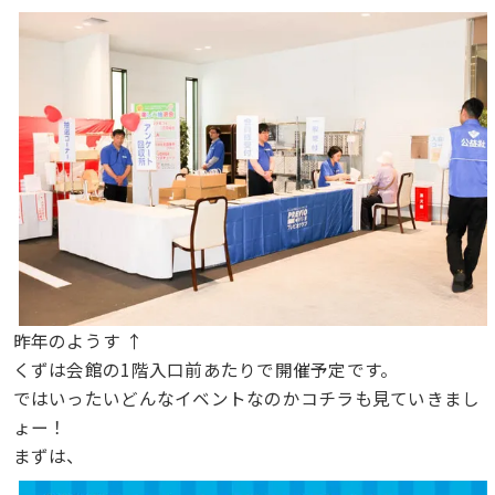
昨年のようす ↑
くずは会館の1階入口前あたりで開催予定です。
ではいったいどんなイベントなのかコチラも見ていきまし
ょー！
まずは、