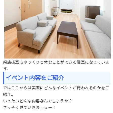
親族控室もゆっくりと休むことができる個室になっていま
す。
イベント内容をご紹介
ではここからは実際にどんなイベントが行われるのかをご
紹介。
いったいどんな内容なんでしょうか？
さっそく見ていきましょー！