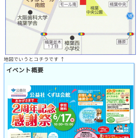
地図でいうとコチラです ↑
イベント概要