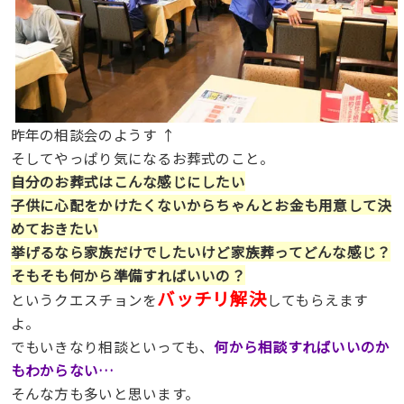
昨年の相談会のようす ↑
そしてやっぱり気になるお葬式のこと。
自分のお葬式はこんな感じにしたい
子供に心配をかけたくないからちゃんとお金も用意して決
めておきたい
挙げるなら家族だけでしたいけど家族葬ってどんな感じ？
そもそも何から準備すればいいの？
バッチリ解決
というクエスチョンを
してもらえます
よ。
でもいきなり相談といっても、
何から相談すればいいのか
もわからない…
そんな方も多いと思います。