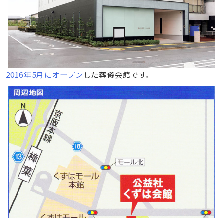
2016年5月にオープン
した葬儀会館です。