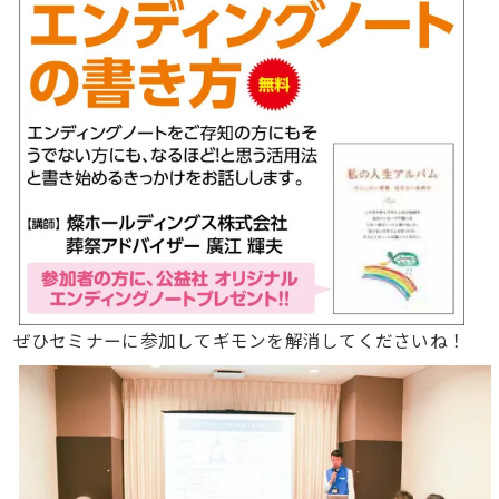
ぜひセミナーに参加してギモンを解消してくださいね！