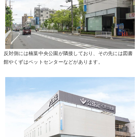
反対側には楠葉中央公園が隣接しており、その先には図書
館やくずはペットセンターなどがあります。