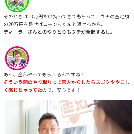
そのときは10万円だけ持ってきてもらって、ウチの査定額
の20万円を足せばローンちゃんと返せるから。
ディーラーさんとのやりとりもウチが全部するし。
あっ、全部やってもらえるんですね！
そういう間のやり取りって素人からしたらスゴクややこし
く感じちゃってた
ので、安心です！