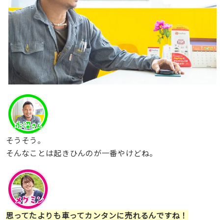
そうそう。
そんなことは起きひんのが一番やけどね。
思ってたよりも車ってカンタンに売れるんですね！