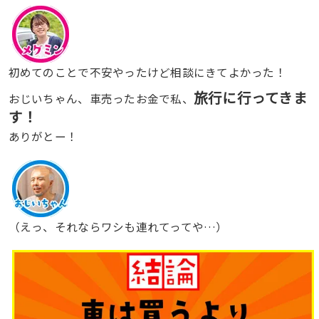
初めてのことで不安やったけど相談にきてよかった！
旅行に行ってきま
おじいちゃん、車売ったお金で私、
す！
ありがとー！
（えっ、それならワシも連れてってや…）