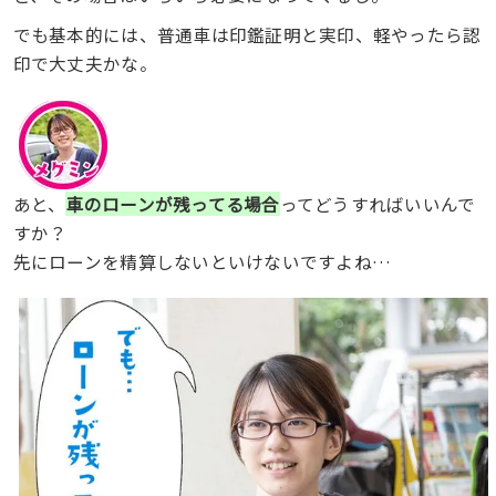
でも基本的には、普通車は印鑑証明と実印、軽やったら認
印で大丈夫かな。
あと、
車のローンが残ってる場合
ってどうすればいいんで
すか？
先にローンを精算しないといけないですよね…