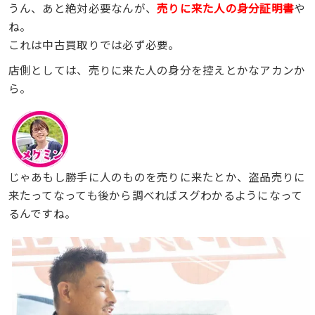
うん、あと絶対必要なんが、
売りに来た人の身分証明書
や
ね。
これは中古買取りでは必ず必要。
店側としては、売りに来た人の身分を控えとかなアカンか
ら。
じゃあもし勝手に人のものを売りに来たとか、盗品売りに
来たってなっても後から調べればスグわかるようになって
るんですね。