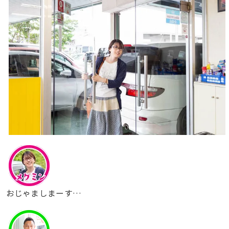
おじゃましまーす…