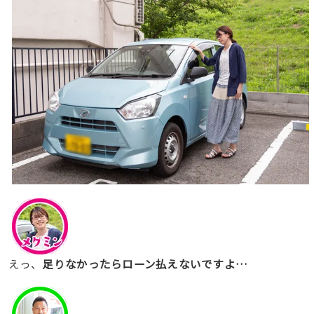
えっ、
足りなかったらローン払えないですよ…