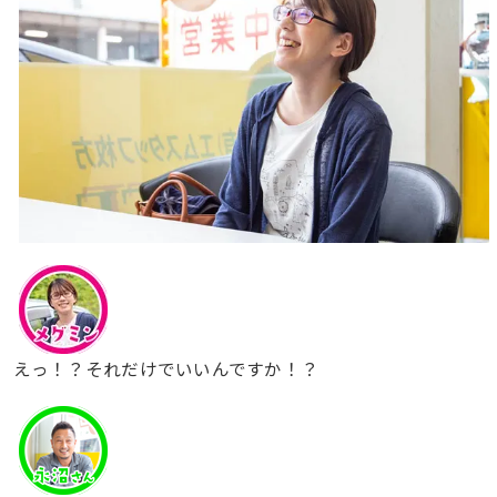
えっ！？それだけでいいんですか！？