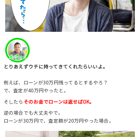
とりあえずウチに持ってきてくれたらいいよ。
例えば、ローンが30万円残ってるとするやろ？
で、査定が40万円やったと。
そしたら
そのお金でローンは返せばOK。
逆の場合でも大丈夫やで。
ローンが30万円で、査定額が20万円やった場合。