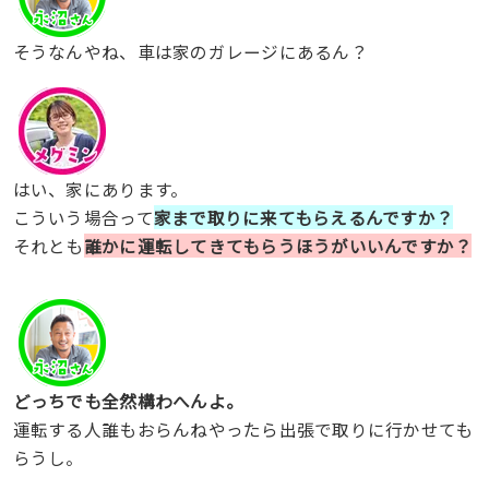
そうなんやね、車は家のガレージにあるん？
はい、家にあります。
こういう場合って
家まで取りに来てもらえるんですか？
それとも
誰かに運転してきてもらうほうがいいんですか？
どっちでも全然構わへんよ。
運転する人誰もおらんねやったら出張で取りに行かせても
らうし。