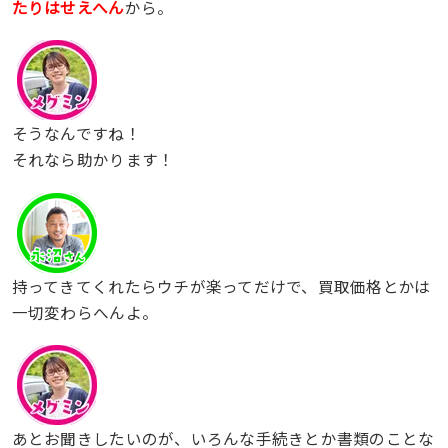
たりはせえへん
から。
そうなんですね！
それなら助かります！
持ってきてくれたらウチが楽ってだけで、買取価格とかは
一切変わらへんよ。
あとお聞きしたいのが、いろんな手続きとか書類のことな