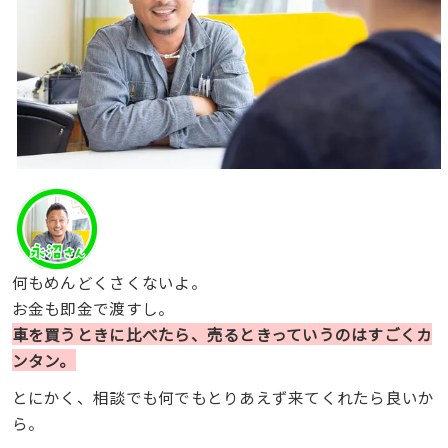
何もめんどくさくないよ。
お金も即金で渡すし。
車を買うときに比べたら、売るときっていうのはすごくカ
ンタン。
とにかく、相談でも何でもとりあえず来てくれたら良いか
ら。