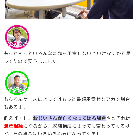
もっともっといろんな書類を用意しないといけないかと思
ってたので安心しました。
もちろんケースによってはもっと書類用意せなアカン場合
もあるよ。
例えばもし、
おじいさんが亡くなってはる場合
やとそれは
遺産相続
になるから、家族構成によっても変わってくるけ
ど、その場合はいろいろ必要になってくるし。