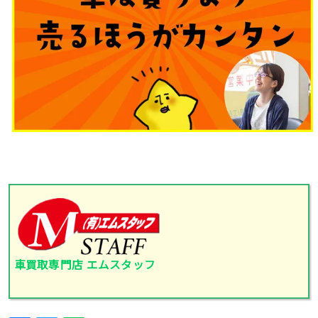
車買取専門店
エムスタッフ