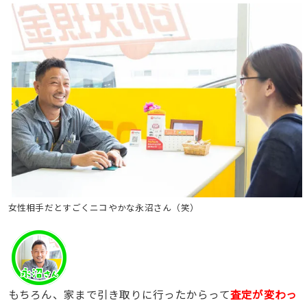
女性相手だとすごくニコやかな永沼さん（笑）
もちろん、家まで引き取りに行ったからって
査定が変わっ