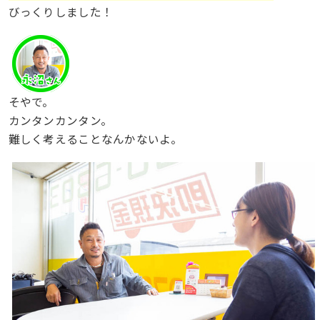
びっくりしました！
そやで。
カンタンカンタン。
難しく考えることなんかないよ。