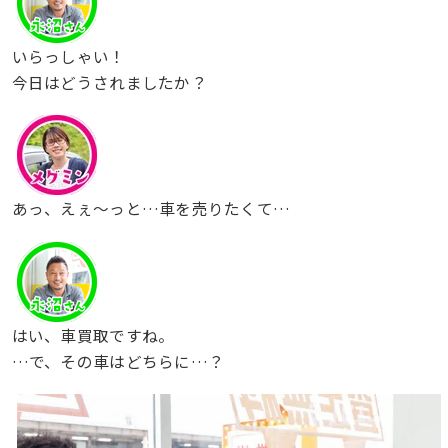
いらっしゃい！
今日はどうされましたか？
あっ、えぇ〜っと…車を売りたくて…
はい、車買取ですね。
…で、その車はどちらに…？