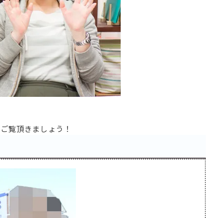
をご覧頂きましょう！