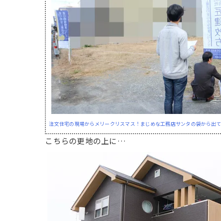
注文住宅の現場からメリークリスマス！まじめな工務店サンタの袋から出
こちらの更地の上に…