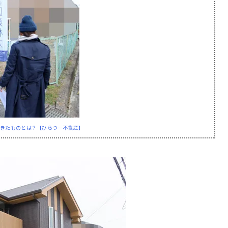
てきたものとは？【ひらつー不動産】