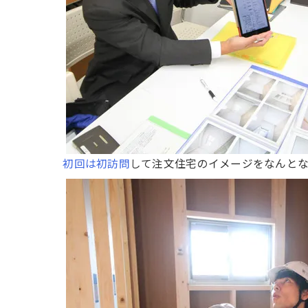
初回は初訪問
して注文住宅のイメージをなんと