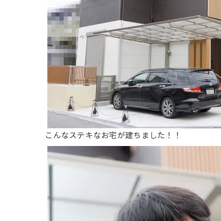
こんなステキなお宅が建ちました！！