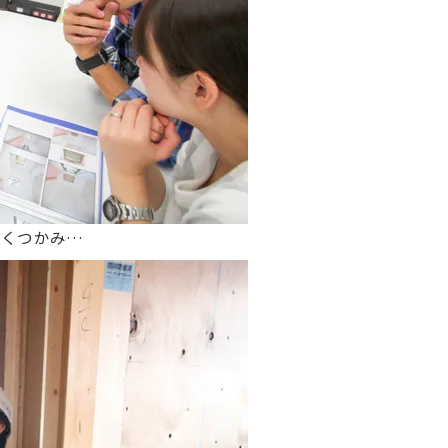
なくつかみ…