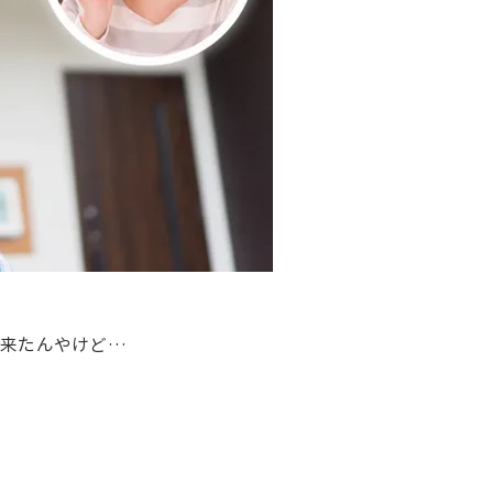
に来たんやけど…