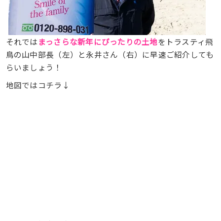
それでは
まっさらな新年にぴったりの土地
をトラスティ飛
鳥の山中部長（左）と永井さん（右）に早速ご紹介しても
らいましょう！
地図ではコチラ↓