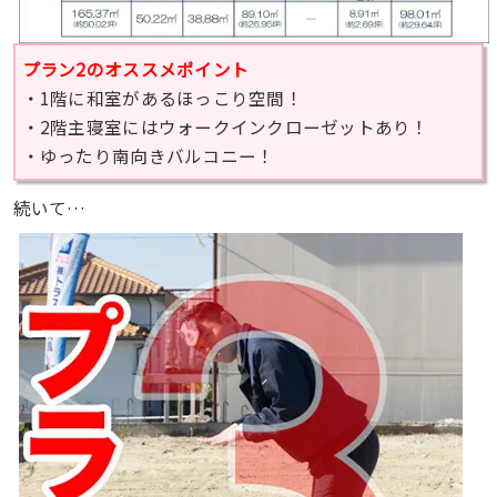
プラン2のオススメポイント
・1階に和室があるほっこり空間！
・2階主寝室にはウォークインクローゼットあり！
・ゆったり南向きバルコニー！
続いて…