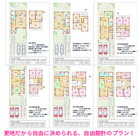
更地だから自由に決められる、自由設計のプラン！