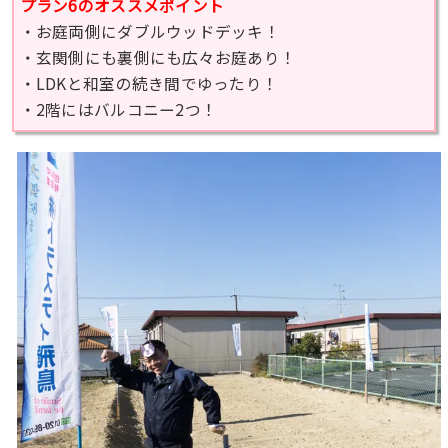
プラン6のオススメポイント
・お庭両側にダブルウッドデッキ！
・玄関側にも裏側にも広々お庭あり！
・LDKと和室の続き間でゆったり！
・2階にはバルコニー2つ！