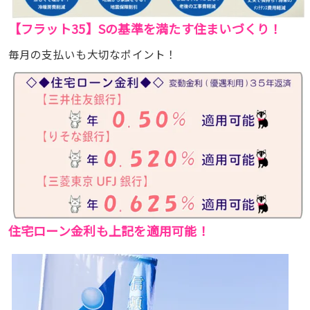
【フラット35】Sの基準を満たす住まいづくり！
毎月の支払いも大切なポイント！
住宅ローン金利も上記を適用可能！