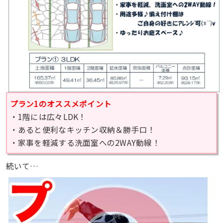
プラン1のオススメポイント
・1階には広々LDK！
・あると便利なキッチン収納＆勝手口！
・家事を軽減する洗面室への2WAY動線！
続いて…