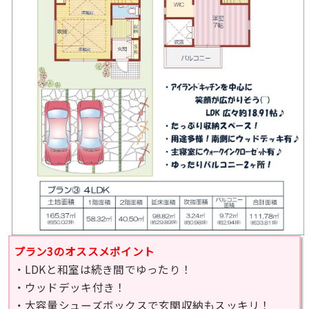
プラン3のオススメポイント
・LDKと和室は続き間でゆったり！
・ウッドデッキ付き！
・大容量シューズボックスで玄関収納もスッキリ！