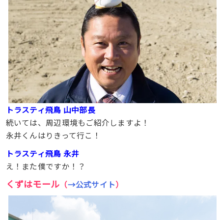
トラスティ飛鳥 山中部長
続いては、周辺環境もご紹介しますよ！
永井くんはりきって行こ！
トラスティ飛鳥 永井
え！また僕ですか！？
くずはモール
（
→公式サイト
）