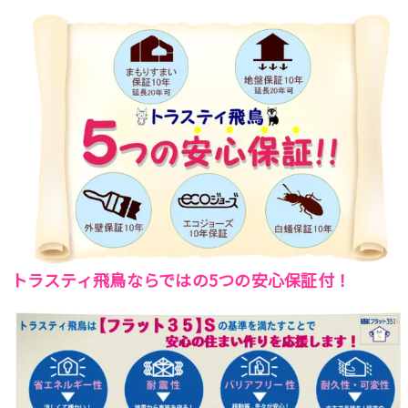
トラスティ飛鳥ならではの5つの安心保証付！