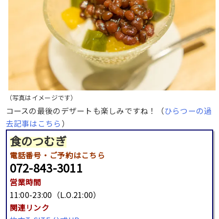
（写真はイメージです）
コースの最後のデザートも楽しみですね！（
ひらつーの過
去記事はこちら
）
食のつむぎ
電話番号
・ご予約はこちら
072-843-3011
営業時間
11:00-23:00（L.O.21:00）
関連リンク