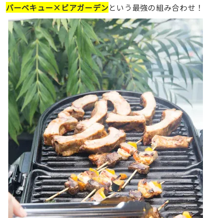
バーベキュー×ビアガーデン
という最強の組み合わせ！