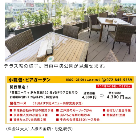
テラス席の様子。岡東中央公園が見渡せます。
（料金は大人1人様の金額・税込表示）