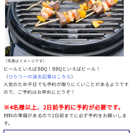
（写真はイメージです）
ビールといえばBBQ！BBQといえばビール！
（
ひらつーの過去記事はこちら
）
人気のため平日でも予約が取りにくいことがあるようです
ので、ご予約はお早めにどうぞ！
※4名様以上、2日前予約に予約が必要です。
材料の準備があるので2日前までに必ず予約をお願いしま
す。