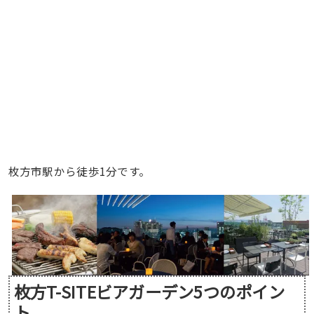
枚方市駅から徒歩1分です。
枚方T-SITEビアガーデン5つのポイン
ト