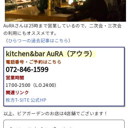
AuRAさんは25時まで営業しているので、二次会・三次会
の利用にもオススメです。
（
ひらつーの過去記事はこちら
）
kitchen&bar AuRA（アウラ）
電話番号・ご予約はこちら
072-846-1599
営業時間
17:00-25:00（L.O.24:00）
関連リンク
枚方T-SITE 公式HP
以上、ビアガーデンのお店は4店舗でございます！