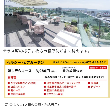
テラス席の様子。枚方市役所側がよく見えます。
（料金は大人1人様の金額・税込表示）