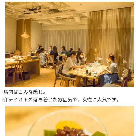
店内はこんな感じ。
和テイストの落ち着いた雰囲気で、女性に人気です。