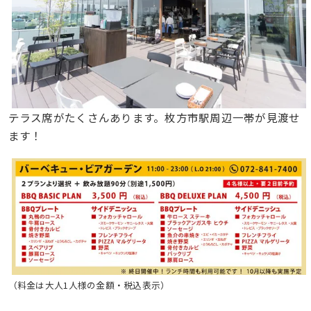
テラス席がたくさんあります。枚方市駅周辺一帯が見渡せ
ます！
（料金は大人1人様の金額・税込表示）