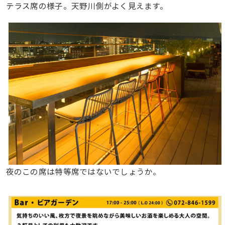
テラス席の様子。天野川側がよく見えます。
夜のこの席は特等席ではないでしょうか。