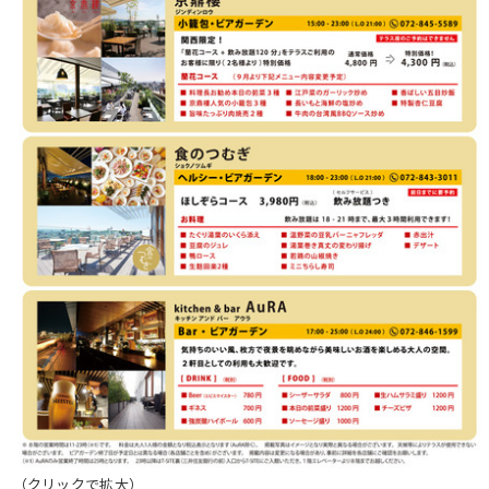
（クリックで拡大）