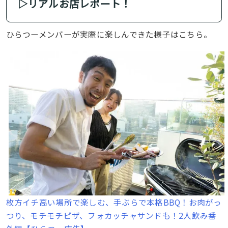
▷リアルお店レポート！
ひらつーメンバーが実際に楽しんできた様子はこちら。
枚方イチ高い場所で楽しむ、手ぶらで本格BBQ！お肉がっ
つり、モチモチピザ、フォカッチャサンドも！2人飲み番