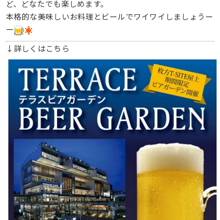
ど、どなたでも楽しめます。
本格的な美味しいお料理とビールでワイワイしましょうー
ー
↓詳しくはこちら