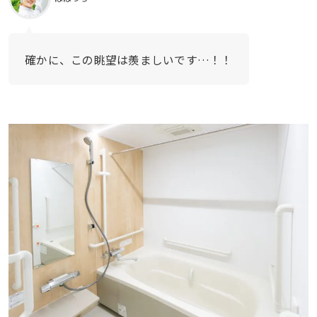
確かに、この眺望は羨ましいです…！！