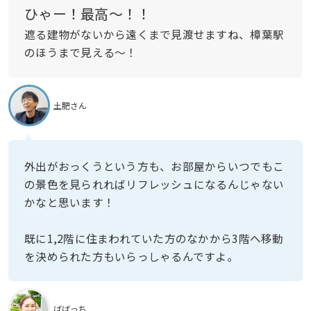
ひゃー！最高〜！！
遮る建物がないから遠くまで見渡せますね、樟葉駅
のほうまで見える〜！
土肥さん
外出がおっくうという方も、お部屋からいつでもこ
の景色を見られればリフレッシュになるんじゃない
かなと思います！
既に1,2階に住まわれていた方のなかから3階へ移動
を決められた方もいらっしゃるんですよ。
ばばっち