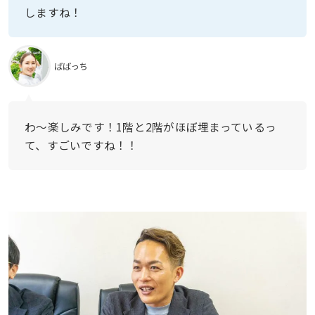
しますね！
ばばっち
わ〜楽しみです！1階と2階がほぼ埋まっているっ
て、すごいですね！！