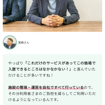
宮﨑さん
やっぱり
「これだけのサービスがあってこの価格で
入居できるところはなかなかない！」
と喜んでいた
だけることが多いですね！
施設の管理・運営を自社ですべて行っている
ので、
その分利用者さまのご負担を減らしてご利用いただ
けるようになっているんです。