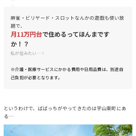
麻雀・ビリヤード・スロットなんかの遊戯も使い放
題で、
月11万円台
で住めるってほんまです
か！？
私が住みたい…！
※介護・医療サービスにかかる費用や日用品費は、別途自
己負担が必要となります。
というわけで、ばばっちがやってきたのは宇山東町にあ
る…