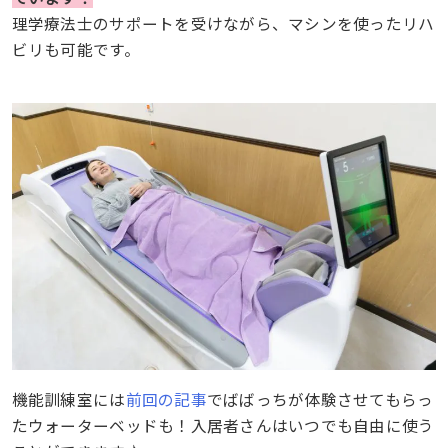
理学療法士のサポートを受けながら、マシンを使ったリハ
ビリも可能です。
機能訓練室には
前回の記事
でばばっちが体験させてもらっ
たウォーターベッドも！入居者さんはいつでも自由に使う