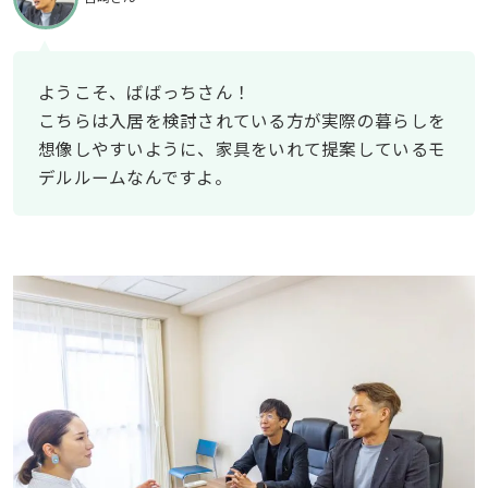
ようこそ、ばばっちさん！
こちらは入居を検討されている方が実際の暮らしを
想像しやすいように、家具をいれて提案しているモ
デルルームなんですよ。