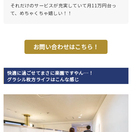
それだけのサービスが充実していて月11万円台っ
て、めちゃくちゃ嬉しい！！
お問い合わせはこちら！
快適に過ごせてまさに楽園ですやん…！
グラシル枚方ライフはこんな感じ