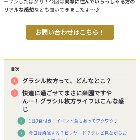
ープンしたばかり！今回は
実際に住んでいらっしゃる方の
リアルな感想
なども聞いてきましたよ〜♪
お問い合わせはこちら！
目次
グラシル枚方って、どんなとこ？
快適に過ごせてまさに楽園ですや
ん…！グラシル枚方ライフはこんな感
じ
1日3食付き！イベント食もあってワクワク♪
今日は麻雀する？ビリヤード？テレビ見ながらお