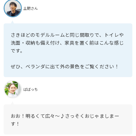
土肥さん
さきほどのモデルルームと同じ間取りで、トイレや
洗面・収納も備え付け、家具を置く前はこんな感じ
です。
ぜひ、ベランダに出て外の景色をご覧ください！
ばばっち
おお！明るくて広々〜♪さっそくおじゃましまー
す！