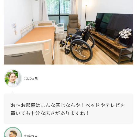
ばばっち
お〜お部屋はこんな感じなんや！ベッドやテレビを
置いても十分な広さがありますね！
宮﨑さん