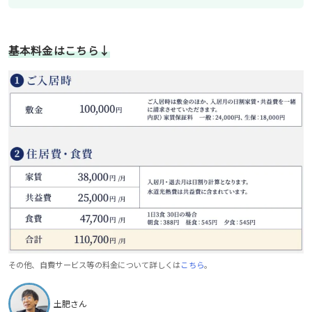
基本料金はこちら↓
その他、自費サービス等の料金について詳しくは
こちら
。
土肥さん