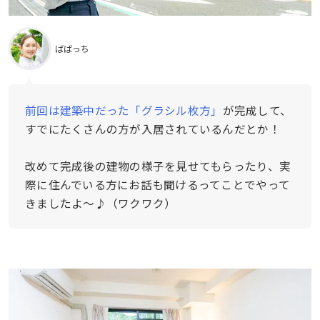
ばばっち
前回は建築中だった「グラシル枚方」
が完成して、
すでにたくさんの方が入居されているんだとか！
改めて完成後の建物の様子を見せてもらったり、実
際に住んでいる方にお話も聞けるってことでやって
きましたよ〜♪（ワクワク）