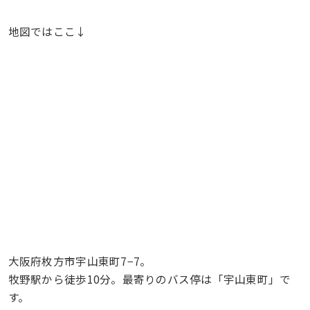
地図ではここ↓
大阪府枚方市宇山東町7−7。
牧野駅から徒歩10分。最寄りのバス停は「宇山東町」で
す。