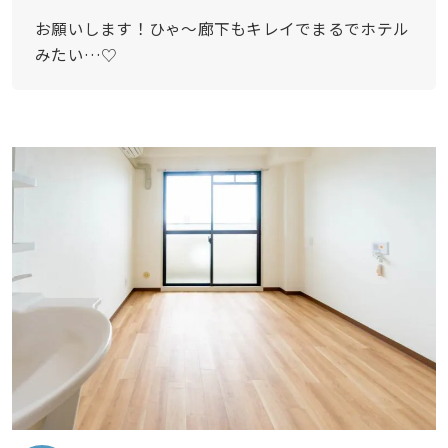
お願いします！ひゃ〜廊下もキレイでまるでホテル
みたい…♡