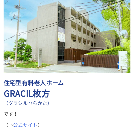
住宅型有料老人ホーム
GRACIL枚方
（グラシルひらかた）
です！
（→
公式サイト
）