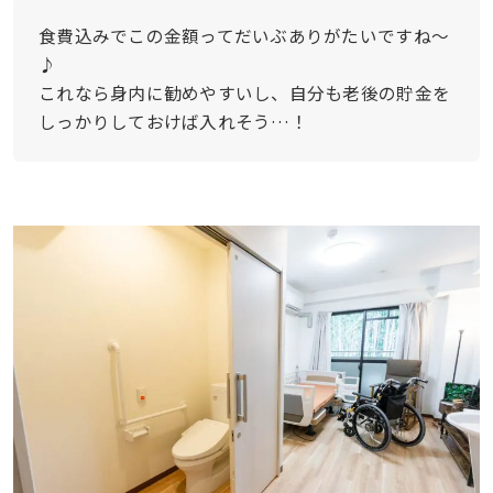
食費込みでこの金額ってだいぶありがたいですね〜
♪
これなら身内に勧めやすいし、自分も老後の貯金を
しっかりしておけば入れそう…！