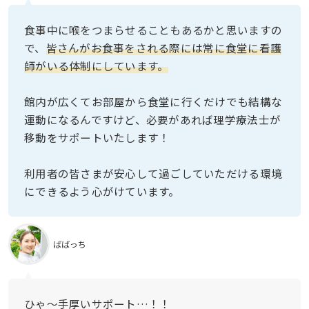
食事中に喉をつまらせることもあるかと思いますの
で、
皆さんがお食事をされる際には常に食堂に看護
師がいる体制にしています。
館内が広くてお部屋から食堂に行くだけでも結構な
運動になるんですけど、必要があれば理学療法士が
移動をサポートいたします！
利用者の皆さまが安心して過ごしていただける環境
にできるよう心がけています。
ばばっち
ひゃ〜手厚いサポート…！！