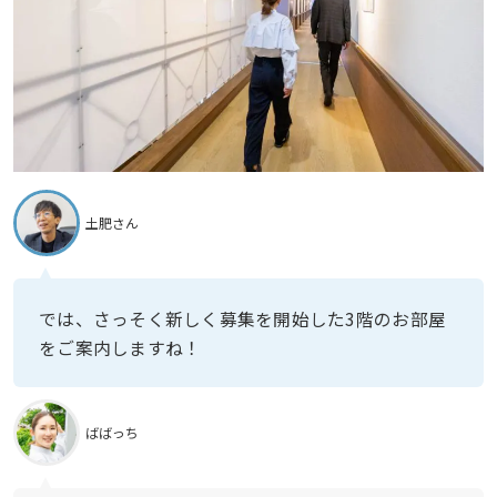
土肥さん
では、さっそく新しく募集を開始した3階のお部屋
をご案内しますね！
ばばっち