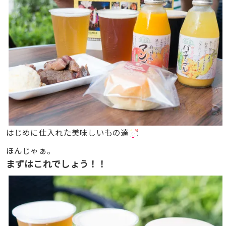
はじめに仕入れた美味しいもの達
ほんじゃぁ。
まずはこれでしょう！！