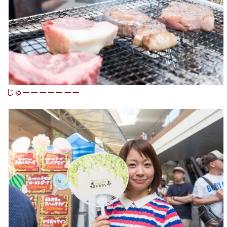
じゅーーーーーーー