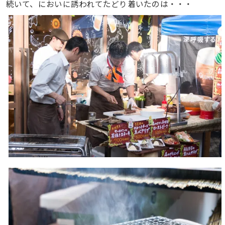
続いて、においに誘われてたどり着いたのは・・・