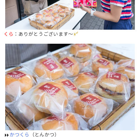
くら
：ありがとうございます〜
かつくら
（とんかつ）