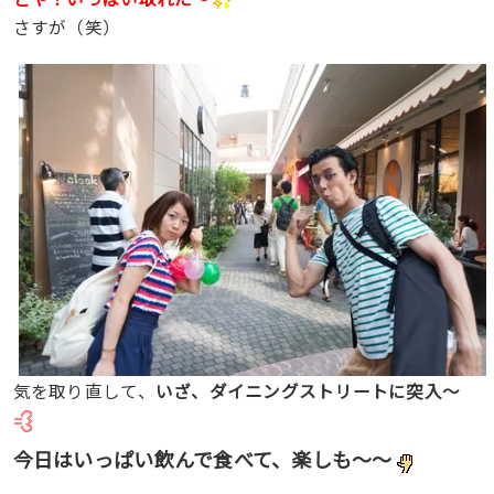
さすが（笑）
気を取り直して、
いざ、ダイニングストリートに突入〜
今日はいっぱい飲んで食べて、楽しも〜〜