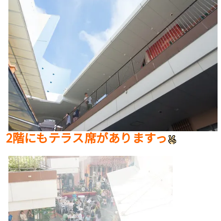
2階にもテラス席がありますっ