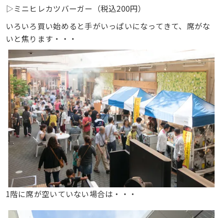
▷ミニヒレカツバーガー（税込200円）
いろいろ買い始めると手がいっぱいになってきて、席がな
いと焦ります・・・
1階に席が空いていない場合は・・・