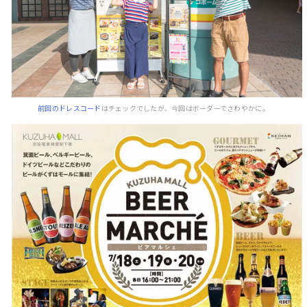
前回のドレスコード
はチェックでしたが、今回はボーダーでさわやかに。