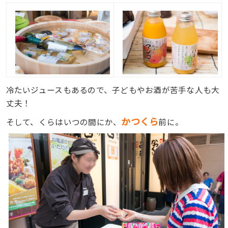
冷たいジュースもあるので、子どもやお酒が苦手な人も大
丈夫！
かつくら
そして、くらはいつの間にか、
前に。