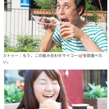
カトゥー
：もう、この組み合わせサイコー
全部食べた
い。