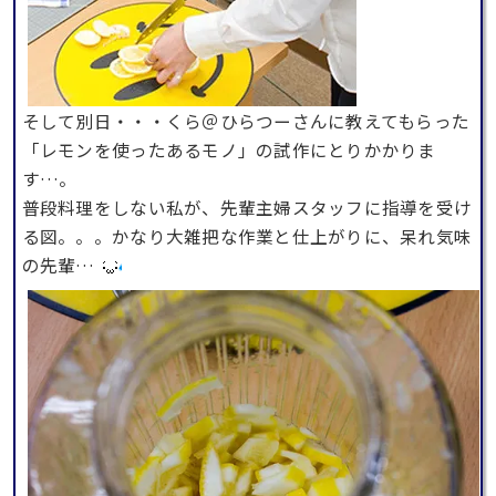
そして別日・・・くら＠ひらつーさんに教えてもらった
「レモンを使ったあるモノ」の試作にとりかかりま
す…。
普段料理をしない私が、先輩主婦スタッフに指導を受け
る図。。。かなり大雑把な作業と仕上がりに、呆れ気味
の先輩…