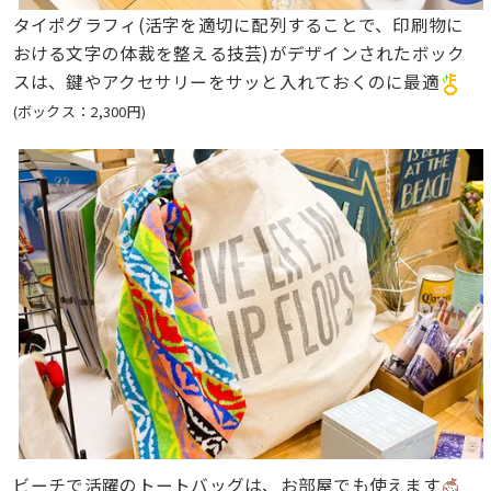
タイポグラフィ(活字を適切に配列することで、印刷物に
おける文字の体裁を整える技芸)がデザインされたボック
スは、鍵やアクセサリーをサッと入れておくのに最適
(ボックス：2,300円)
ビーチで活躍のトートバッグは、お部屋でも使えます