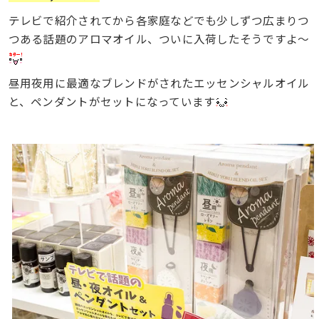
テレビで紹介されてから各家庭などでも少しずつ広まりつ
つある話題のアロマオイル、ついに入荷したそうですよ〜
昼用夜用に最適なブレンドがされたエッセンシャルオイル
と、ペンダントがセットになっています