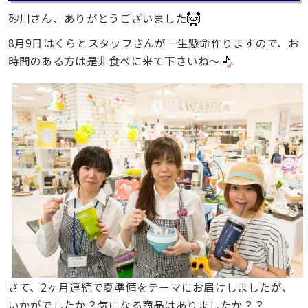
砂川さん、ありがとうございました
8月9日はくらとスタッフさんが一生懸命作りますので、お
時間のある方は是非食べに来て下さいね〜
さて、2ヶ月連続で夏準備をテーマにお届けしましたが、
いかがでしたか？気になる商品はありましたか？？