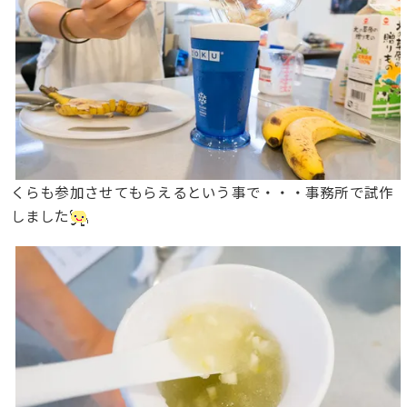
くらも参加させてもらえるという事で・・・事務所で試作
しました