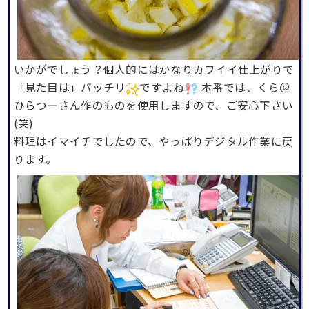
いかがでしょう？個人的にはかなりカワイイ仕上がりで
「見た目は」バッチリ
ですよね
本番では、くら＠
ひらつーさん作のものを使用しますので、ご安心下さい
(笑)
料理はイマイチでしたので、やっぱりデジタル作業に戻
ります。