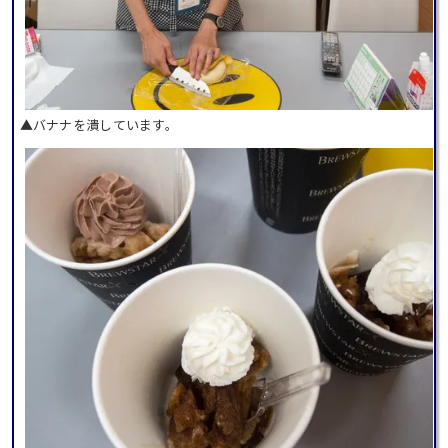
▲バナナを潰しています。