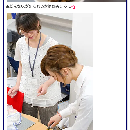
▲どんな味が配られるかはお楽しみに