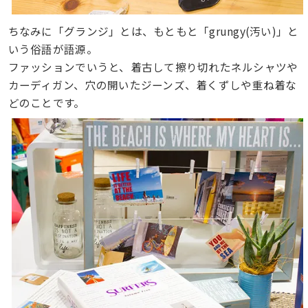
ちなみに「グランジ」とは、もともと「grungy(汚い)」と
いう俗語が語源。
ファッションでいうと、着古して擦り切れたネルシャツや
カーディガン、穴の開いたジーンズ、着くずしや重ね着な
どのことです。