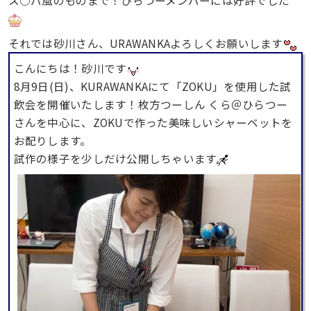
それでは砂川さん、URAWANKAよろしくお願いします
こんにちは！砂川です
8月9日(日)、KURAWANKAにて「ZOKU」を使用した試
飲会を開催いたします！枚方つーしん くら＠ひらつー
さんを中心に、ZOKUで作った美味しいシャーベットを
お配りします。
試作の様子を少しだけ公開しちゃいます