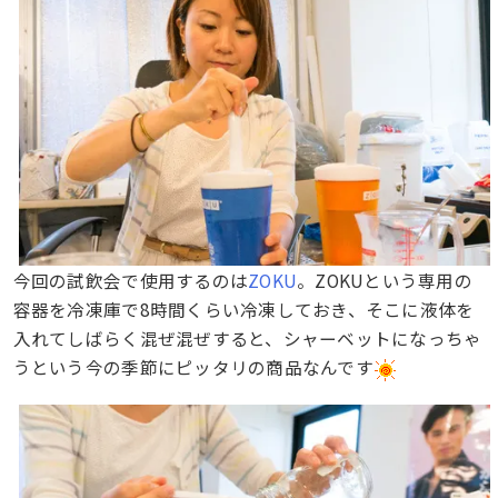
今回の試飲会で使用するのは
ZOKU
。ZOKUという専用の
容器を冷凍庫で8時間くらい冷凍しておき、そこに液体を
入れてしばらく混ぜ混ぜすると、シャーベットになっちゃ
うという今の季節にピッタリの商品なんです