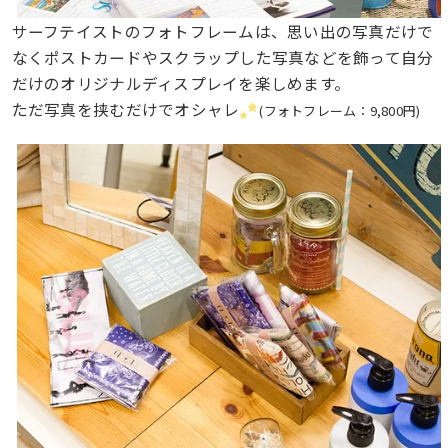
サーフテイストのフォトフレームは、思い出の写真だけで
なくポストカードやスクラップした写真などを飾って自分
だけのオリジナルディスプレイを楽しめます。
ただ写真を挟むだけでオシャレ
(フォトフレーム：9,800円)