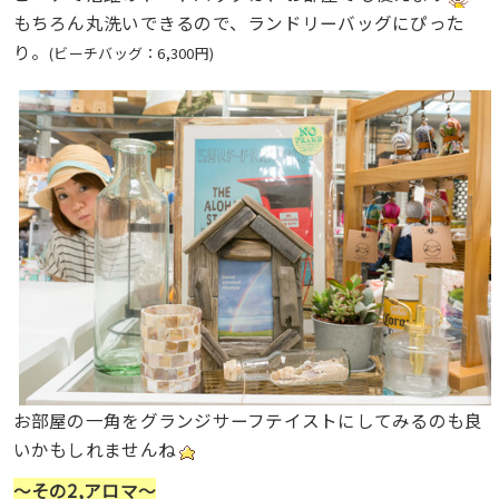
もちろん丸洗いできるので、ランドリーバッグにぴった
り。
(ビーチバッグ：6,300円)
お部屋の一角をグランジサーフテイストにしてみるのも良
いかもしれませんね
〜その2,アロマ〜