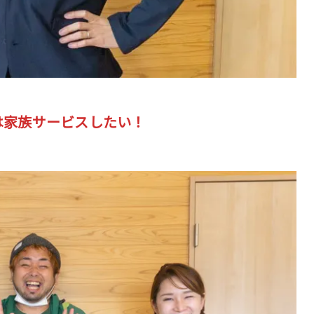
は家族サービスしたい！