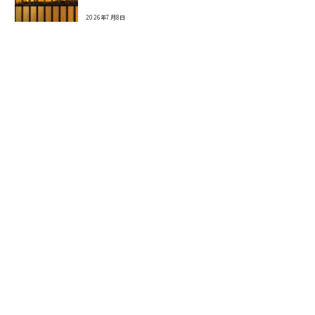
2026年7月8日