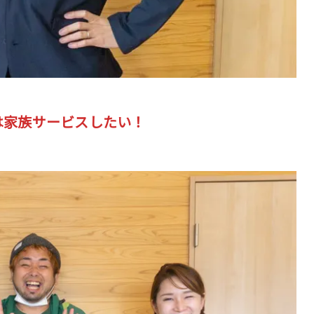
は家族サービスしたい！