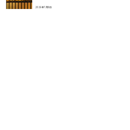
2026年7月8日