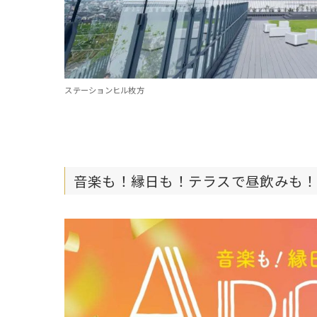
ステーションヒル枚方
音楽も！縁日も！テラスで昼飲みも