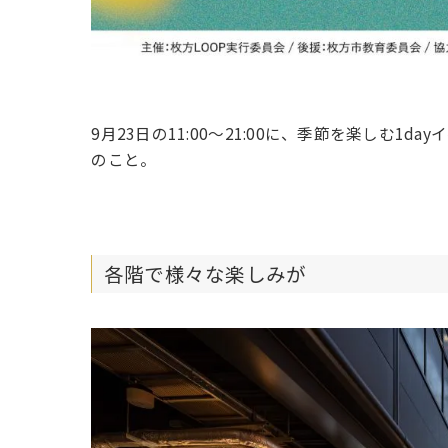
9月23日の11:00〜21:00に、季節を楽しむ1
のこと。
各階で様々な楽しみが