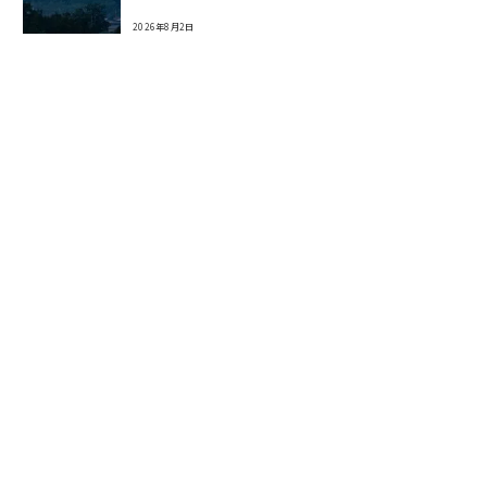
2026年8月2日