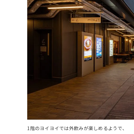
1階のヨイヨイでは外飲みが楽しめるようで、