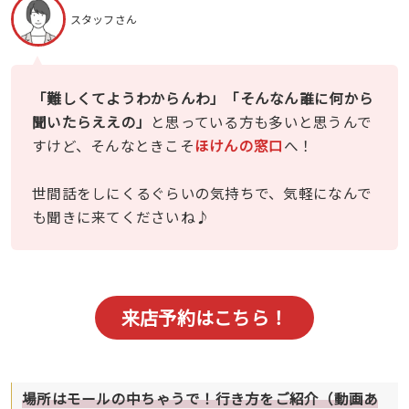
スタッフさん
「難しくてようわからんわ」「そんなん誰に何から
聞いたらええの」
と思っている方も多いと思うんで
すけど、そんなときこそ
ほけんの窓口
へ！
世間話をしにくるぐらいの気持ちで、気軽になんで
も聞きに来てくださいね♪
来店予約はこちら！
場所はモールの中ちゃうで！行き方をご紹介（動画あ