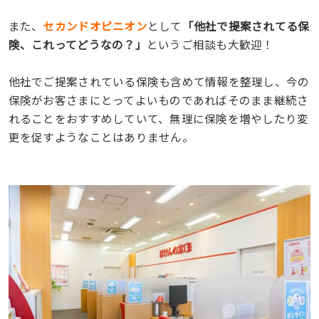
また、
セカンドオピニオン
として
「他社で提案されてる保
険、これってどうなの？」
というご相談も大歓迎！
他社でご提案されている保険も含めて情報を整理し、今の
保険がお客さまにとってよいものであればそのまま継続さ
れることをおすすめしていて、無理に保険を増やしたり変
更を促すようなことはありません。