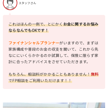
スタッフさん
これはほんの一例で、とにかく
お金に関するお悩み
ならなんでもOKです！
ファイナンシャルプランナー
がいますので、まずは
家族構成や普段のお金の収支を聞いて、これから先
なににいくらかかるのか試算して、保険に限らず家
計に合ったアドバイスをさせていただきます。
もちろん、相談料がかかることもありません！
無料
でFP相談をご利用いただけます！！