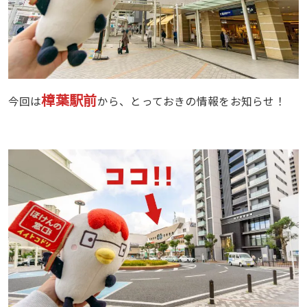
樟葉駅前
今回は
から、とっておきの情報をお知らせ！