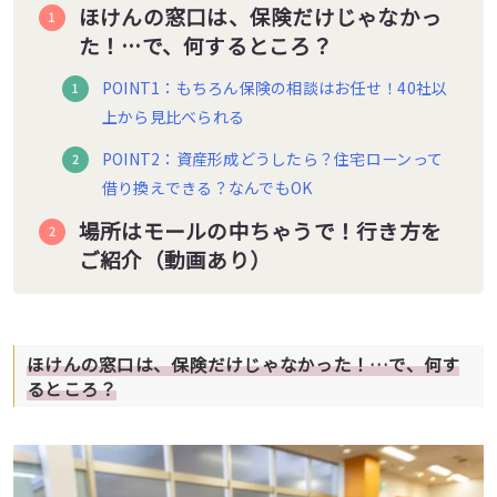
ほけんの窓口は、保険だけじゃなかっ
た！…で、何するところ？
POINT1：もちろん保険の相談はお任せ！40社以
上から見比べられる
POINT2：資産形成どうしたら？住宅ローンって
借り換えできる？なんでもOK
場所はモールの中ちゃうで！行き方を
ご紹介（動画あり）
ほけんの窓口は、保険だけじゃなかった！…で、何す
るところ？