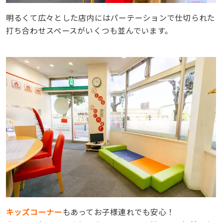
明るくて広々とした店内にはパーテーションで仕切られた
打ち合わせスペースがいくつも並んでいます。
キッズコーナー
もあってお子様連れでも安心！