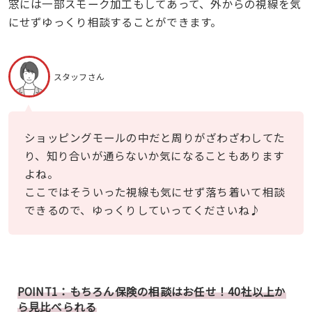
窓には一部スモーク加工もしてあって、外からの視線を気
にせずゆっくり相談することができます。
スタッフさん
ショッピングモールの中だと周りがざわざわしてた
り、知り合いが通らないか気になることもあります
よね。
ここではそういった視線も気にせず落ち着いて相談
できるので、ゆっくりしていってくださいね♪
POINT1：もちろん保険の相談はお任せ！40社以上か
ら見比べられる