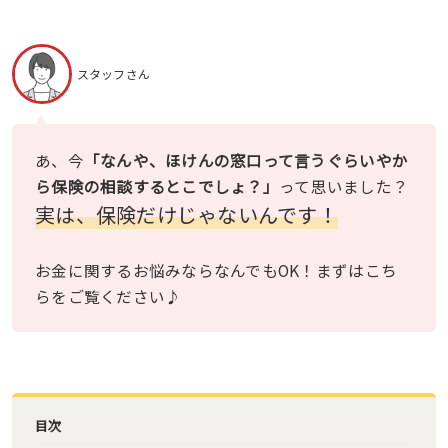
スタッフさん
あ、今
「なんや、ほけんの窓口って言うぐらいやか
ら保険の相談するとこでしょ？」
って思いました？
実は、保険だけじゃないんです！
お金に関するお悩みならなんでもOK！まずはこち
らをご覧ください♪
目次