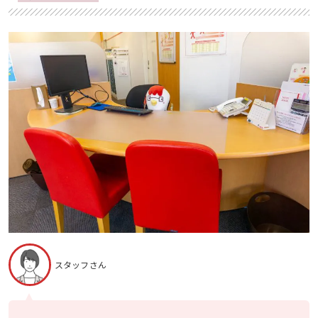
スタッフさん