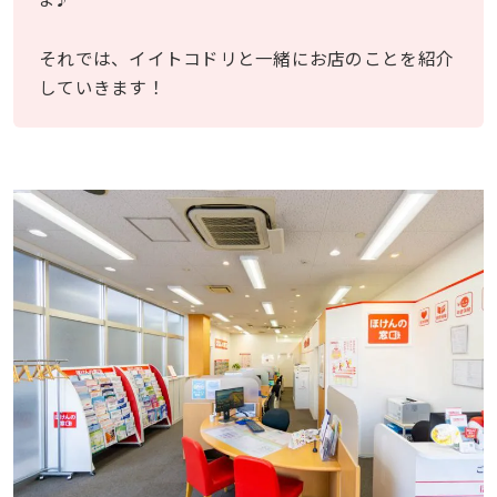
それでは、イイトコドリと一緒にお店のことを紹介
していきます！