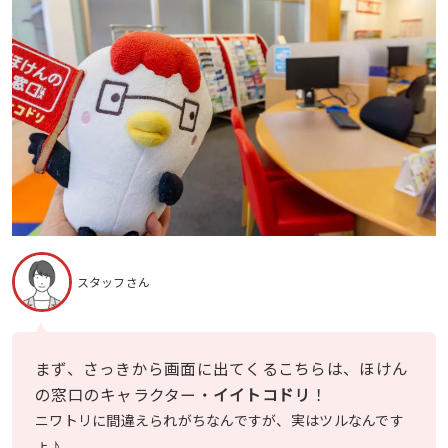
スタッフさん
まず、さっきから画面に出てくるこちらは、ほけん
の窓口のキャラクター・
イイトコドリ
！
ニワトリに間違えられがちなんですが、実はツルなんです
よ♪