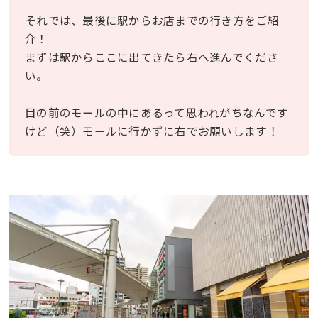
それでは、最後に駅からお店までの行き方をご紹
介！
まずは駅からここに出てきたら右へ進んでくださ
い。
目の前のモールの中にあるって思われがちなんです
けど（笑）モールに行かずに右でお願いします！