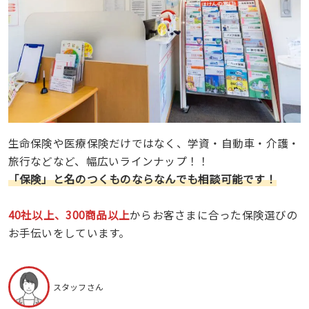
生命保険や医療保険だけではなく、学資・自動車・介護・
旅行などなど、幅広いラインナップ！！
「保険」と名のつくものならなんでも相談可能です！
40社以上、300商品以上
からお客さまに合った保険選びの
お手伝いをしています。
スタッフさん