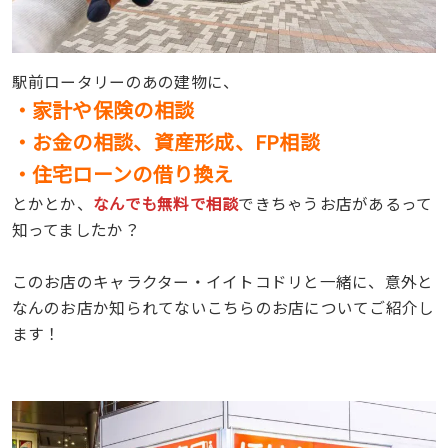
駅前ロータリーのあの建物に、
・家計や保険の相談
・お金の相談、資産形成、FP相談
・住宅ローンの借り換え
とかとか、
なんでも無料で相談
できちゃうお店があるって
知ってましたか？
このお店のキャラクター・イイトコドリと一緒に、意外と
なんのお店か知られてないこちらのお店についてご紹介し
ます！