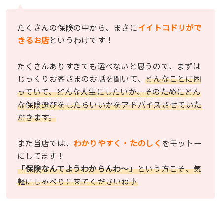
たくさんの保険の中から、まさに
イイトコドリがで
きるお店
というわけです！
たくさんありすぎても選べないと思うので、まずは
じっくりお客さまのお話を聞いて、
どんなことに困
っていて、どんな人生にしたいか、そのためにどん
な保険選びをしたらいいかをアドバイスさせていた
だきます。
また当店では、
わかりやすく・たのしく
をモットー
にしてます！
「保険なんてようわからんわ〜」
という方こそ、気
軽にしゃべりに来てくださいね♪