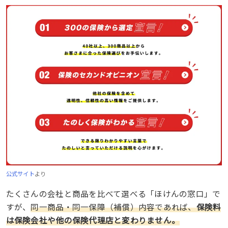
公式サイト
より
たくさんの会社と商品を比べて選べる「ほけんの窓口」で
すが、
同一商品・同一保障（補償）内容であれば、
保険料
は保険会社や他の保険代理店と変わりません。