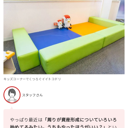
キッズコーナーでくつろぐイイトコドリ
スタッフさん
やっぱり最近は
「周りが資産形成についていろいろ
始めてるみたい。うちもやったほうがいい？」
とい