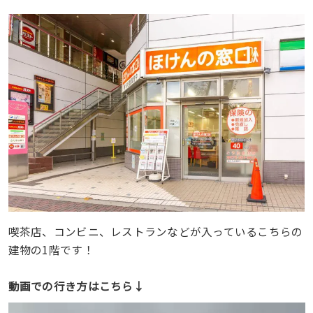
喫茶店、コンビニ、レストランなどが入っているこちらの
建物の1階です！
動画での行き方はこちら↓