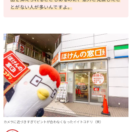
とがない人が多いんですよ。
カメラに近づきすぎてピントが合わなくなったイイトコドリ（笑）