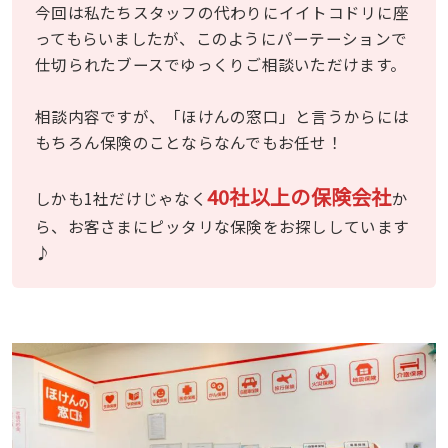
今回は私たちスタッフの代わりにイイトコドリに座
ってもらいましたが、このようにパーテーションで
仕切られたブースでゆっくりご相談いただけます。
相談内容ですが、「ほけんの窓口」と言うからには
もちろん保険のことならなんでもお任せ！
40社以上の保険会社
しかも1社だけじゃなく
か
ら、お客さまにピッタリな保険をお探ししています
♪