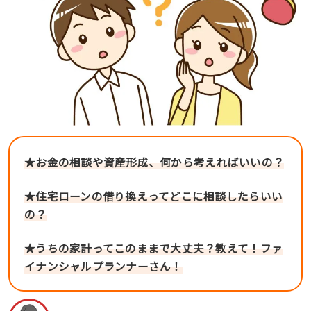
★お金の相談や資産形成、何から考えればいいの？
★住宅ローンの借り換えってどこに相談したらいい
の？
★うちの家計ってこのままで大丈夫？教えて！ファ
イナンシャルプランナーさん！