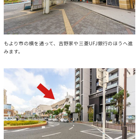
もより市の横を通って、吉野家や三菱UFJ銀行のほうへ進
みます。