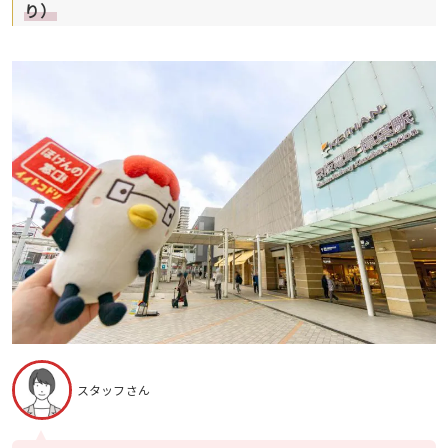
り）
スタッフさん