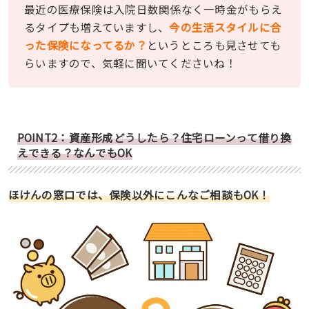
最近の医療保険は入院日数関係なく一時金がもらえ
るタイプも増えていますし、
今の生活スタイルに合
った保険になってるか？
というところも見させても
らいますので、気軽に聞いてくださいね！
POINT2：資産形成どうしたら？住宅ローンって借り換
えできる？なんでもOK
ほけんの窓口では、保険以外にこんなご相談もOK！