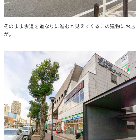
そのまま歩道を道なりに進むと見えてくるこの建物にお店
が。