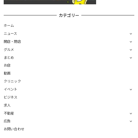
カテゴリー
ホーム
ニュース
開店・閉店
グルメ
まとめ
お店
動画
クリニック
イベント
ビジネス
求人
不動産
広告
お問い合わせ