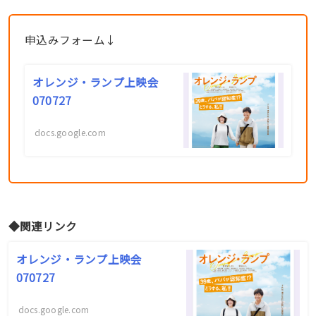
申込みフォーム↓
オレンジ・ランプ上映会
070727
docs.google.com
◆関連リンク
オレンジ・ランプ上映会
070727
docs.google.com