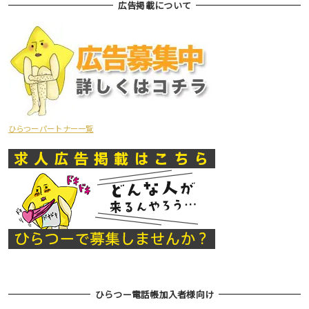
広告掲載について
ひらつーパートナー一覧
ひらつー電話帳加入者様向け