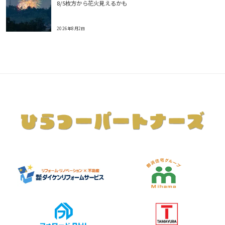
8/5枚方から花火見えるかも
2026年8月2日