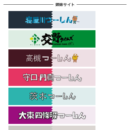
姉妹サイト