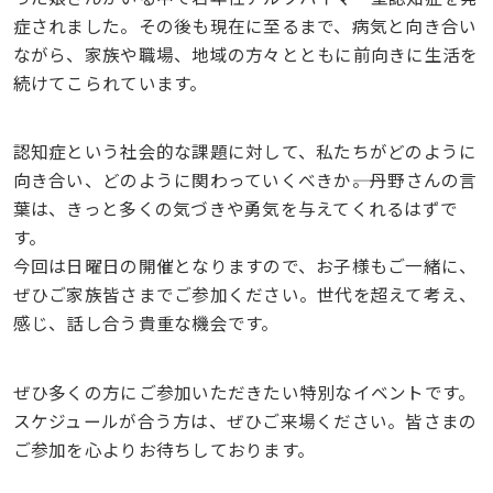
症されました。その後も現在に至るまで、病気と向き合い
ながら、家族や職場、地域の方々とともに前向きに生活を
続けてこられています。
認知症という社会的な課題に対して、私たちがどのように
向き合い、どのように関わっていくべきか――。丹野さんの言
葉は、きっと多くの気づきや勇気を与えてくれるはずで
す。
今回は日曜日の開催となりますので、お子様もご一緒に、
ぜひご家族皆さまでご参加ください。世代を超えて考え、
感じ、話し合う貴重な機会です。
ぜひ多くの方にご参加いただきたい特別なイベントです。
スケジュールが合う方は、ぜひご来場ください。皆さまの
ご参加を心よりお待ちしております。