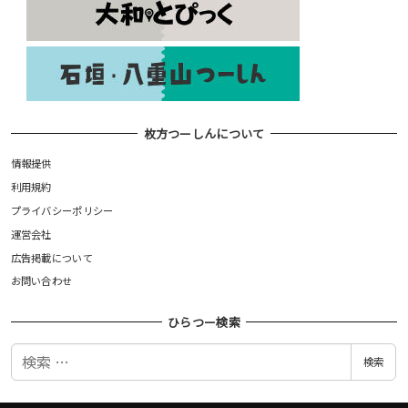
枚方つーしんについて
情報提供
利用規約
プライバシーポリシー
運営会社
広告掲載について
お問い合わせ
ひらつー検索
検
検索
索