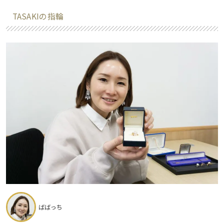
TASAKIの指輪
ばばっち