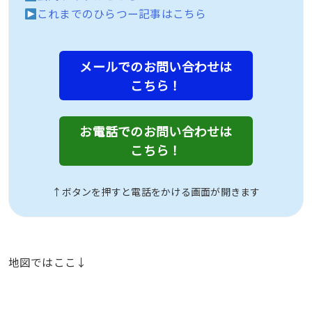
これまでのひらつー記事はこちら
メールでのお問い合わせは
こちら！
お電話でのお問い合わせは
こちら！
↑ボタンを押すと電話をかける画面が開きます
地図ではここ↓