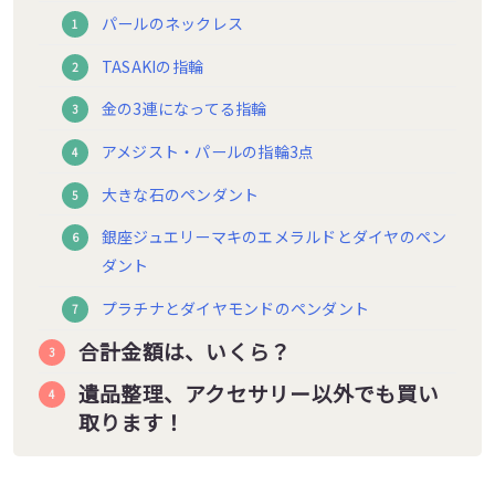
パールのネックレス
TASAKIの指輪
金の3連になってる指輪
アメジスト・パールの指輪3点
大きな石のペンダント
銀座ジュエリーマキのエメラルドとダイヤのペン
ダント
プラチナとダイヤモンドのペンダント
合計金額は、いくら？
遺品整理、アクセサリー以外でも買い
取ります！