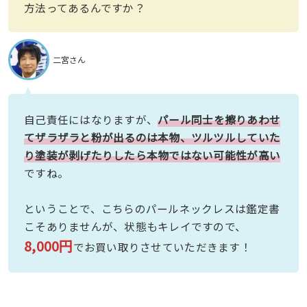
方法ってあるんですか？
二宮さん
自己責任にはなりますが、
パール同士を擦りあわせ
てザラザラと粉が出るのは本物、ツルツルしていた
り塗装が剥げたりしたら本物ではない可能性が高い
ですね。
ということで、こちらのパールネックレスは鑑定書
こそありませんが、状態もキレイですので、
8,000円
でお買い取りさせていただきます！