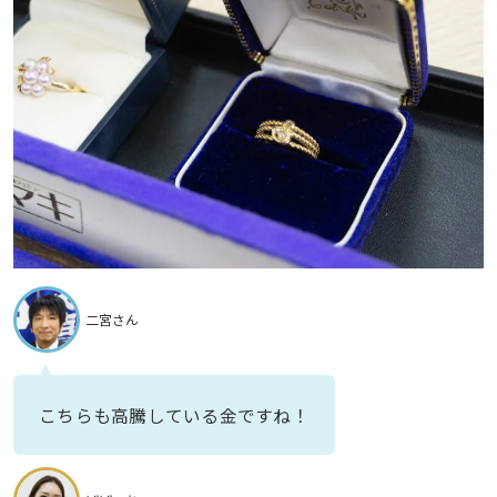
二宮さん
こちらも高騰している金ですね！