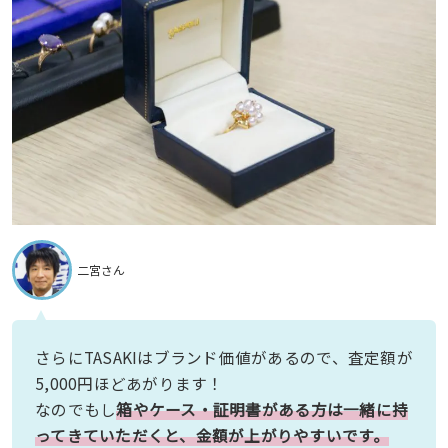
二宮さん
さらにTASAKIはブランド価値があるので、査定額が
5,000円ほどあがります！
なのでもし
箱やケース・証明書がある方は一緒に持
ってきていただくと、金額が上がりやすいです。