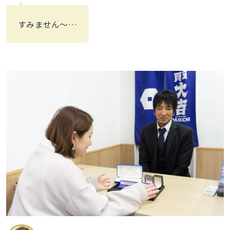
すみません〜…