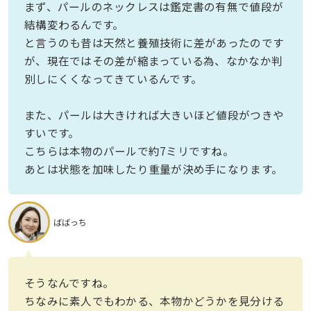
まず、パールのネックレスは鑑定書の有無で値段が
結構変わるんです。
と言うのも昔は天然と養殖技術に差があったのです
が、現在ではその差が縮まっている為、なかなか判
別しにくくなってきているんです。
また、パールは大きければ大きいほど値段がつきや
すいです。
こちらは本物のパールで約7ミリですね。
あとは状態を加味したり重量が決め手になります。
ばばっち
そうなんですね。
ちなみに素人でもわかる、本物かどうかを見分ける