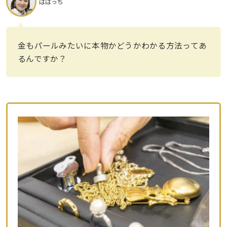
ばばっち
金もパールみたいに本物かどうかわかる方法ってあ
るんですか？