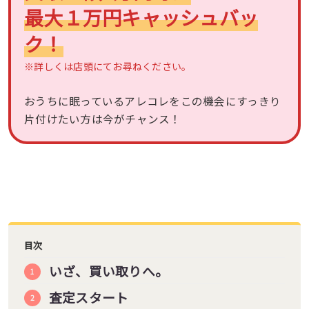
最大１万円キャッシュバッ
ク！
※詳しくは店頭にてお尋ねください。
おうちに眠っているアレコレをこの機会にすっきり
片付けたい方は今がチャンス！
目次
いざ、買い取りへ。
査定スタート