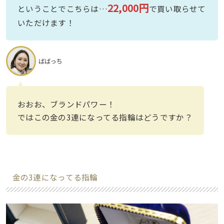
22,000円
ということでこちらは…
で買い取らせて
いただけます！
ばばっち
おおお、ブランドパワー！
ではこの金の3連になってる指輪はどうですか？
金の3連になってる指輪