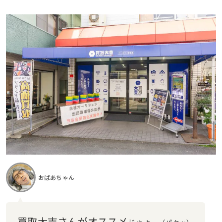
おばあちゃん
買取大吉さんがオススメ