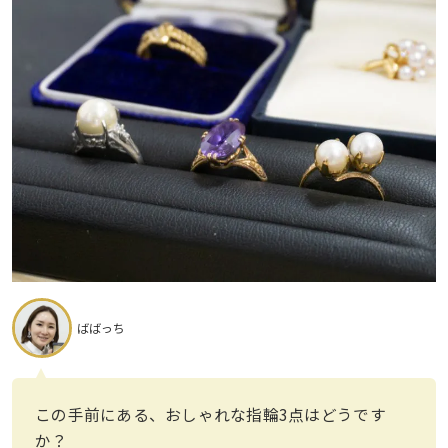
ばばっち
この手前にある、おしゃれな指輪3点はどうです
か？