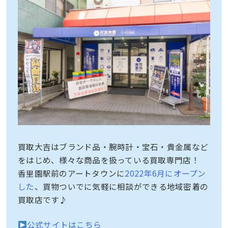
買取大吉はブランド品・腕時計・宝石・貴金属など
をはじめ、様々な商品を扱っている買取専門店！
香里園駅前のアートタウンに
2022年6月にオープン
した
、買物ついでに気軽に相談ができる地域密着の
買取店です♪
公式サイトはこちら