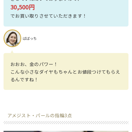
30,500円
でお買い取りさせていただきます！
ばばっち
おおお、金のパワー！
こんな小さなダイヤもちゃんとお値段つけてもらえ
るんですね！
アメジスト・パールの指輪3点