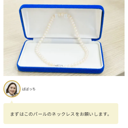
ばばっち
まずはこのパールのネックレスをお願いします。