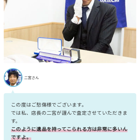
二宮さん
この度はご愁傷様でございます。
では私、店長の二宮が謹んで査定させていただきま
す。
このように遺品を持ってこられる方は非常に多いん
ですよ。