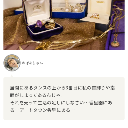
おばあちゃん
居間にあるタンスの上から3番目に私の首飾りや指
輪がしまってあるんじゃ。
それを売って生活の足しにしなさい…香里園にあ
る…アートタウン香里にある…