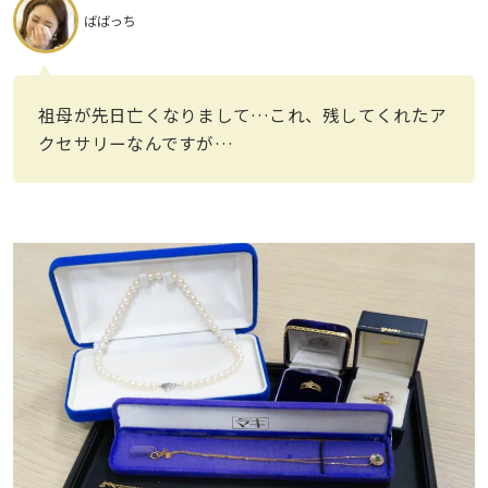
ばばっち
祖母が先日亡くなりまして…これ、残してくれたア
クセサリーなんですが…