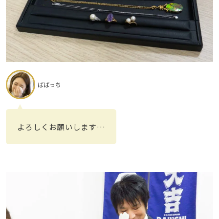
ばばっち
よろしくお願いします…