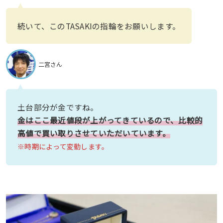
続いて、このTASAKIの指輪をお願いします。
二宮さん
土台部分が金ですね。
金はここ最近値段が上がってきているので、比較的
高値で買い取りさせていただいています。
※時期によって変動します。