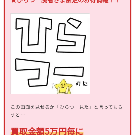
この画面を見せるか「ひらつー見た」と言ってもら
うと…
買取金額5万円毎に