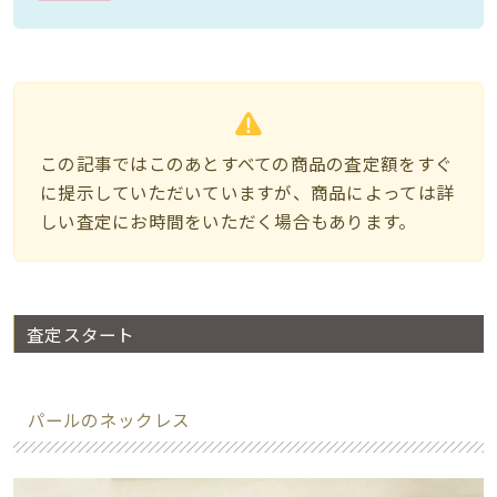
この記事ではこのあとすべての商品の査定額をすぐ
に提示していただいていますが、商品によっては詳
しい査定にお時間をいただく場合もあります。
査定スタート
パールのネックレス