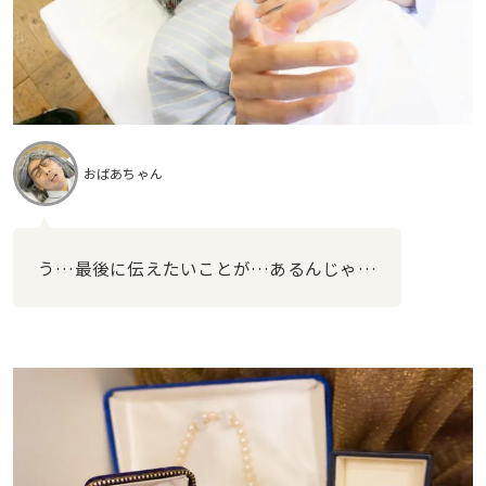
おばあちゃん
う…最後に伝えたいことが…あるんじゃ…