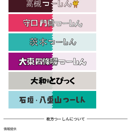
枚方つーしんについて
情報提供