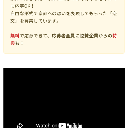
も応募OK！
自由な形式で京都への想いを表現してもらった「恋
文」を募集しています。
無料
で応募できて、
応募者全員に協賛企業からの
特
典
も！