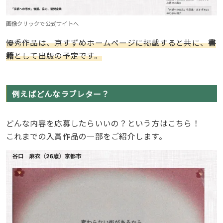
画像クリックで公式サイトへ
優秀作品は、京すずめホームページに掲載すると共に、
書
籍
として出版の予定です。
例えばどんなラブレター？
どんな内容を応募したらいいの？という方はこちら！
これまでの入賞作品の一部をご紹介します。