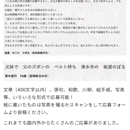
文章（400文字以内）、俳句、和歌、川柳、絵手紙、写真
等、いろいろな形式で応募可能！
紙に書いたものは写真を撮るかスキャンをして応募フォー
ムより投稿ください。
これまでも国内外からたくさんのご応募がありました。