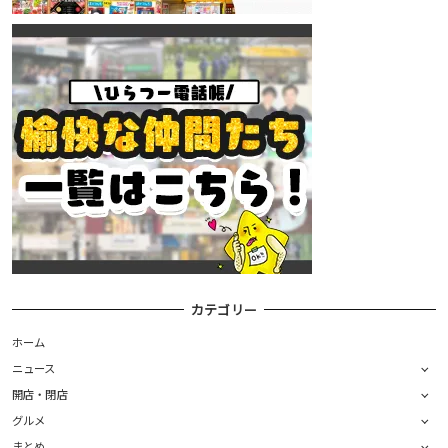
カテゴリー
ホーム
ニュース
開店・閉店
グルメ
まとめ