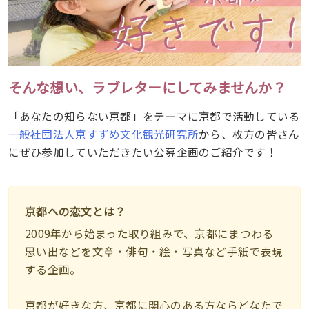
そんな想い、ラブレターにしてみませんか？
「あなたの知らない京都」をテーマに京都で活動している
一般社団法人京すずめ文化観光研究所
から、枚方の皆さん
にぜひ参加していただきたい公募企画のご紹介です！
京都への恋文とは？
2009年から始まった取り組みで、京都にまつわる
思い出などを文章・俳句・絵・写真など手紙で表現
する企画。
京都が好きな方、京都に関心のある方ならどなたで