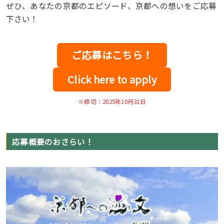
ぜひ、あなたの京都のエピソード、京都への想いをご応募
下さい！
ご応募はこちら！
Click here to apply
※締切：2025年10月31日
応募概要のおさらい！