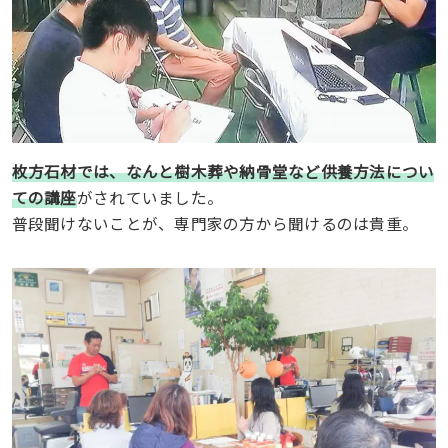
枚方石材では、なんと樹木葬や納骨堂など供養方法につい
ての講座
がされていました。
普段聞けないことが、専門家の方から聞けるのは貴重。