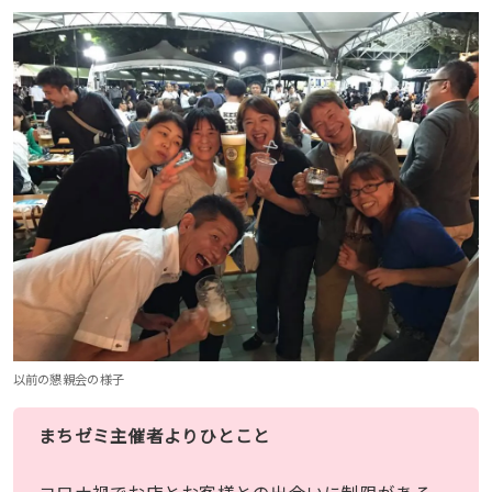
以前の懇親会の様子
まちゼミ主催者よりひとこと
コロナ禍でお店とお客様との出会いに制限がある