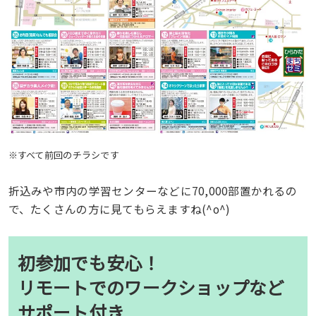
※すべて前回のチラシです
折込みや市内の学習センターなどに70,000部置かれるの
で、たくさんの方に見てもらえますね(^o^)
初参加でも安心！
リモートでのワークショップなど
サポート付き