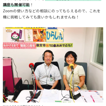
講座も開催可能
！
Zoomの使い方などの相談にのってもらえるので、これを
機に挑戦してみても良いかもしれませんね！