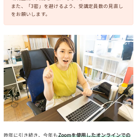
また、「3密」を避けるよう、受講定員数の見直し
をお願いします。
昨年に引き続き、今年も
Zoomを使用したオンラインでの