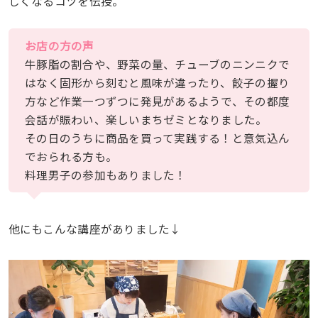
しくなるコツを伝授。
お店の方の声
牛豚脂の割合や、野菜の量、チューブのニンニクで
はなく固形から刻むと風味が違ったり、餃子の握り
方など作業一つずつに発見があるようで、その都度
会話が賑わい、楽しいまちゼミとなりました。
その日のうちに商品を買って実践する！と意気込ん
でおられる方も。
料理男子の参加もありました！
他にもこんな講座がありました↓