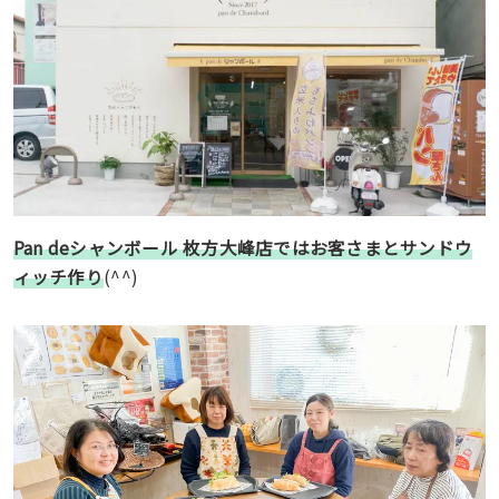
Pan deシャンボール 枚方大峰店ではお客さまとサンドウ
ィッチ作り
(^^)