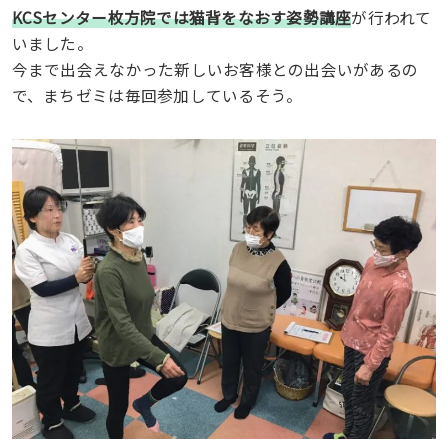
KCSセンター枚方院では猫背をなおす姿勢講座
が行われて
いました。
今まで出会えなかった新しいお客様との出会いがあるの
で、まちゼミは毎回参加しているそう。