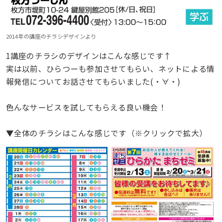
2014年の講座のチラシデザインより
1講座のチラシのデザインはこんな感じです↑
実は以前、ひらつーも参加させてもらい、ネットによる情
報発信についてお話させてもらいました(・∀・)
色んなサービスを試してもらえる良い機会！
▼全体のチラシはこんな感じです（※クリックで拡大）