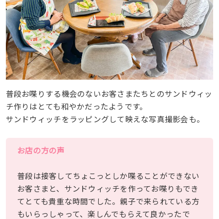
普段お喋りする機会のないお客さまたちとのサンドウィッ
チ作りはとても和やかだったようです。
サンドウィッチをラッピングして映えな写真撮影会も。
お店の方の声
普段は接客してちょこっとしか喋ることができない
お客さまと、サンドウィッチを作ってお喋りもでき
てとても貴重な時間でした。親子で来られている方
もいらっしゃって、楽しんでもらえて良かったで