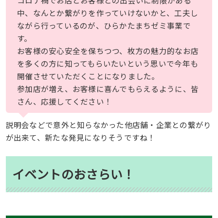
中、なんとか繋がりを作っていけないかと、工夫し
ながら行っているのが、ひらかたまちゼミ事業で
す。
お客様の安心安全を保ちつつ、枚方の魅力的なお店
を多くの方に知ってもらいたいという思いで今年も
開催させていただくことになりました。
参加店が増え、お客様に喜んでもらえるように、皆
さん、応援してください！
説明会などで意外と知らなかった他店舗・企業との繋がり
が出来て、新たな発見になりそうですね！
イベントのおさらい！