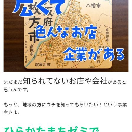
知られてないお店や会社
まだまだ
があると
思うんです。
もっと、地域の方にウチを知ってもらいたい！という事業
主さま、
ひらかたまちゼミ
で、