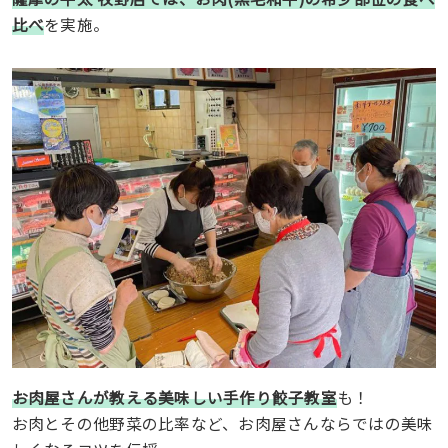
比べ
を実施。
お肉屋さんが教える美味しい手作り餃子教室
も！
お肉とその他野菜の比率など、お肉屋さんならではの美味