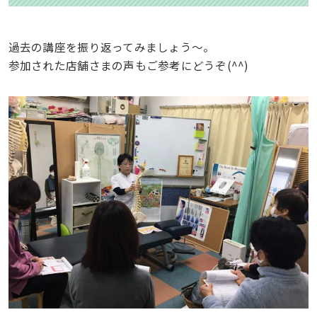
過去の講座を振り返ってみましょう〜。
参加された店舗さまの声もご参考にどうぞ(^^)