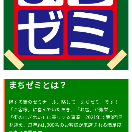
まちゼミとは？
得する街のゼミナール、略して「まちゼミ」です！
「お客様」に喜んでいただき、「お店」が繁栄し、
「街のにぎわい」に寄与する事業。2021年で第8回目
を迎え、毎年約1,000名のお客様が来店される満足度