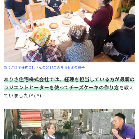
ありさ住宅株式会社さんの2018年のまちゼミの様子
ありさ住宅株式会社では、経理を担当している方が最新の
ラジエントヒーターを使ってチーズケーキの作り方
を教え
ていました(^o^)