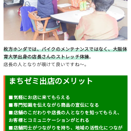
枚方ホンダでは、バイクのメンテナンスではなく、大阪体
育大学出身の店長さんのストレッチ体操
。
店長の人となりが覗けて良いですね〜。
まちゼミ出店のメリット
■
気軽にお店に来てもらえる
■
専門知識を伝えながら商品の宣伝になる
■
店舗のこだわりや店長の人となりを知ってもらえ、
お客様とコミュニケーションがとれる
■
店舗同士がつながりを持ち、地域の活性化につなが