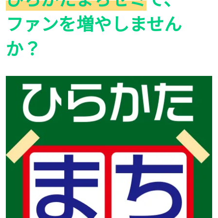
ファンを増やしません
か？