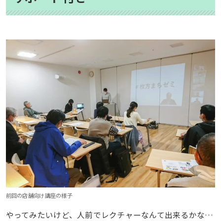
前回の店舗向け講座の様子
やってみたいけど、人前でレクチャーなんて出来るかな…