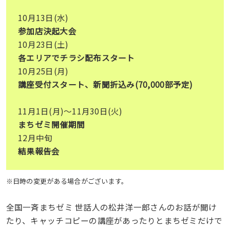
10月13日(水)
参加店決起大会
10月23日(土)
各エリアでチラシ配布スタート
10月25日(月)
講座受付スタート、新聞折込み(70,000部予定)
11月1日(月)〜11月30日(火)
まちゼミ開催期間
12月中旬
結果報告会
※日時の変更がある場合がございます。
全国一斉まちゼミ 世話人の松井洋一郎さんのお話が聞け
たり、キャッチコピーの講座があったりとまちゼミだけで