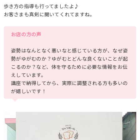
歩き方の指導も行ってましたよ♪
お客さまも真剣に聞いてくれてますね。
お店の方の声
姿勢はなんとなく悪いなと感じている方が、なぜ姿
勢がゆがむのか？ゆがむとどんな良くないことが起
こるのか？など、体を守るために必要な情報をお伝
えしています。
講座で納得してから、実際に調整される方も多いの
が嬉しいです！