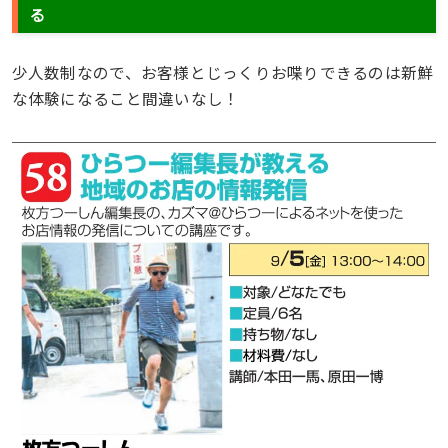
る
少人数制なので、お客様とじっくりお喋りできるのは新鮮
な体験になること間違いなし！