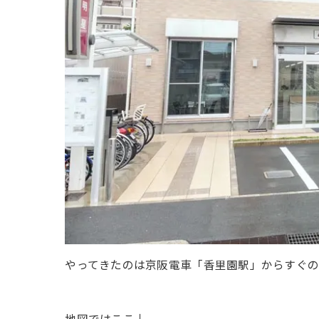
やってきたのは京阪電車「香里園駅」からすぐ
地図ではここ↓