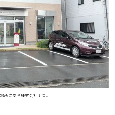
の場所にある株式会社明星。