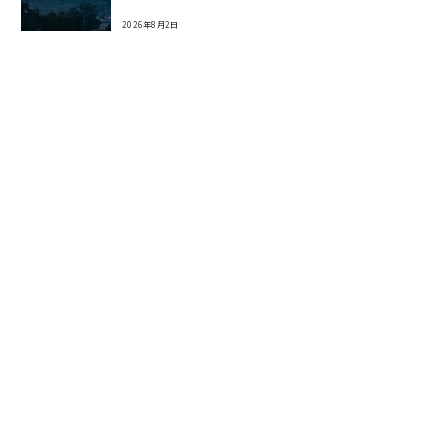
2026年8月2日