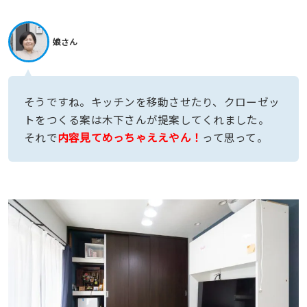
娘さん
そうですね。キッチンを移動させたり、クローゼッ
トをつくる案は木下さんが提案してくれました。
それで
内容見てめっちゃええやん！
って思って。