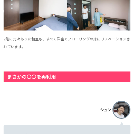
2階に元々あった和室も、すべて洋室でフローリングの床にリノベーションさ
れています。
まさかの〇〇を再利用
シュン