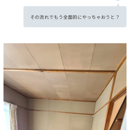
その流れでもう全面的にやっちゃおうと？