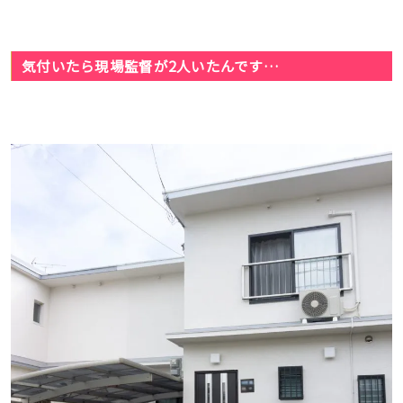
気付いたら現場監督が2人いたんです…