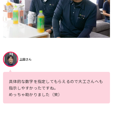
上田さん
具体的な数字を指定してもらえるので大工さんへも
指示しやすかったですね。
めっちゃ助かりました（笑）