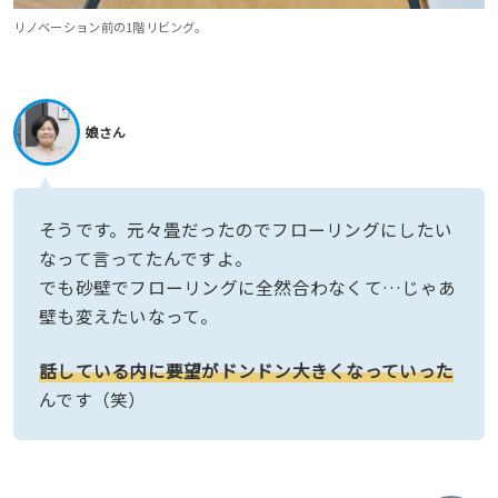
リノベーション前の1階リビング。
娘さん
そうです。元々畳だったのでフローリングにしたい
なって言ってたんですよ。
でも砂壁でフローリングに全然合わなくて…じゃあ
壁も変えたいなって。
話している内に要望がドンドン大きくなっていった
んです（笑）