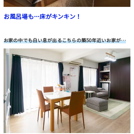
お風呂場も…床がキンキン！
お家の中でも白い息が出るこちらの築50年近いお家が…