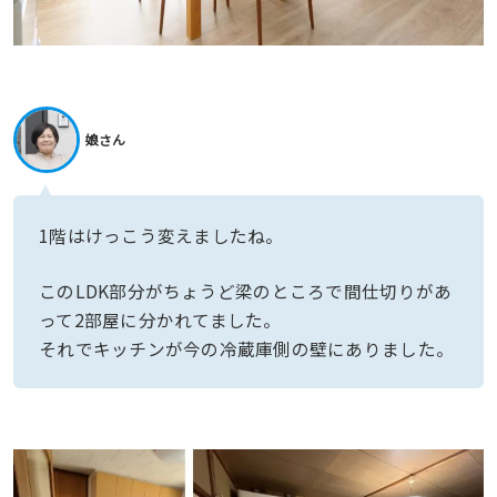
娘さん
1階はけっこう変えましたね。
このLDK部分がちょうど梁のところで間仕切りがあ
って2部屋に分かれてました。
それでキッチンが今の冷蔵庫側の壁にありました。