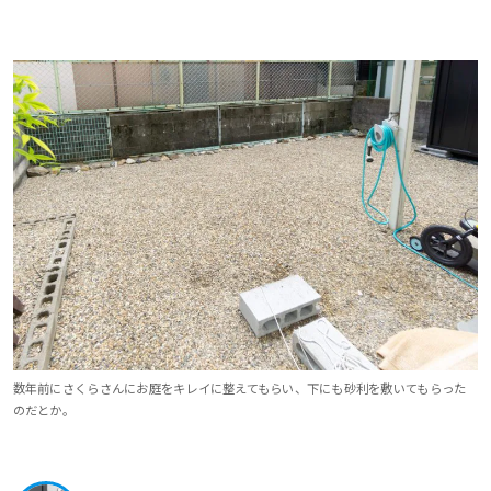
数年前にさくらさんにお庭をキレイに整えてもらい、下にも砂利を敷いてもらった
のだとか。