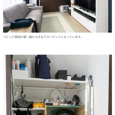
リビング奥側は壁一面の大きなクローゼットになっています。