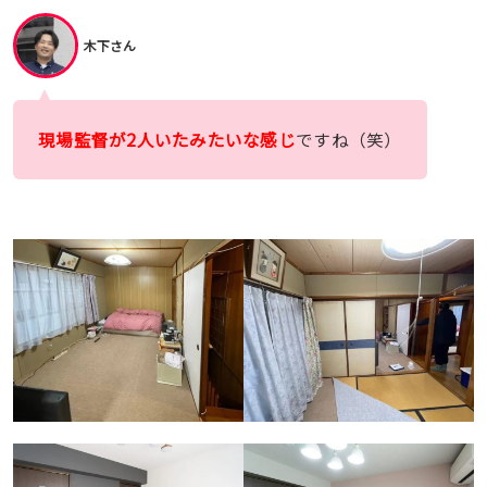
木下さん
現場監督が2人いたみたいな感じ
ですね（笑）