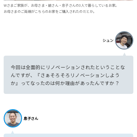
Wさまご家族が、お母さま・娘さん・息子さんの3人で暮らしているお家。
お母さまのご両親がこちらのお家をご購入されたのだとか。
シュン
今回は全面的にリノベーションされたということな
んですが、『さぁそろそろリノベーションしよう
か』ってなったのは何か理由があったんですか？
息子さん