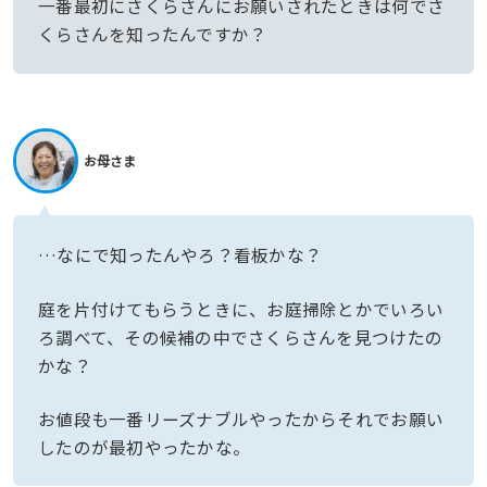
一番最初にさくらさんにお願いされたときは何でさ
くらさんを知ったんですか？
お母さま
…なにで知ったんやろ？看板かな？
庭を片付けてもらうときに、お庭掃除とかでいろい
ろ調べて、その候補の中でさくらさんを見つけたの
かな？
お値段も一番リーズナブルやったからそれでお願い
したのが最初やったかな。