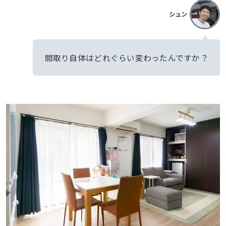
シュン
間取り自体はどれぐらい変わったんですか？