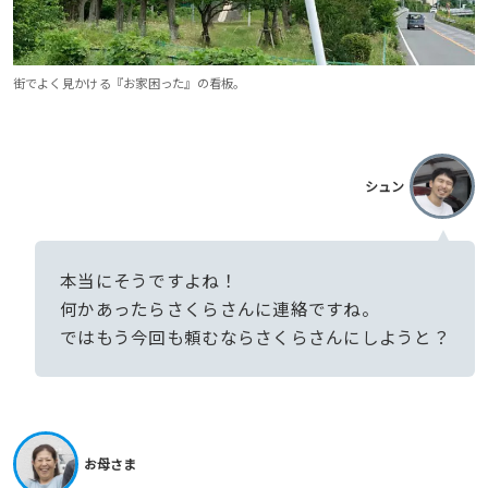
街でよく見かける『お家困った』の看板。
シュン
本当にそうですよね！
何かあったらさくらさんに連絡ですね。
ではもう今回も頼むならさくらさんにしようと？
お母さま