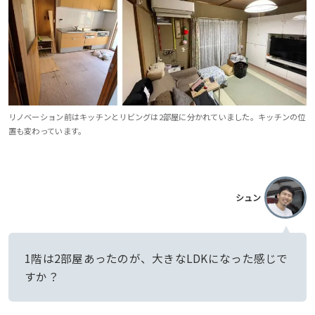
リノベーション前はキッチンとリビングは2部屋に分かれていました。キッチンの位
置も変わっています。
シュン
1階は2部屋あったのが、大きなLDKになった感じで
すか？