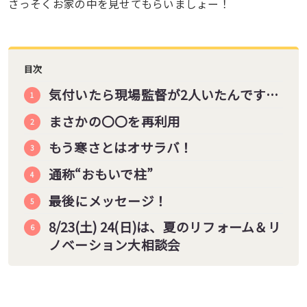
さっそくお家の中を見せてもらいましょー！
目次
気付いたら現場監督が2人いたんです…
まさかの〇〇を再利用
もう寒さとはオサラバ！
通称“おもいで柱”
最後にメッセージ！
8/23(土) 24(日)は、夏のリフォーム＆リ
ノベーション大相談会