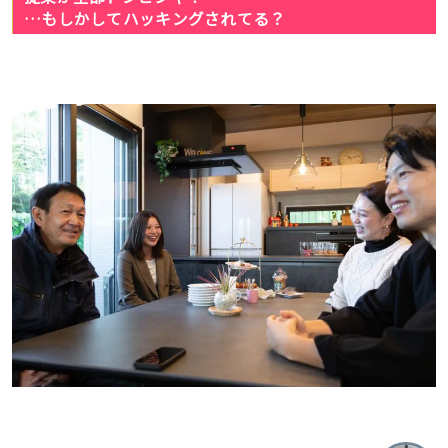
…もしかしてハッキングされてる？