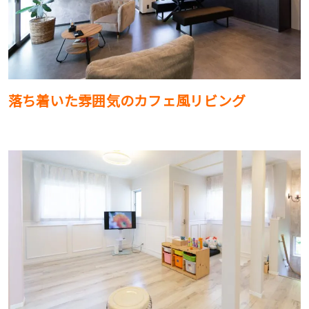
落ち着いた雰囲気のカフェ風リビング