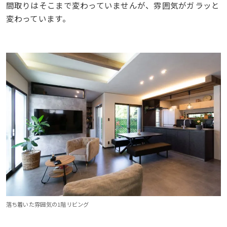
間取りはそこまで変わっていませんが、雰囲気がガラッと
変わっています。
落ち着いた雰囲気の1階リビング