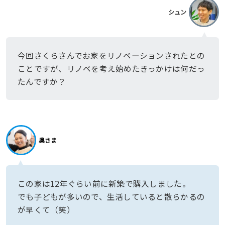
シュン
今回さくらさんでお家をリノベーションされたとの
ことですが、リノベを考え始めたきっかけは何だっ
たんですか？
奥さま
この家は12年ぐらい前に新築で購入しました。
でも子どもが多いので、生活していると散らかるの
が早くて（笑）