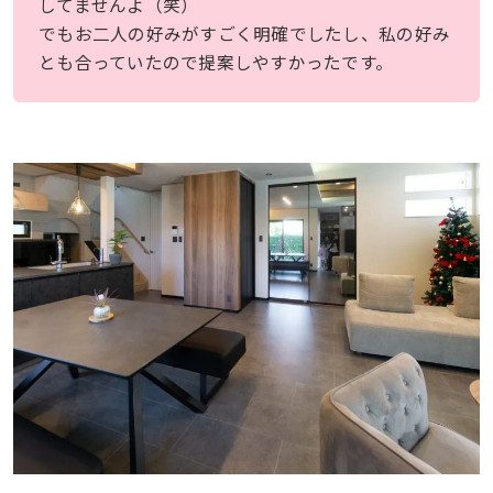
してませんよ（笑）
でもお二人の好みがすごく明確でしたし、私の好み
とも合っていたので提案しやすかったです。