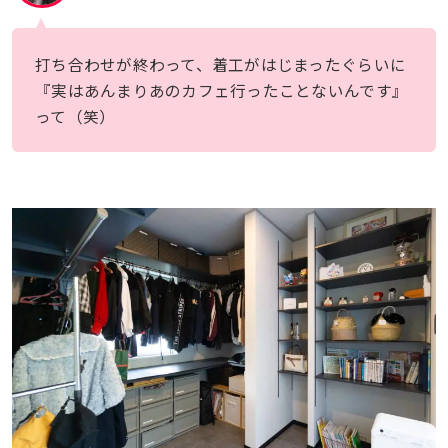
打ち合わせが終わって、着工がはじまったぐらいに
『実はあんまりあのカフェ行ったことないんです』
って（笑）