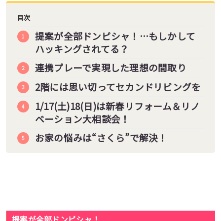
目次
提案が全部ドンピシャ！…もしかして
ハッキングされてる？
連携プレーで実現した理想の間取り
2階には思い切ってセカンドリビングを
1/17(土)18(日)は新春リフォーム＆リノ
ベーション大相談会！
お家の悩みは“さくら”で解決！
提案が全部ドンピシャ！