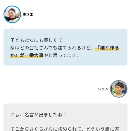
奥さま
子どもたちにも優しくて。
家はどの会社さんでも建てられるけど、
『誰と作る
か』が一番大事
やと思ってます。
シュン
おぉ、名言が出ましたね！
そこからさくらさんに決められて、どういう風に家