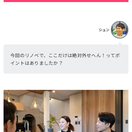
シュン
今回のリノベで、ここだけは絶対外せへん！ってポ
イントはありましたか？