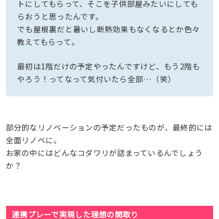
トにしてもらって、そこを子供部屋みたいにしても
らおうと思ったんです。
でも屋根裏だと暑いし断熱効果もなくなるとか色々
教えてもらって。
最初は1階だけの予定やったんですけど、もう2階も
やろう！ってなって気付いたら全部…（笑）
部分的なリノベーションの予定だったものが、最終的には
全面リノベに。
お家の中にはどんなコダワリが詰まっているんでしょう
か？
連携プレーで実現した理想の間取り