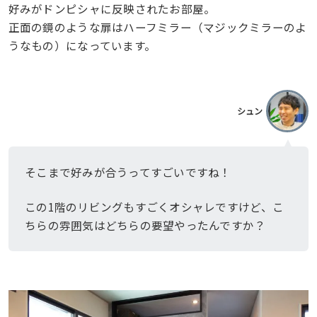
好みがドンピシャに反映されたお部屋。
正面の鏡のような扉はハーフミラー（マジックミラーのよ
うなもの）になっています。
シュン
そこまで好みが合うってすごいですね！
この1階のリビングもすごくオシャレですけど、こ
ちらの雰囲気はどちらの要望やったんですか？