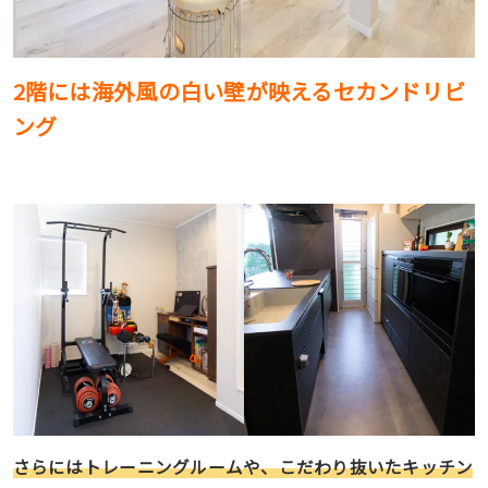
2階には海外風の白い壁が映えるセカンドリビ
ング
さらにはトレーニングルームや、こだわり抜いたキッチン