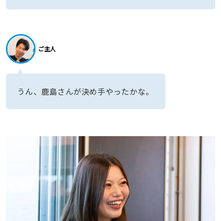
ご主人
うん、鹿島さんが決め手やったかな。