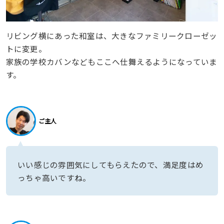
リビング横にあった和室は、大きなファミリークローゼッ
トに変更。
家族の学校カバンなどもここへ仕舞えるようになっていま
す。
ご主人
いい感じの雰囲気にしてもらえたので、満足度はめ
っちゃ高いですね。