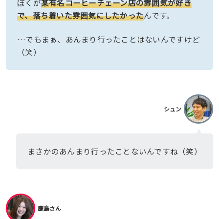
ぼくが
某有名コーヒーチェーン店の雰囲気が好き
で、落ち着いた雰囲気にしたかった
んです。
…でもまぁ、あんまり行ったことはないんですけど
（笑）
シュン
まさかのあんまり行ったことないんですね（笑）
鹿島さん