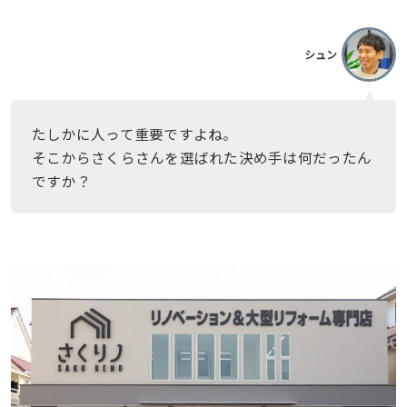
シュン
たしかに人って重要ですよね。
そこからさくらさんを選ばれた決め手は何だったん
ですか？