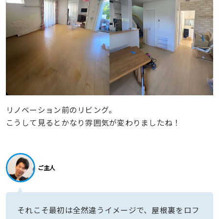
リノベーション前のリビング。
こうして見るとかなり雰囲気が変わりましたね！
ご主人
それこそ最初は全然違うイメージで、屋根裏をロフ