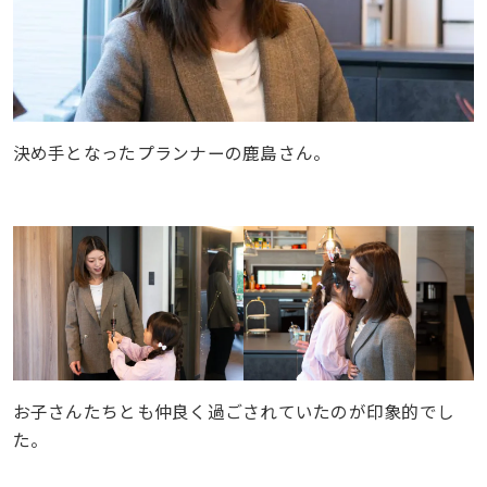
決め手となったプランナーの鹿島さん。
お子さんたちとも仲良く過ごされていたのが印象的でし
た。