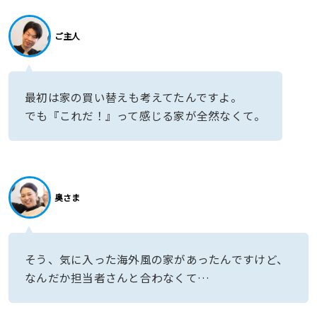
ご主人
最初は家の買い替えも考えてたんですよ。
でも『これだ！』って感じる家が全然なくて。
奥さま
そう、気に入った海外風の家があったんですけど、
なんだか担当者さんと合わなくて…