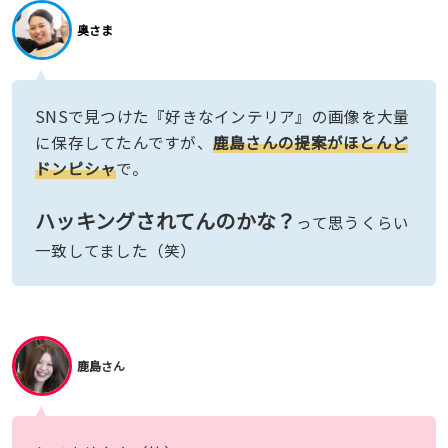
奥さま
SNSで見つけた『好きなインテリア』の画像を大量
に保存してたんですが、
鹿島さんの提案がほとんど
ドンピシャ
で。
ハッキングされてんのかな？
って思うくらい
一致してました（笑）
鹿島さん