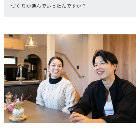
づくりが進んでいったんですか？