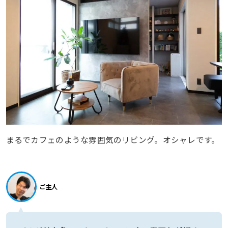
まるでカフェのような雰囲気のリビング。オシャレです。
ご主人