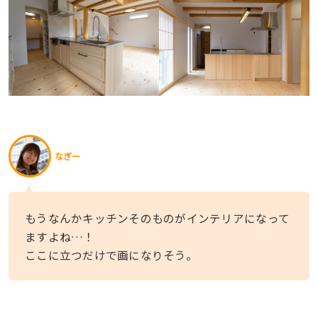
なぎー
もうなんかキッチンそのものがインテリアになって
ますよね…！
ここに立つだけで画になりそう。