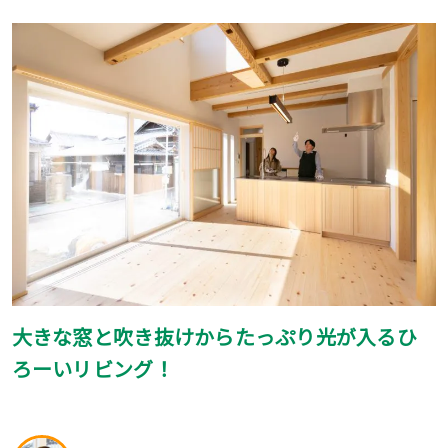
大きな窓と吹き抜けからたっぷり光が入るひ
ろーいリビング！