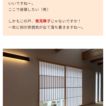
いいですね〜。
ここで昼寝したい（笑）
しかもこの戸、
雪見障子
じゃないですか！
一気に和の雰囲気が出て落ち着きますね〜。