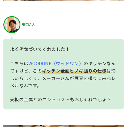
東口さん
よくぞ気づいてくれました！
こちらは
WOODONE（ウッドワン）
のキッチンなん
ですけど、この
キッチン全面ヒノキ張りの仕様
は珍
しいらしくて、メーカーさんが写真を撮りに来るレ
ベルなんです。
天板の金属とのコントラストもおしゃれでしょ？