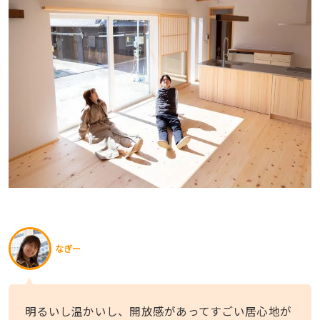
なぎー
明るいし温かいし、開放感があってすごい居心地が