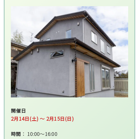
開催日
2月14日(土) 〜 2月15日(日)
時間
： 10:00～16:00