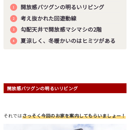
開放感バツグンの明るいリビング
考え抜かれた回遊動線
勾配天井で開放感マシマシの2階
夏涼しく、冬暖かいのはヒミツがある
開放感バツグンの明るいリビング
それでは
さっそく今回のお家を案内してもらいましょー！