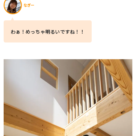
なぎー
わぁ！めっちゃ明るいですね！！