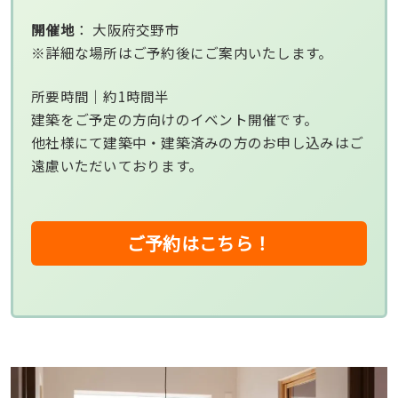
開催地
： 大阪府交野市
※詳細な場所はご予約後にご案内いたします。
所要時間｜約1時間半
建築をご予定の方向けのイベント開催です。
他社様にて建築中・建築済みの方のお申し込みはご
遠慮いただいております。
ご予約はこちら！