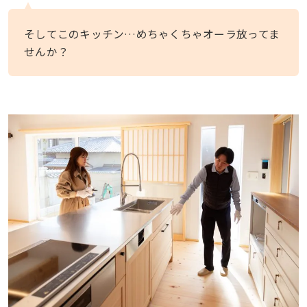
そしてこのキッチン…めちゃくちゃオーラ放ってま
せんか？