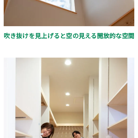
吹き抜けを見上げると空の見える開放的な空間