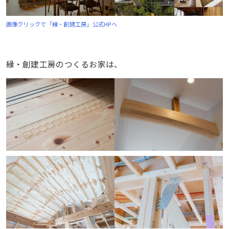
画像クリックで「縁・創建工房」公式HPへ
縁・創建工房のつくるお家は、