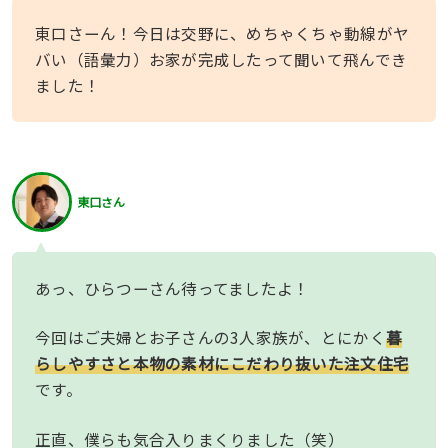
東口さーん！今日は交野に、めちゃくちゃ動線がヤ
バい（語彙力）お家が完成したって聞いて飛んでき
ました！
東口さん
あっ、ひらつーさん待ってましたよ！
今回はご夫婦とお子さんの3人家族が、とにかく
暮
らしやすさと本物の素材にこだわり抜いた注文住宅
です。
正直、僕らも気合入りまくりました（笑）