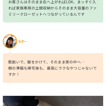
お客さんはそのまま右へ上がればLDK、まっすぐ入
れば家族専用の土間収納からそのまま大容量のファ
ミリークローゼットへつながっているんです
なぎー
靴脱いで、服をかけて、そのまま家の中へ…
朝の準備も帰宅後も、最高にラクなやつじゃないで
すか！