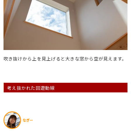
吹き抜けから上を見上げると大きな窓から空が見えます。
考え抜かれた回遊動線
なぎー