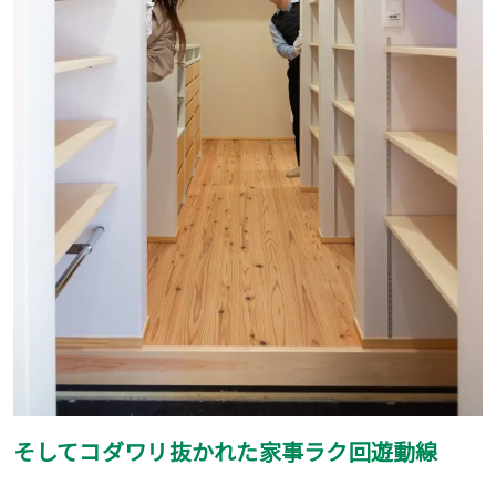
そしてコダワリ抜かれた家事ラク回遊動線