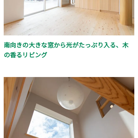
南向きの大きな窓から光がたっぷり入る、木
の香るリビング