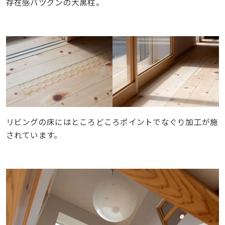
存在感バツグンの大黒柱。
リビングの床にはところどころポイントでなぐり加工が施
されています。