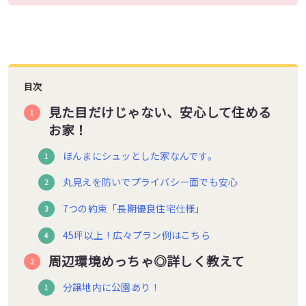
目次
見た目だけじゃない、安心して住める
お家！
ほんまにシュッとした家なんです。
丸見えを防いでプライバシー面でも安心
7つの約束「長期優良住宅仕様」
45坪以上！広々プラン例はこちら
周辺環境めっちゃ◎詳しく教えて
分譲地内に公園あり！