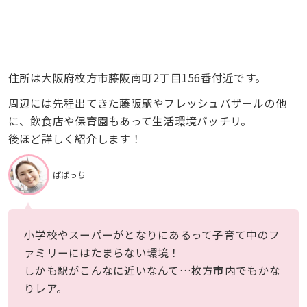
住所は大阪府枚方市藤阪南町2丁目156番付近です。
周辺には先程出てきた藤阪駅やフレッシュバザールの他
に、飲食店や保育園もあって生活環境バッチリ。
後ほど詳しく紹介します！
ばばっち
小学校やスーパーがとなりにあるって子育て中のフ
ァミリーにはたまらない環境！
しかも駅がこんなに近いなんて…枚方市内でもかな
りレア。