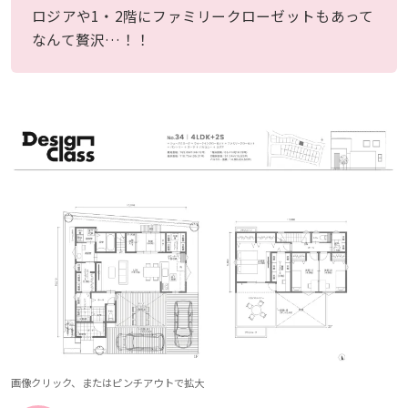
ロジアや1・2階にファミリークローゼットもあって
なんて贅沢…！！
画像クリック、またはピンチアウトで拡大