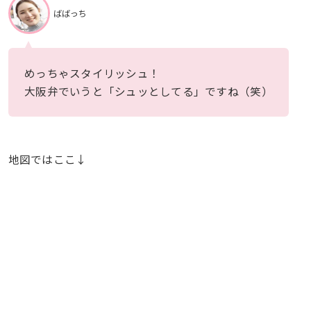
ばばっち
めっちゃスタイリッシュ！
大阪弁でいうと「シュッとしてる」ですね（笑）
地図ではここ↓