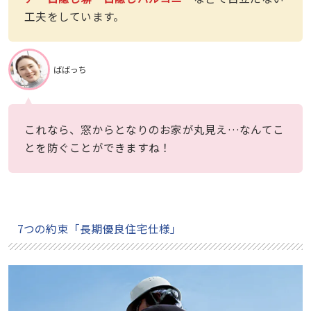
工夫をしています。
ばばっち
これなら、窓からとなりのお家が丸見え…なんてこ
とを防ぐことができますね！
7つの約束「長期優良住宅仕様」