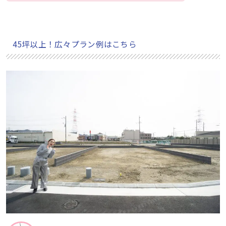
45坪以上！広々プラン例はこちら