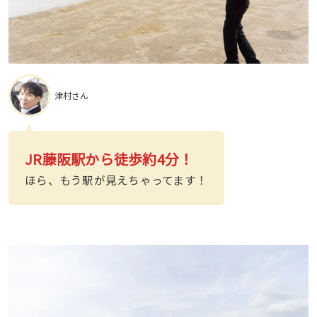
津村さん
JR藤阪駅から徒歩約4分！
ほら、もう駅が見えちゃってます！