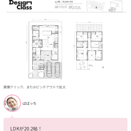
画像クリック、またはピンチアウトで拡大
ばばっち
LDKが20.2帖！