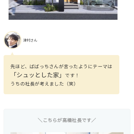
津村さん
先ほど、ばばっちさんが言ったようにテーマは
「シュッとした家」
です！
うちの社長が考えました（笑）
＼こちらが高橋社長です／