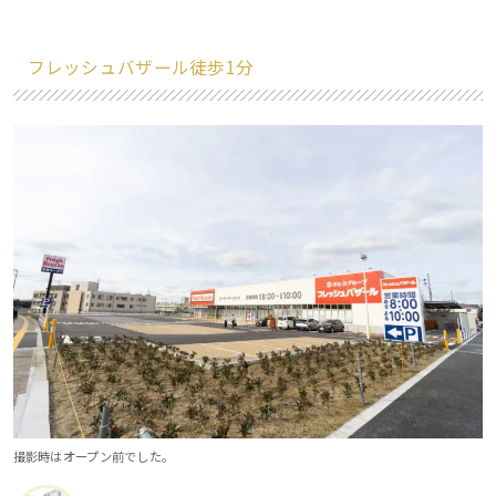
フレッシュバザール徒歩1分
撮影時はオープン前でした。