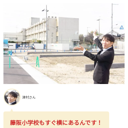
津村さん
藤阪小学校もすぐ横にあるんです！