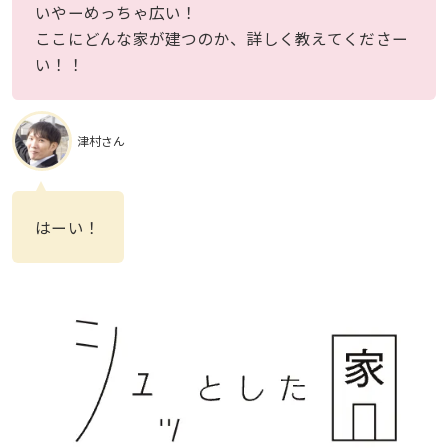
いやーめっちゃ広い！
ここにどんな家が建つのか、詳しく教えてくださー
い！！
津村さん
はーい！