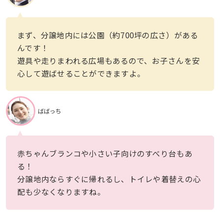
まず、分譲地内には公園（約700坪の広さ）がある
んです！
遊具や走りまわれる広場もあるので、お子さんを安
心して遊ばせることができますよ。
ばばっち
赤ちゃんブランコや小さい子向けのすべり台もあ
る！
分譲地内ならすぐに帰れるし、トイレや着替えの心
配も少なくなりますね。