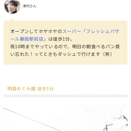
津村さん
オープンしてホヤホヤの
スーパー「フレッシュバザ
ール藤阪駅前店」
は徒歩1分。
夜10時までやっているので、明日の朝食べるパン買
い忘れた！ってときもダッシュで行けます（笑）
明善めぐみ園 徒歩1分