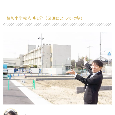
藤阪小学校 徒歩1分（区画によっては秒）