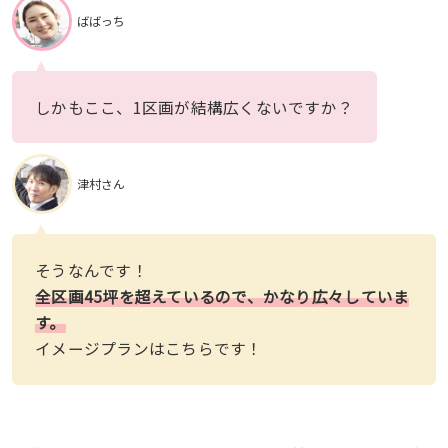
ばばっち
しかもここ、1区画が結構広くないですか？
津村さん
そうなんです！
全区画45坪を超えているので、かなり広々していま
す。
イメージプランはこちらです！