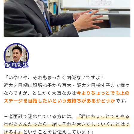
「いやいや、それもまったく関係ないですよ！
近大を目標に頑張る子から京大・阪大を目指す子まで様々
なんですが、とにかく大事なのは
今よりちょっとでも上の
ステージを目指したいという気持ちがあるかどうか
です。
三者面談で迷われている方には、
『君にちょっとでもやる
気があるんだったら一緒にそれを大きくしていくことはで
きるよ』
ということをお伝えしています」