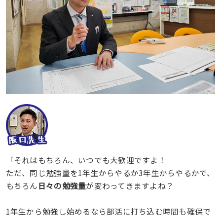
「それはもちろん、いつでも大歓迎ですよ！
ただ、同じ勉強量を1年生からやるか3年生からやるかで、
もちろん
日々の勉強量
が変わってきますよね？
1年生から勉強し始めるなら部活に打ち込む時間も確保で