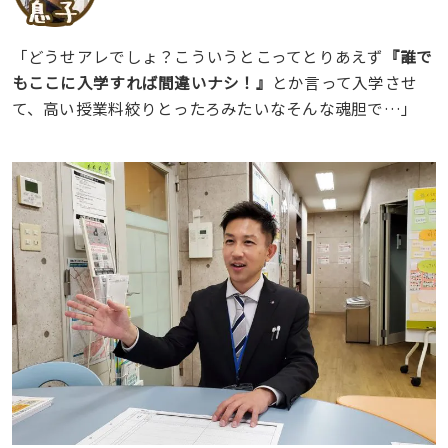
「どうせアレでしょ？こういうとこってとりあえず
『誰で
もここに入学すれば間違いナシ！』
とか言って入学させ
て、高い授業料絞りとったろみたいなそんな魂胆で…」