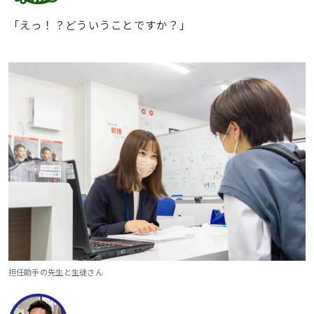
「えっ！？どういうことですか？」
担任助手の先生と生徒さん