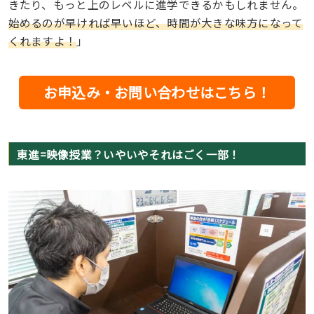
きたり、もっと上のレベルに進学できるかもしれません。
始めるのが早ければ早いほど、時間が大きな味方になって
くれますよ！
」
お申込み・お問い合わせはこちら！
東進=映像授業？いやいやそれはごく一部！