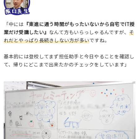
「中には
『東進に通う時間がもったいないから自宅でIT授
業だけ受講したい』
なんて方もいらっしゃるんですが、
そ
れだとやっぱり長続きしない方が多い
ですね。
基本的には登校してまず担任助手と今日やることを確認し
て、帰りにどこまで出来たかのチェックをしています」