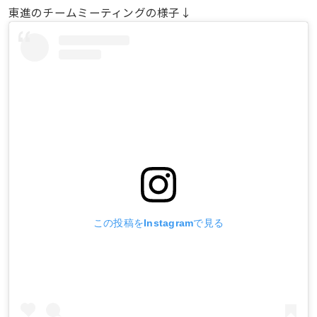
東進のチームミーティングの様子↓
この投稿をInstagramで見る