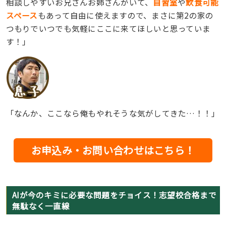
相談しやすいお兄さんお姉さんがいて、
自習室
や
飲食可能
スペース
もあって自由に使えますので、まさに第2の家の
つもりでいつでも気軽にここに来てほしいと思っていま
す！」
「なんか、ここなら俺もやれそうな気がしてきた…！！」
お申込み・お問い合わせはこちら！
AIが今のキミに必要な問題をチョイス！志望校合格まで
無駄なく一直線