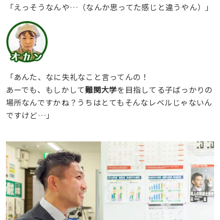
「えっそうなんや…（なんか思ってた感じと違うやん）」
「あんた、なに失礼なこと言ってんの！
あーでも、もしかして
難関大学
を目指してる子ばっかりの
場所なんですかね？うちはとてもそんなレベルじゃないん
ですけど…」