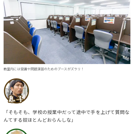
教室内には受講や問題演習のためのブースがズラリ！
「そもそも、学校の授業中だって途中で手を上げて質問な
んてする奴ほとんどおらんしな」