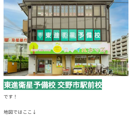
東進衛星予備校 交野市駅前校
です！
地図ではここ↓