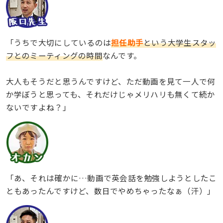
「うちで大切にしているのは
担任助手
という大学生スタッ
フとのミーティングの時間
なんです。
大人もそうだと思うんですけど、ただ動画を見て一人で何
か学ぼうと思っても、それだけじゃメリハリも無くて続か
ないですよね？」
「あ、それは確かに…動画で英会話を勉強しようとしたこ
ともあったんですけど、数日でやめちゃったなぁ（汗）」