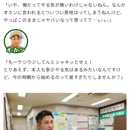
「いや、俺だってやる気が無いわけじゃないねん。なんか
オカンに言われるとついつい意地はってしまうねんけど、
やっぱこのままじゃヤバいなって思ってて…
」
もごもご
「もーウジウジしてんとシャキッとせぇ！
とりあえず、本人も多少やる気はあるみたいなんですけ
ど、今の時期から始めるのって遅すぎたりしませんか？」