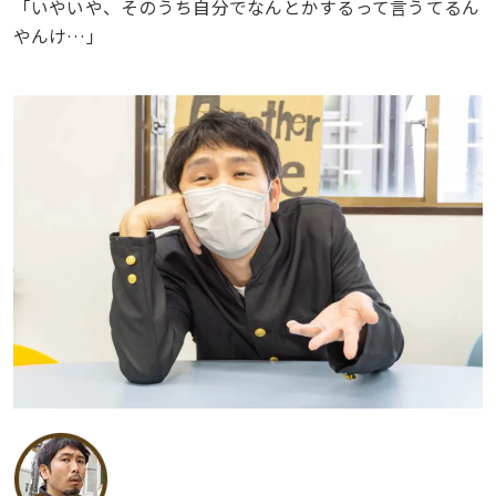
「いやいや、そのうち自分でなんとかするって言うてるん
やんけ…」