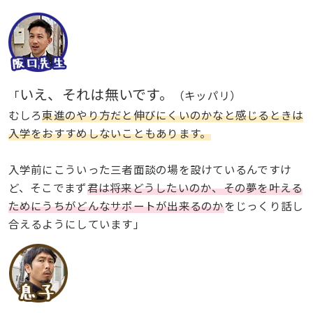
いえ、それは無いです。
「
（キッパリ）
むしろ
東進のやり方だと伸びにくいのかなと感じるときは
入学をおすすめしないこともあります。
入学前にこういった三者面談の場を設けているんですけ
ど、そこでまず
君は将来どうしたいのか、その夢を叶える
ためにうちがどんなサポートが出来るのか
をじっくり話し
合えるようにしています」