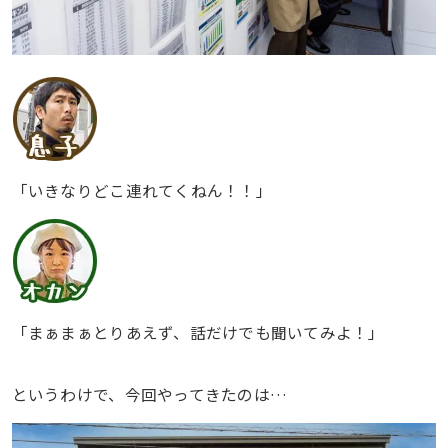
「いきなりどこ連れてくねん！！」
「まぁまぁとりあえず、話だけでも聞いてみよ！」
というわけで、今回やってきたのは…