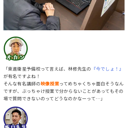
「東進衛星予備校って言えば、林修先生の
『今でしょ！』
が有名ですよね！
そんな有名講師の
映像授業
ってめちゃくちゃ面白そうなん
ですが、ぶっちゃけ授業で分からないことがあってもその
場で質問できないのってどうなのかなーって…」