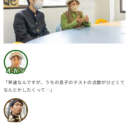
「早速なんですが、うちの息子のテストの点数がひどくて
なんとかしたくって…」