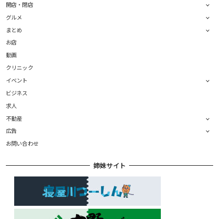
開店・閉店
グルメ
まとめ
お店
動画
クリニック
イベント
ビジネス
求人
不動産
広告
お問い合わせ
姉妹サイト