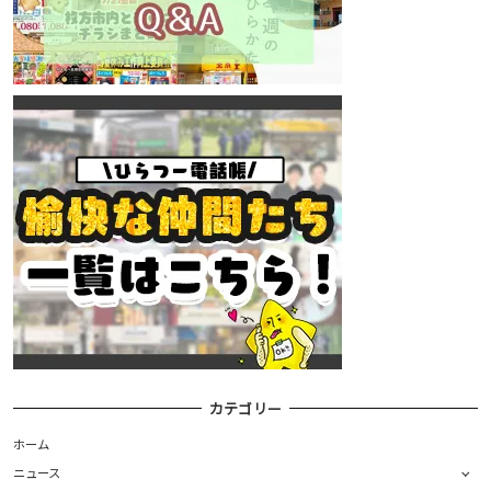
カテゴリー
ホーム
ニュース