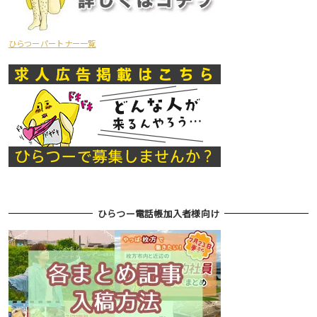
ひらつーパートナー一覧
ひらつー電話帳加入者様向け