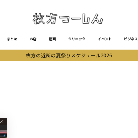
まとめ
お店
動画
クリニック
イベント
ビジネス
枚方の近所の夏祭りスケジュール2026
メ