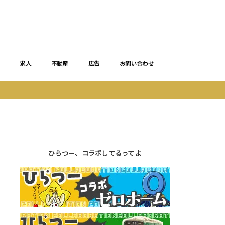
求人
不動産
広告
お問い合わせ
ひらつー、コラボしてるってよ