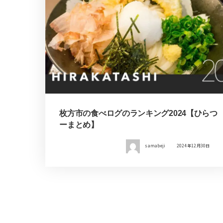
枚方市の食べログのランキング2024【ひらつ
ーまとめ】
samabeji
2024年12月30日