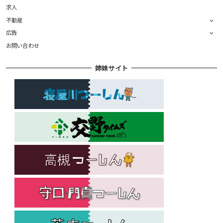
求人
不動産
広告
お問い合わせ
姉妹サイト