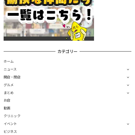
カテゴリー
ホーム
ニュース
開店・閉店
グルメ
まとめ
お店
動画
クリニック
イベント
ビジネス