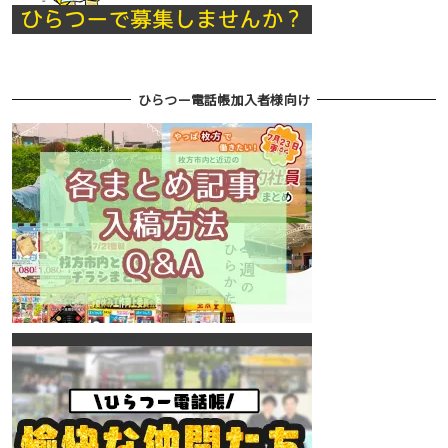
ひらつー電話帳加入者様向け