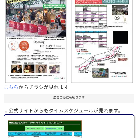
こちら
からチラシが見れます
広告の後にも続きます
↓公式サイトからもタイムスケジュールが見れます。