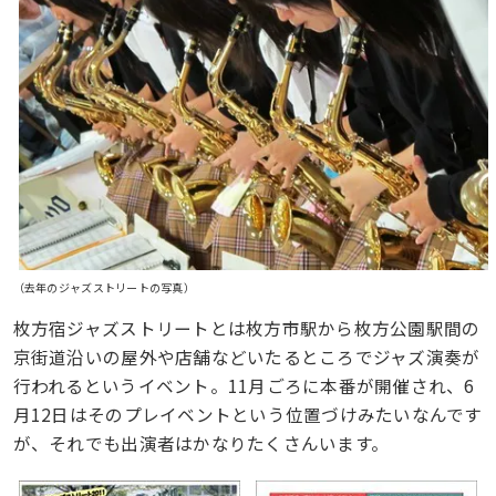
（去年のジャズストリートの写真）
枚方宿ジャズストリートとは枚方市駅から枚方公園駅間の
京街道沿いの屋外や店舗などいたるところでジャズ演奏が
行われるというイベント。11月ごろに本番が開催され、6
月12日はそのプレイベントという位置づけみたいなんです
が、それでも出演者はかなりたくさんいます。