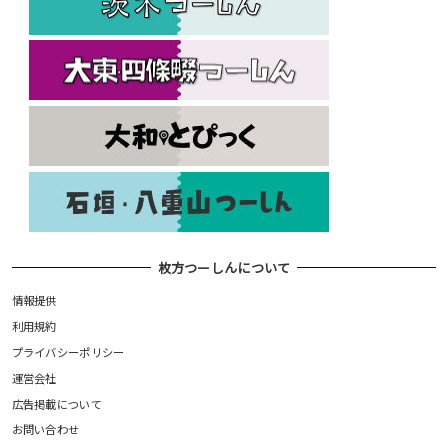
枚方つーしんについて
情報提供
利用規約
プライバシーポリシー
運営会社
広告掲載について
お問い合わせ