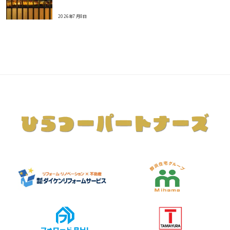
2026年7月8日