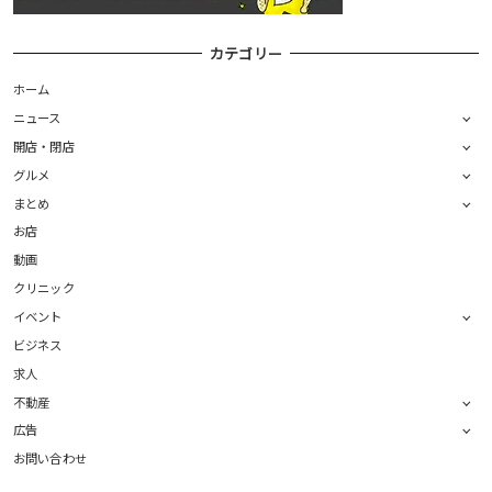
カテゴリー
ホーム
ニュース
開店・閉店
グルメ
まとめ
お店
動画
クリニック
イベント
ビジネス
求人
不動産
広告
お問い合わせ