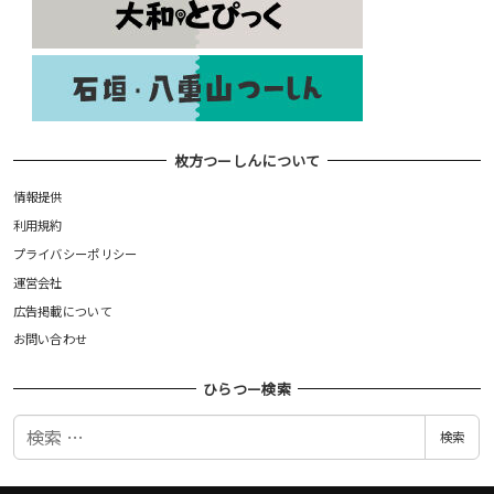
枚方つーしんについて
情報提供
利用規約
プライバシーポリシー
運営会社
広告掲載について
お問い合わせ
ひらつー検索
検
検索
索