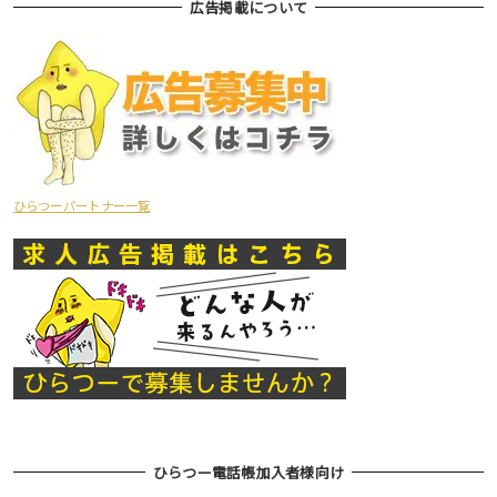
広告掲載について
ひらつーパートナー一覧
ひらつー電話帳加入者様向け