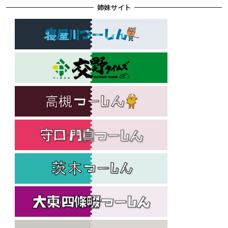
姉妹サイト