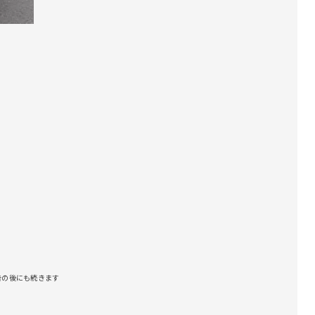
告の後にも続きます