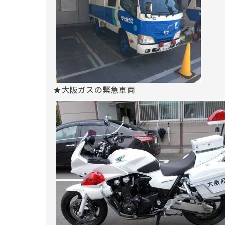
★大阪ガスの緊急車両