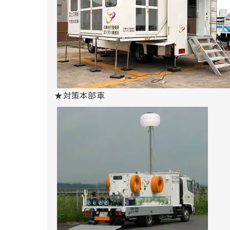
★対策本部車