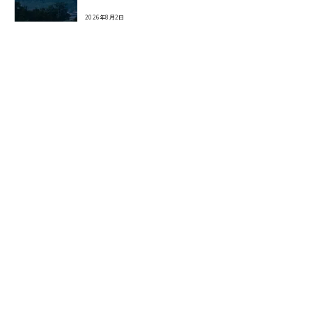
2026年8月2日