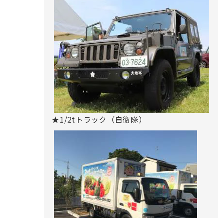
★1/2tトラック（自衛隊）