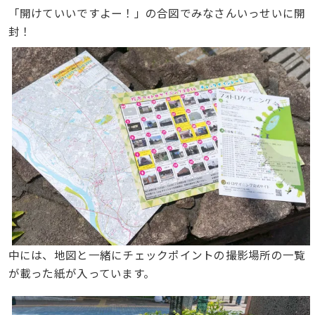
「開けていいですよー！」の合図でみなさんいっせいに開
封！
中には、地図と一緒にチェックポイントの撮影場所の一覧
が載った紙が入っています。