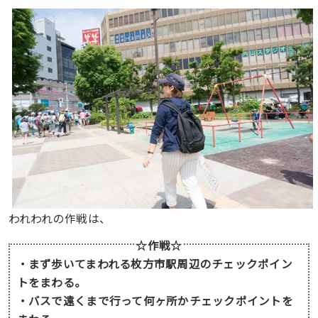
われわれの作戦は、
☆作戦☆
・まず歩いてまわれる枚方市駅周辺のチェックポイン
トをまわる。
・バスで遠くまで行って何ヶ所かチェックポイントを