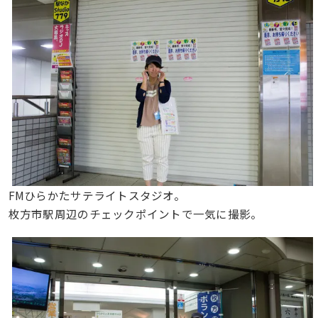
FMひらかたサテライトスタジオ。
枚方市駅周辺のチェックポイントで一気に撮影。