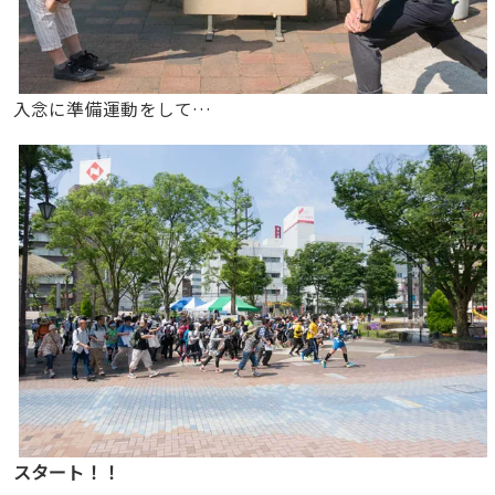
入念に準備運動をして…
スタート！！