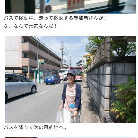
バスで移動中、走って移動する参加者さんが！
な、なんて元気なんだ！
バスを降りて次の目的地へ。