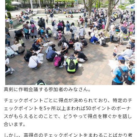
真剣に作戦会議する参加者のみなさん。
チェックポイントごとに得点が決められており、特定のチ
ェックポイントを5ヶ所以上まわれば50ポイントのボーナ
スがもらえるとのことで、どうやって得点を稼ぐかを話し
合います。
しかし、高得点のチェックポイントをまわることばかり考