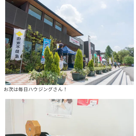
お次は毎日ハウジングさん！