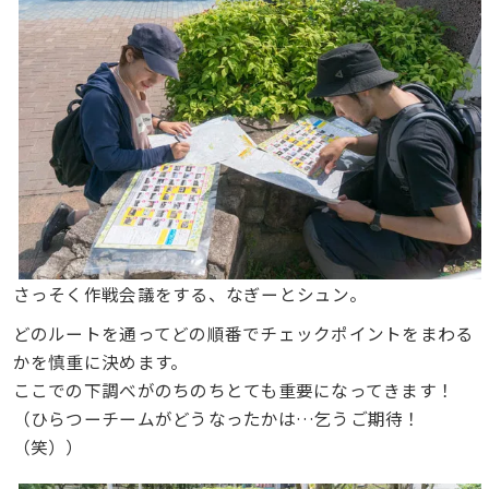
さっそく作戦会議をする、なぎーとシュン。
どのルートを通ってどの順番でチェックポイントをまわる
かを慎重に決めます。
ここでの下調べがのちのちとても重要になってきます！
（ひらつーチームがどうなったかは…乞うご期待！
（笑））