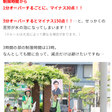
制限時間から
1分オーバーするごとに、マイナス30点！！
5分オーバーするとマイナス150点！！
…と、せっかくの
苦労が水の泡になってしまいます！！
（※ルールは大会によって異なる場合があります。）
3時間の部の制限時間は13時。
なんとしても間に合って、減点だけは避けたいですね…