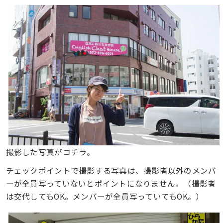
撮影した写真がコチラ。
チェックポイントで撮影する写真は、撮影者以外のメンバ
ーが全員写っていないとポイントになりません。（撮影者
は交代してもOK。メンバーが全員写っていてもOK。）