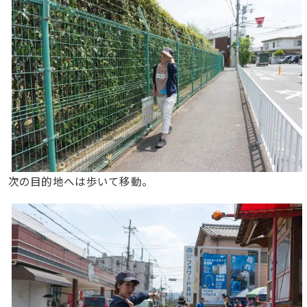
次の目的地へは歩いて移動。