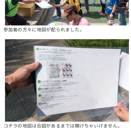
参加者の方々に地図が配られました。
コチラの地図は合図があるまでは開けちゃいけません。