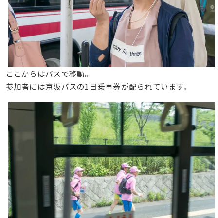
ここからはバスで移動。
参加者には京阪バスの1日乗車券が配られています。