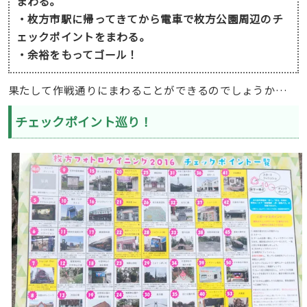
まわる。
・枚方市駅に帰ってきてから電車で枚方公園周辺のチ
ェックポイントをまわる。
・余裕をもってゴール！
果たして作戦通りにまわることができるのでしょうか…
チェックポイント巡り！