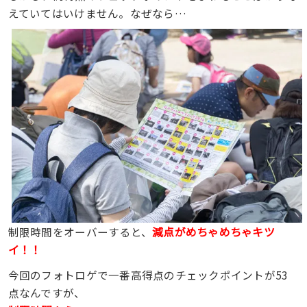
えていてはいけません。なぜなら…
減点がめちゃめちゃキツ
制限時間をオーバーすると、
イ！！
今回のフォトロゲで一番高得点のチェックポイントが53
点なんですが、