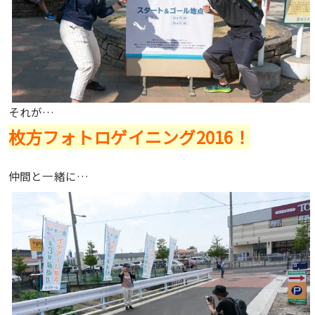
それが…
枚方フォトロゲイニング2016！
仲間と一緒に…