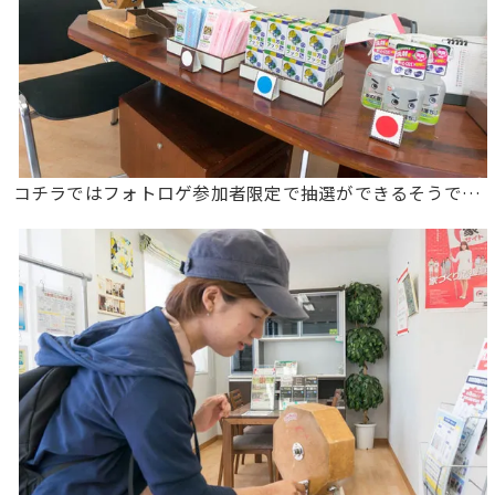
コチラではフォトロゲ参加者限定で抽選ができるそうで…