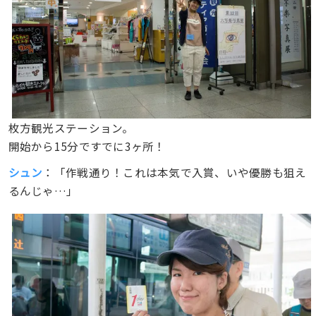
枚方観光ステーション。
開始から15分ですでに3ヶ所！
シュン
：「作戦通り！これは本気で入賞、いや優勝も狙え
るんじゃ…」