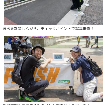
まちを散策しながら、チェックポイントで写真撮影！