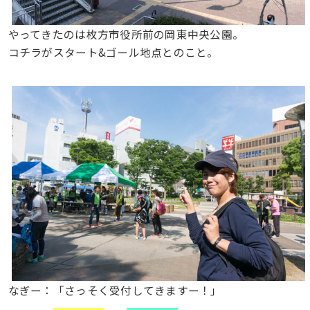
やってきたのは枚方市役所前の岡東中央公園。
コチラがスタート&ゴール地点とのこと。
なぎー：「さっそく受付してきますー！」