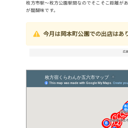
枚方市駅～枚方公園駅間なのでそこそこ距離が
が醍醐味です。
今月は岡本町公園での出店はあ
広