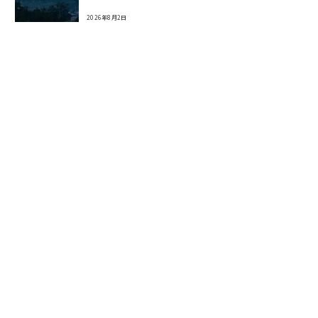
2026年8月2日