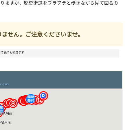
ありますが、歴史街道をブラブラと歩きながら見て回るの
りません。
ご注意くださいませ。
告の後にも続きます