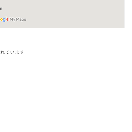
されています。