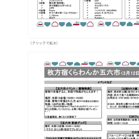
（クリックで拡大）