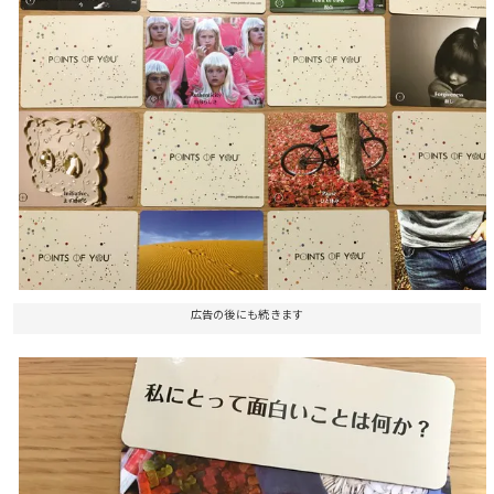
広告の後にも続きます