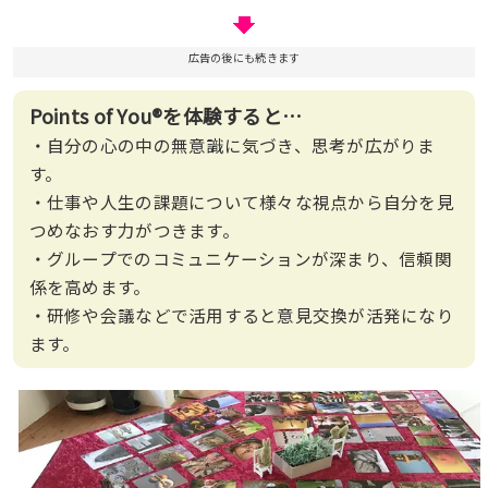
広告の後にも続きます
Points of You®を体験すると…
・自分の心の中の無意識に気づき、思考が広がりま
す。
・仕事や人生の課題について様々な視点から自分を見
つめなおす力がつきます。
・グループでのコミュニケーションが深まり、信頼関
係を高めます。
・研修や会議などで活用すると意見交換が活発になり
ます。