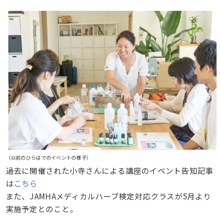
（以前のひらばでのイベントの様子）
過去に開催された小寺さんによる講座のイベント告知記事
は
こちら
また、JAMHAメディカルハーブ検定対応クラスが5月より
実施予定とのこと。