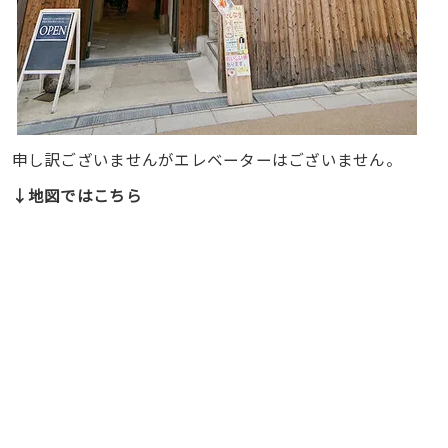
申し訳ございませんがエレベーターはございません。
↓地図ではこちら