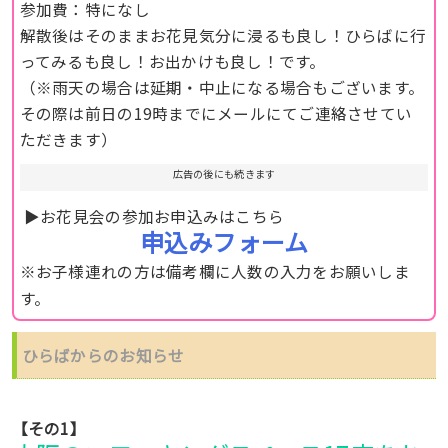
参加費：特になし
解散後はそのままお花見気分に浸るも良し！ひらばに行
ってみるも良し！お出かけも良し！です。
（※雨天の場合は延期・中止になる場合もございます。
その際は前日の19時までにメールにてご連絡させてい
ただきます）
広告の後にも続きます
▶︎お花見会の参加お申込みはこちら
申込みフォーム
※お子様連れの方は備考欄に人数の入力をお願いしま
す。
ひらばからのお知らせ
【その1】