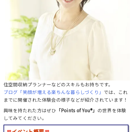
住空間収納プランナーなどのスキルもお持ちです。
ブログ「笑顔が増える楽ちんな暮らしづくり」
では、これ
までに開催された体験会の様子などが紹介されています！
興味を持たれた方はぜひ
「Points of You®」
の世界を体験
してみてください。
イベント概要