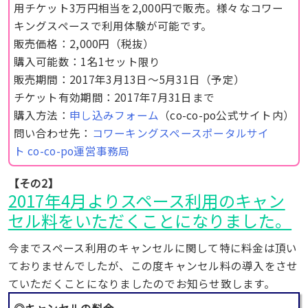
用チケット3万円相当を2,000円で販売。様々なコワー
キングスペースで利用体験が可能です。
販売価格：2,000円（税抜）
購入可能数：1名1セット限り
販売期間：2017年3月13日〜5月31日（予定）
チケット有効期間：2017年7月31日まで
購入方法：
申し込みフォーム
（co-co-po公式サイト内）
問い合わせ先：
コワーキングスペースポータルサイ
ト co-co-po運営事務局
【その2】
2017年4月よりスペース利用のキャン
セル料をいただくことになりました。
今までスペース利用のキャンセルに関して特に料金は頂い
ておりませんでしたが、この度キャンセル料の導入をさせ
ていただくことになりましたのでお知らせ致します。