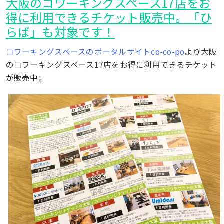
大阪のコワーキングスペース17店をお
得に利用できるチケット販売中。「ひ
らば」も対象です！
コワーキングスペースのポータルサイトco-co-po
より大阪
のコワーキングスペース17店をお得に利用できるチケット
が販売中。