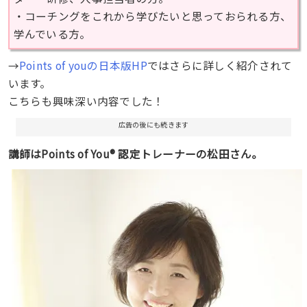
・コーチングをこれから学びたいと思っておられる方、
学んでいる方。
→
Points of youの日本版HP
ではさらに詳しく紹介されて
います。
こちらも興味深い内容でした！
広告の後にも続きます
講師はPoints of You® 認定トレーナーの松田さん。