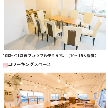
10時〜21時までいつでも使えます。（10〜15人程度）
コワーキングスペース