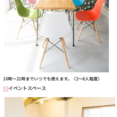
10時〜21時までいつでも使えます。（2〜6人程度）
イベントスペース