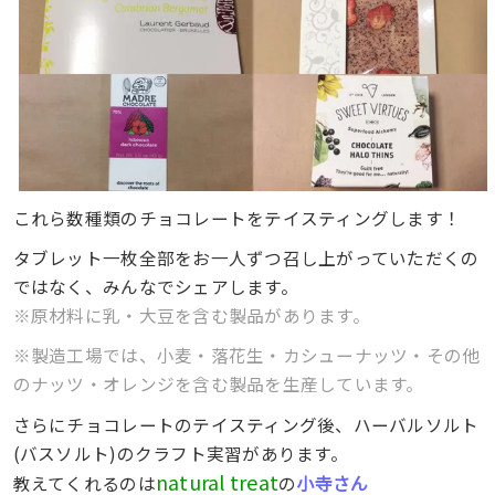
これら数種類のチョコレートをテイスティングします！
タブレット一枚全部をお一人ずつ召し上がっていただくの
ではなく、みんなでシェアします。
※原材料に乳・大豆を含む製品があります。
※製造工場では、小麦・落花生・カシューナッツ・その他
のナッツ・オレンジを含む製品を生産しています。
さらにチョコレートのテイスティング後、ハーバルソルト
(バスソルト)のクラフト実習があります。
natural treat
小寺さん
教えてくれるのは
の