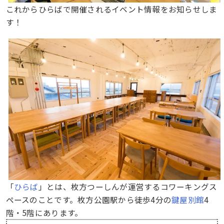
これからひらばで開催されるイベント情報をお知らせしま
す！
「
ひらば
」とは、枚方つーしんが運営するコワーキングス
ペースのことです。枚方公園駅から徒歩4分の
鍵屋別館
4
階・5階にあります。