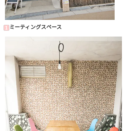
ミーティングスペース