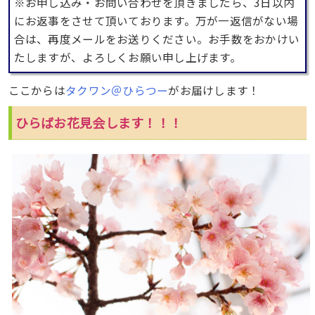
※お申し込み・お問い合わせを頂きましたら、3日以内
にお返事をさせて頂いております。万が一返信がない場
合は、再度メールをお送りください。お手数をおかけい
たしますが、よろしくお願い申し上げます。
ここからは
タクワン＠ひらつー
がお届けします！
ひらばお花見会します！！！