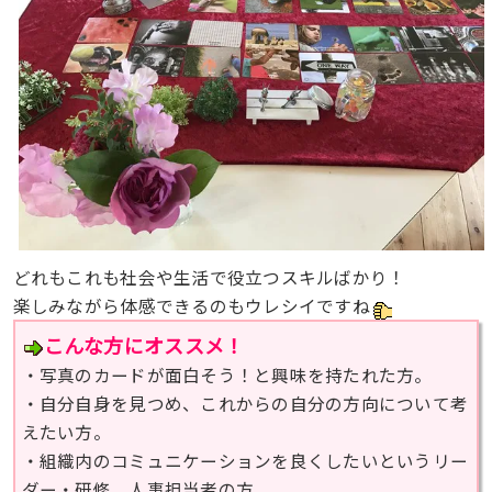
どれもこれも社会や生活で役立つスキルばかり！
楽しみながら体感できるのもウレシイですね
こんな方にオススメ！
・写真のカードが面白そう！と興味を持たれた方。
・自分自身を見つめ、これからの自分の方向について考
えたい方。
・組織内のコミュニケーションを良くしたいというリー
ダー・研修、人事担当者の方。