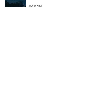
2026年8月2日