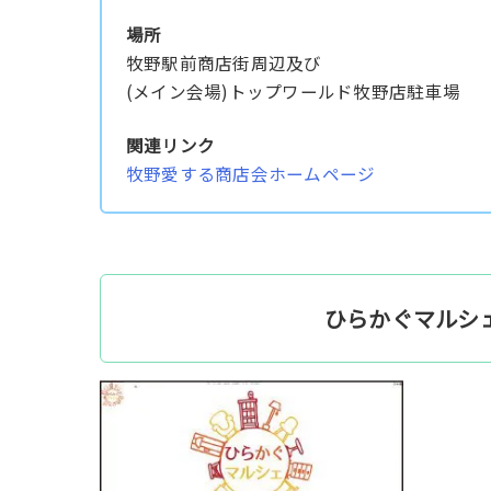
場所
牧野駅前商店街周辺及び
(メイン会場)トップワールド牧野店駐車場
関連リンク
牧野愛する商店会ホームページ
ひらかぐマルシェオ