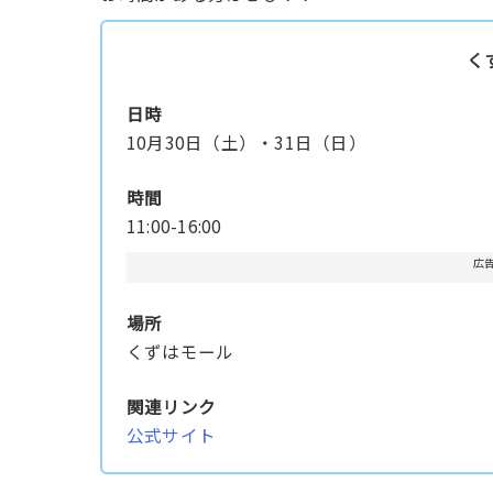
く
日時
10月30日（土）・31日（日）
時間
11:00-16:00
広
場所
くずはモール
関連リンク
公式サイト