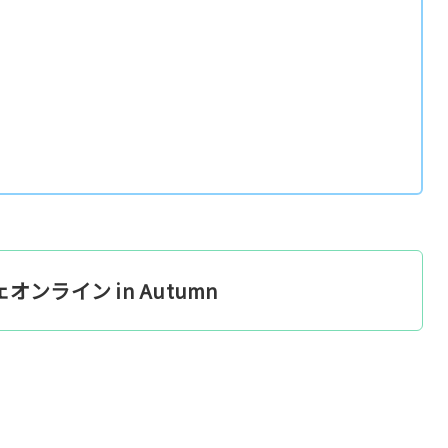
ンライン in Autumn