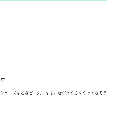
出店！
シューズなどなど、気になるお店がたくさんやってきそう