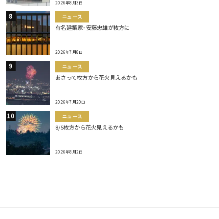
2026年8月3日
ニュース
有名建築家･安藤忠雄が枚方に
2026年7月8日
ニュース
あさって枚方から花火見えるかも
2026年7月20日
ニュース
8/5枚方から花火見えるかも
2026年8月2日