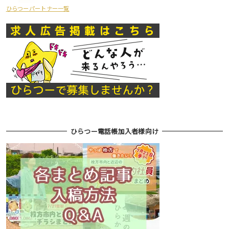
ひらつーパートナー一覧
ひらつー電話帳加入者様向け