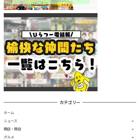
カテゴリー
ホーム
ニュース
開店・閉店
グルメ