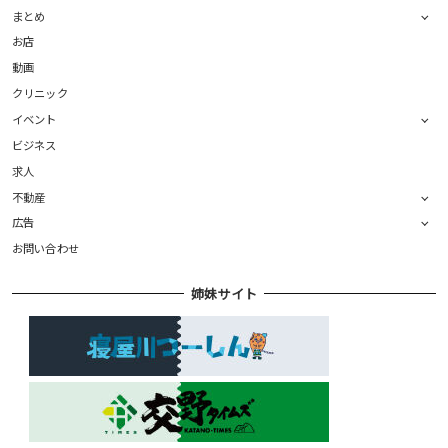
まとめ
お店
動画
クリニック
イベント
ビジネス
求人
不動産
広告
お問い合わせ
姉妹サイト