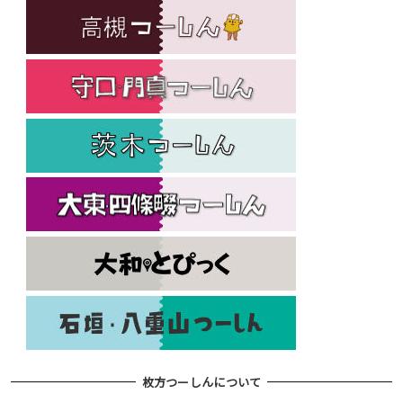
枚方つーしんについて