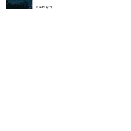
2026年8月2日