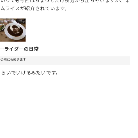
といっても今回はちょっとだけ枚方から出ちゃいますが、↓
ムライスが紹介されています。
ーライダーの日常
告の後にも続きます
ぐらいでいけるみたいです。