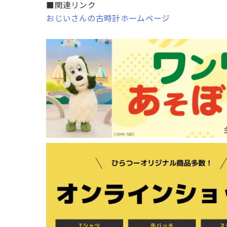
■関連リンク
おじいさんの古時計ホームページ