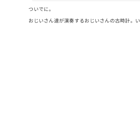
ついでに。
おじいさん達が演奏するおじいさんの古時計。