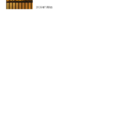
2026年7月8日