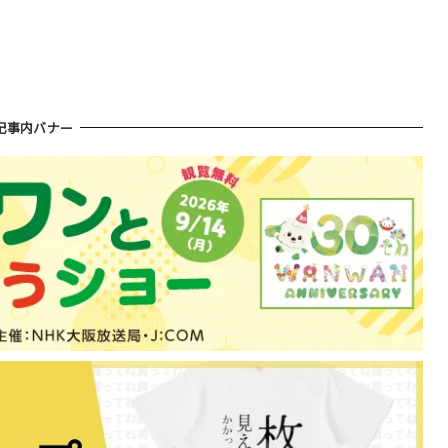
記事内バナー