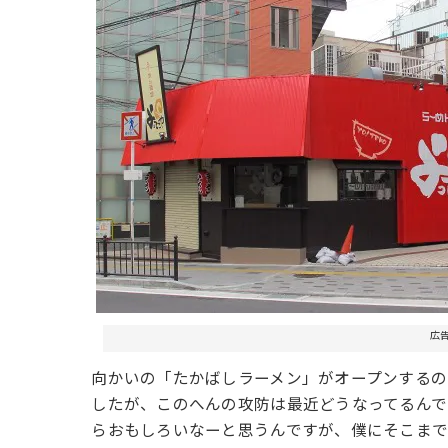
広
向かいの「たかばしラーメン」がオープンするの
したが、このへんの攻防は最近どうなってるんで
らおもしろいなーと思うんですが、僕にそこまで