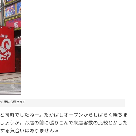
告の後にも続きます
と同時でしたねー。たかばしオープンからしばらく経ちま
しょうか。お店の前に張りこんで来店客数の比較とかした
する気合いはありませんw