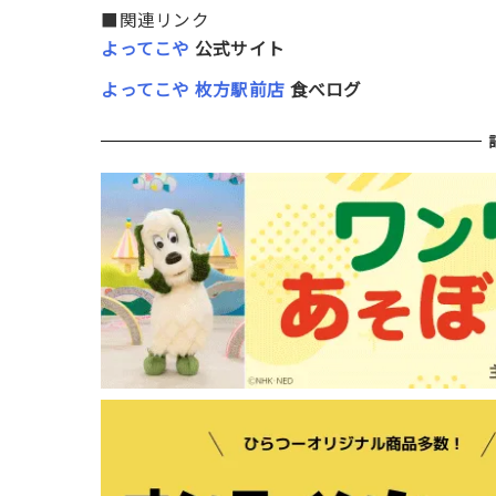
■関連リンク
よってこや
公式サイト
よってこや 枚方駅前店
食べログ