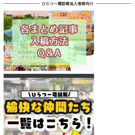
ひらつー電話帳加入者様向け