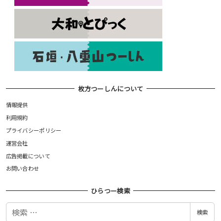
枚方つーしんについて
情報提供
利用規約
プライバシーポリシー
運営会社
広告掲載について
お問い合わせ
ひらつー検索
検
検索
索