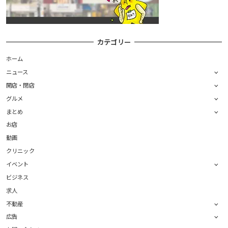
カテゴリー
ホーム
ニュース
開店・閉店
グルメ
まとめ
お店
動画
クリニック
イベント
ビジネス
求人
不動産
広告