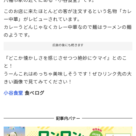
このお店に来たほとんどの客が注文するという名物「カレ
ー中華」がレビューされています。
カレーうどんじゃなくカレー中華なので麺はラーメンの麺
のようです。
広告の後にも続きます
『どこか懐かしさを感じさせつつ絶妙にウマイ』とのこ
と！
うーんこれはめっちゃ美味しそうです！ぜひリンク先の大
きい画像で見てみてください！
小谷食堂
食べログ
記事内バナー