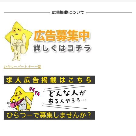
広告掲載について
ひらつーパートナー一覧