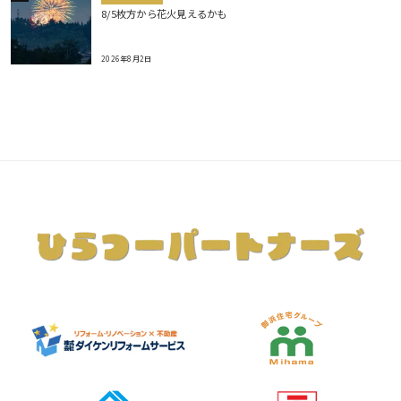
8/5枚方から花火見えるかも
2026年8月2日