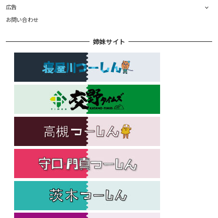
広告
お問い合わせ
姉妹サイト