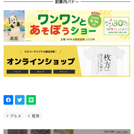
記事内バナー
グルメ
経済