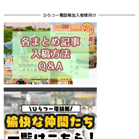
ひらつー電話帳加入者様向け