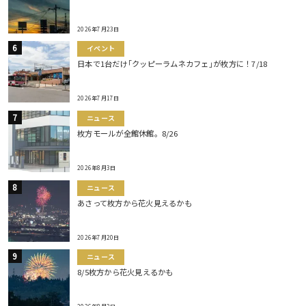
2026年7月23日
イベント
日本で1台だけ｢クッピーラムネカフェ｣が枚方に！7/18
2026年7月17日
ニュース
枚方モールが全館休館。8/26
2026年8月3日
ニュース
あさって枚方から花火見えるかも
2026年7月20日
ニュース
8/5枚方から花火見えるかも