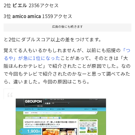
2位
ビエル
2356アクセス
3位
amico amica
1559アクセス
広告の後にも続きます
と2位にダブルスコア以上の差をつけてます。
覚えてる人もいるかもしれませんが、以前にも招提の
「つ
るや」が急に1位になった
ことがあって、そのときは「大
阪ほんわかテレビ」で紹介されたことが原因でした。なの
で今回もテレビで紹介されたのかなーと思って調べてみた
ら、違いました。今回の原因はこちら。