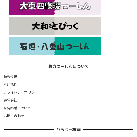
枚方つーしんについて
情報提供
利用規約
プライバシーポリシー
運営会社
広告掲載について
お問い合わせ
ひらつー検索