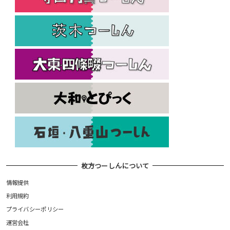
枚方つーしんについて
情報提供
利用規約
プライバシーポリシー
運営会社