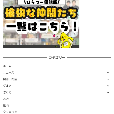
カテゴリー
ホーム
ニュース
開店・閉店
グルメ
まとめ
お店
動画
クリニック