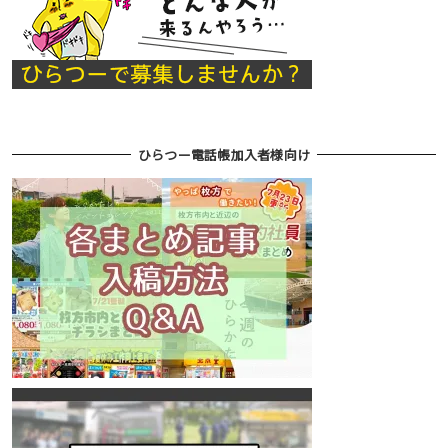
ひらつー電話帳加入者様向け