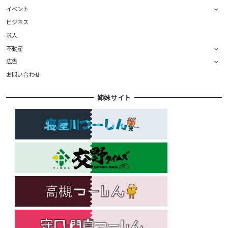
イベント
ビジネス
求人
不動産
広告
お問い合わせ
姉妹サイト