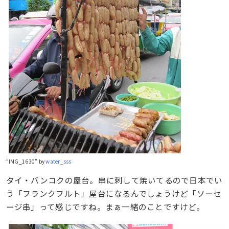
“IMG_1630” by
water_sss
タイ・バンコクの屋台。串に刺して焼いてるので日本でい
う「フランクフルト」屋台になるんでしょうけど「ソーセ
ージ串」って感じですね。まぁ一緒のことですけど。