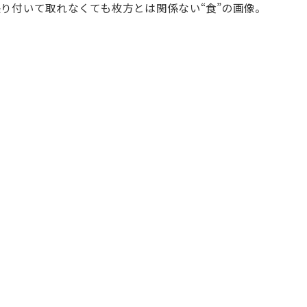
り付いて取れなくても枚方とは関係ない“食”の画像。