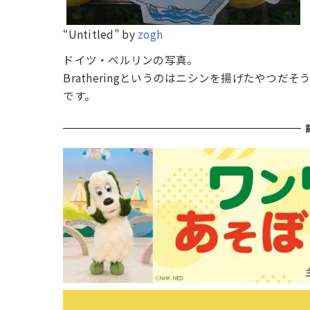
“Untitled” by
zogh
ドイツ・ベルリンの写真。
Bratheringというのはニシンを揚げたやつ
です。