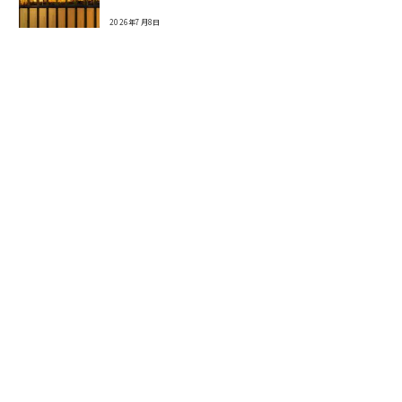
2026年7月8日