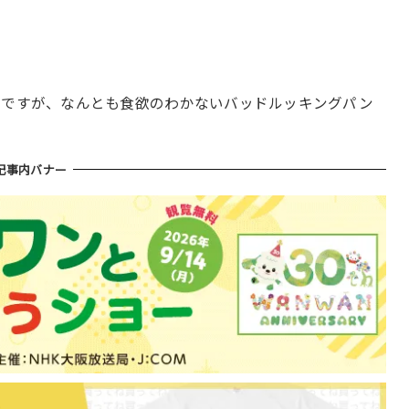
だそうですが、なんとも食欲のわかないバッドルッキングパン
記事内バナー