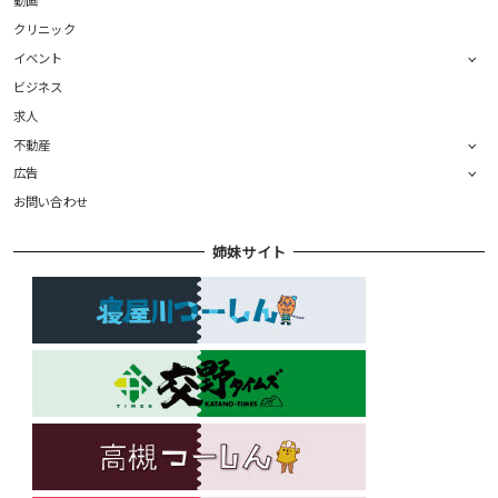
動画
クリニック
イベント
ビジネス
求人
不動産
広告
お問い合わせ
姉妹サイト