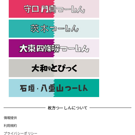
枚方つーしんについて
情報提供
利用規約
プライバシーポリシー