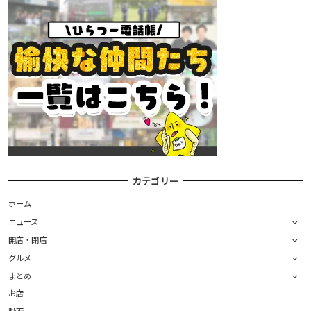
カテゴリー
ホーム
ニュース
開店・閉店
グルメ
まとめ
お店