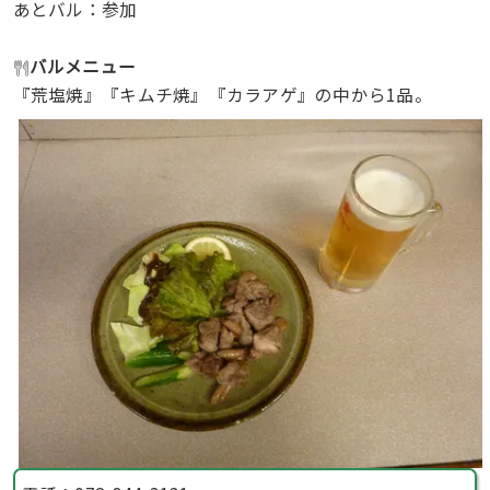
あとバル：参加
バルメニュー
『荒塩焼』『キムチ焼』『カラアゲ』の中から1品。