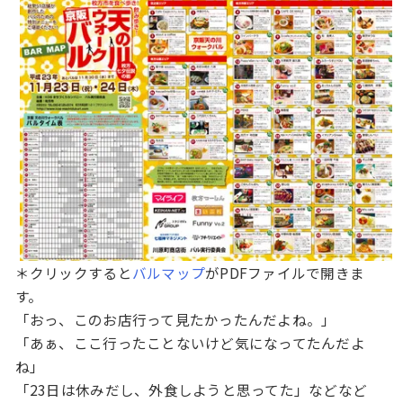
＊クリックすると
バルマップ
がPDFファイルで開きま
す。
「おっ、このお店行って見たかったんだよね。」
「あぁ、ここ行ったことないけど気になってたんだよ
ね」
「23日は休みだし、外食しようと思ってた」などなど