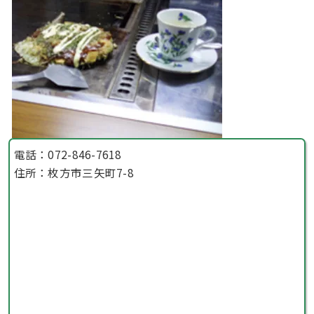
電話：072-846-7618
住所：枚方市三矢町7-8