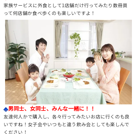
家族サービスに外食として1店舗だけ行ってみたり数冊買
って何店舗か食べ歩くのも楽しいですよ！
男同士、女同士、みんな一緒に！！
友達何人かで購入し、各々行ってみたいお店に行くのも良
いですね！女子会やいつもと違う飲み会としても楽しんで
ください！