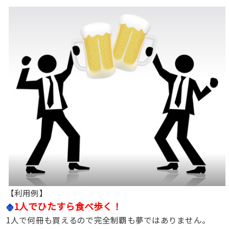
【利用例】
1人でひたすら食べ歩く！
1人で何冊も買えるので完全制覇も夢ではありません。