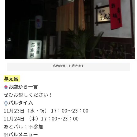
広告の後にも続きます
与太呂
お店から一言
ぜひお越しください！
バルタイム
11月23日（水・祝） 17：00～23：00
11月24日 （木）17：00～23：00
あとバル：不参加
バルメニュー