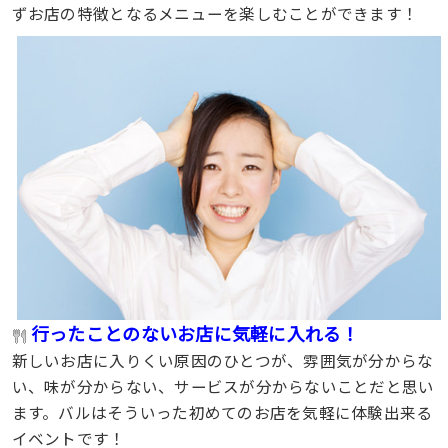
ずお店の特徴となるメニューを楽しむことができます！
行ったことのないお店に気軽に入れる！
新しいお店に入りくい原因のひとつが、雰囲気が分からな
い、味が分からない、サービスが分からないことだと思い
ます。バルはそういった初めてのお店を気軽に体験出来る
イベントです！