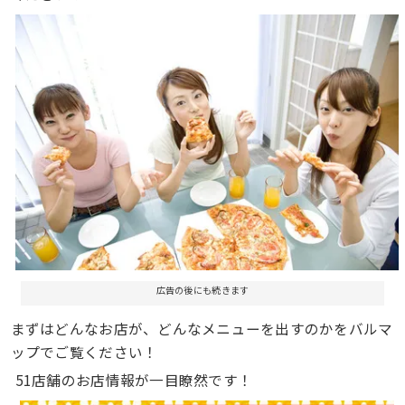
広告の後にも続きます
まずはどんなお店が、どんなメニューを出すのかをバルマ
ップでご覧ください！
51店舗のお店情報が一目瞭然です！