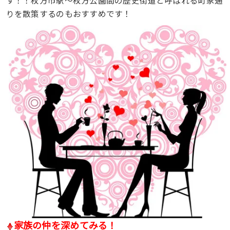
りを散策するのもおすすめです！
家族の仲を深めてみる！