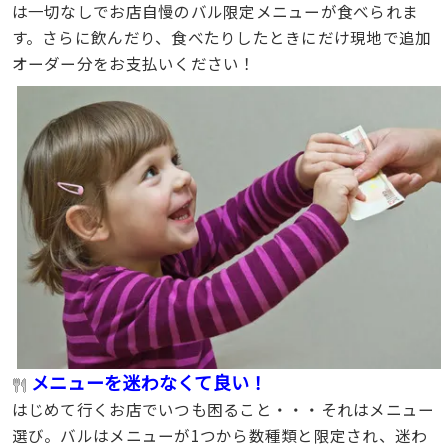
は一切なしでお店自慢のバル限定メニューが食べられま
す。さらに飲んだり、食べたりしたときにだけ現地で追加
オーダー分をお支払いください！
メニューを迷わなくて良い！
はじめて行くお店でいつも困ること・・・それはメニュー
選び。バルはメニューが1つから数種類と限定され、迷わ