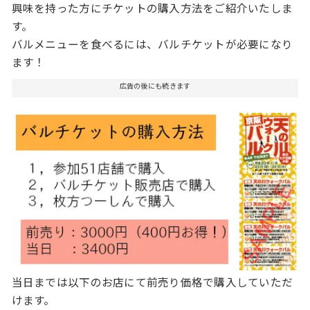
興味を持った方にチケットの購入方法をご紹介いたしま
す。
バルメニューを食べるには、バルチケットが必要になり
ます！
広告の後にも続きます
当日までは以下のお店にて前売り価格で購入していただ
けます。