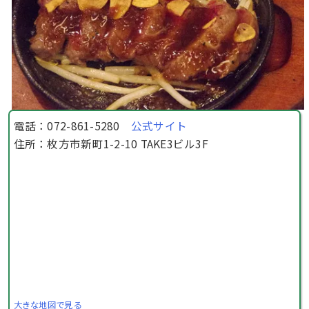
電話：072-861-5280
公式サイト
住所：枚方市新町1-2-10 TAKE3ビル3F
大きな地図で見る