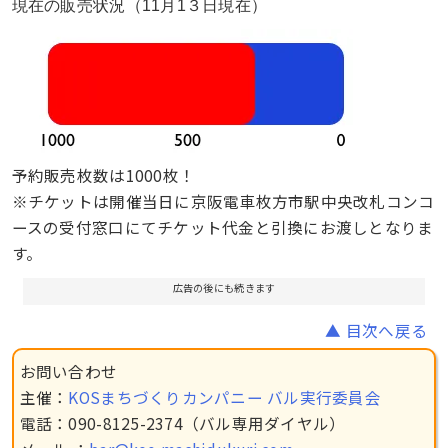
現在の販売状況（11月1３日現在）
予約販売枚数は1000枚！
※チケットは開催当日に京阪電車枚方市駅中央改札コンコ
ースの受付窓口にてチケット代金と引換にお渡しとなりま
す。
広告の後にも続きます
▲ 目次へ戻る
お問い合わせ
主催：
KOSまちづくりカンパニー バル実行委員会
電話：090-8125-2374（バル専用ダイヤル）