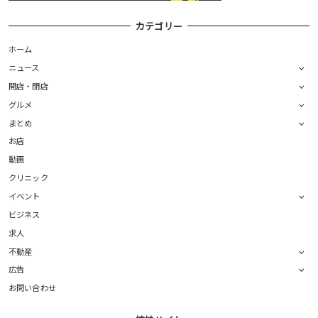
カテゴリー
ホーム
ニュース
開店・閉店
グルメ
まとめ
お店
動画
クリニック
イベント
ビジネス
求人
不動産
広告
お問い合わせ