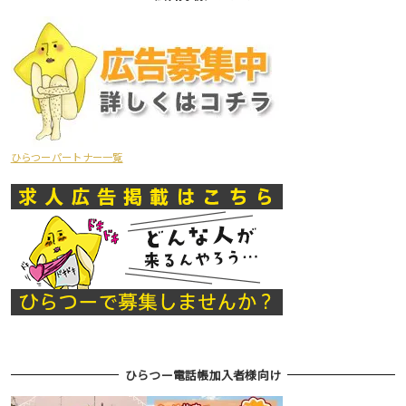
ひらつーパートナー一覧
ひらつー電話帳加入者様向け