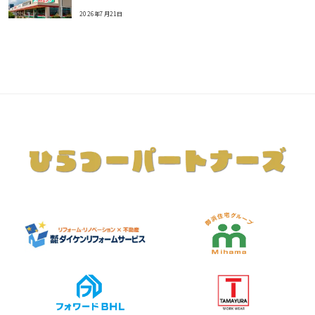
2026年7月21日