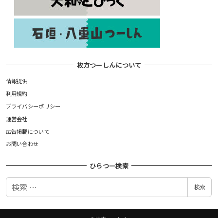
枚方つーしんについて
情報提供
利用規約
プライバシーポリシー
運営会社
広告掲載について
お問い合わせ
ひらつー検索
検
検索
索