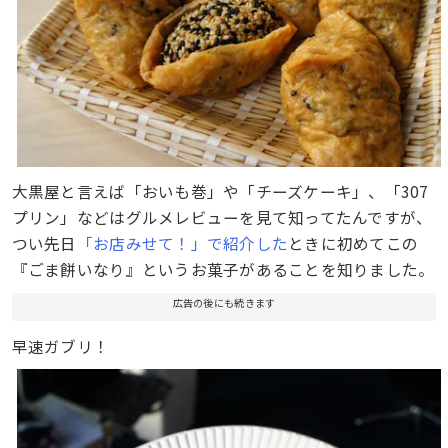
大黒屋と言えば「おいも巻」や「チーズケーキ」、「307
プリン」などはグルメレビューを見て知ってたんですが、
つい先日
「お店みせて！」で紹介した
ときに初めてこの
『ごま餅いなり』というお菓子があることを知りました。
広告の後にも続きます
早速ガブリ！