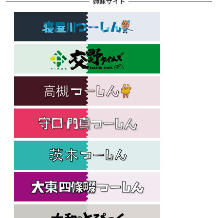
姉妹サイト