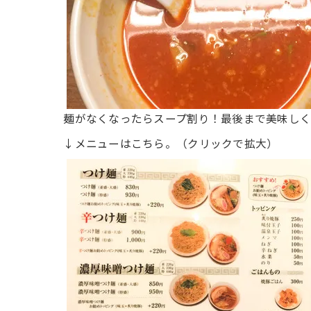
麺がなくなったらスープ割り！最後まで美味しく
↓メニューはこちら。（クリックで拡大）