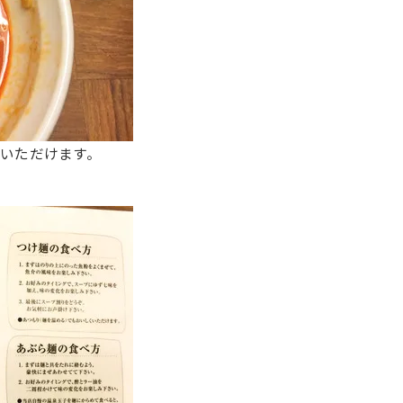
いただけます。