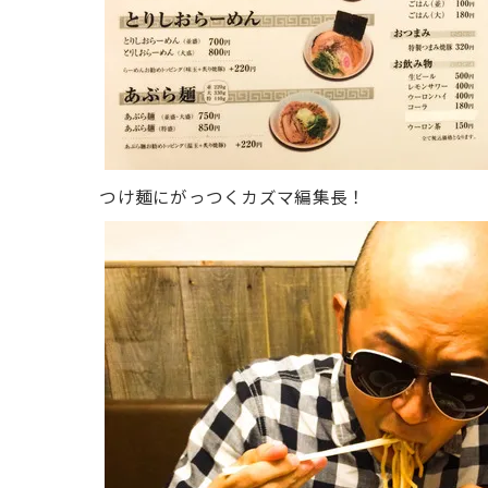
つけ麺にがっつくカズマ編集長！