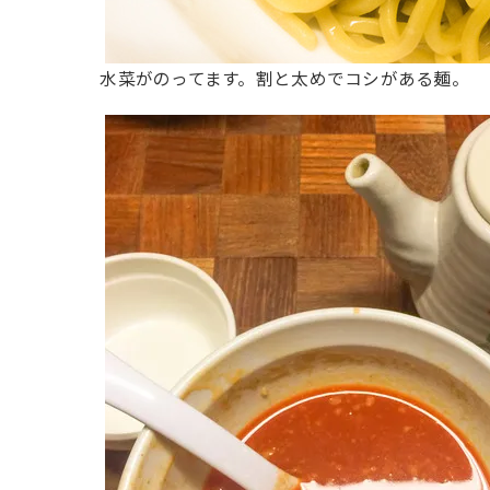
水菜がのってます。割と太めでコシがある麺。