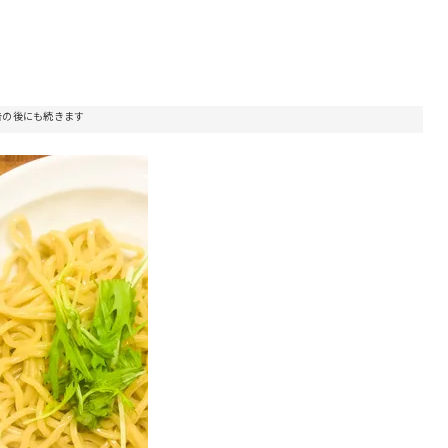
告の後にも続きます