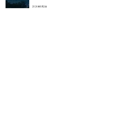
2026年8月2日