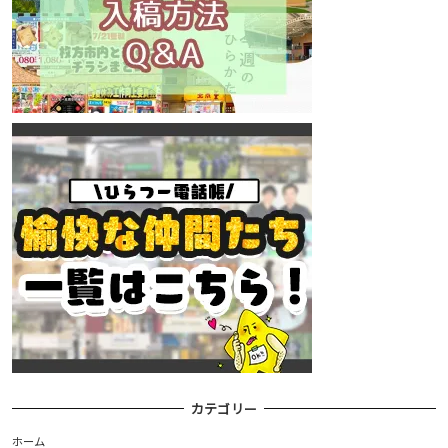
カテゴリー
ホーム