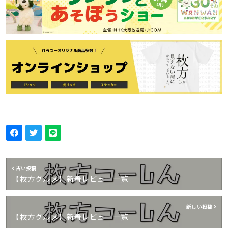
古い投稿
【枚方グルメ】新着レビュー一覧
新しい投稿
【枚方グルメ】新着レビュー一覧