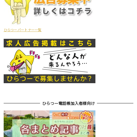
ひらつーパートナー一覧
ひらつー電話帳加入者様向け