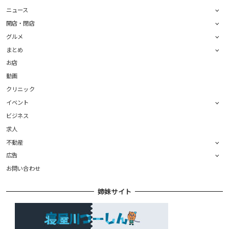
ニュース
開店・閉店
グルメ
まとめ
お店
動画
クリニック
イベント
ビジネス
求人
不動産
広告
お問い合わせ
姉妹サイト