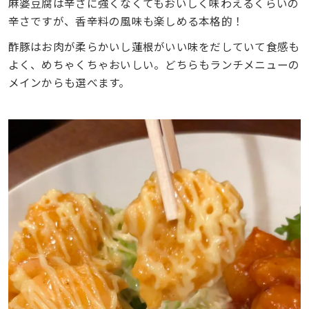
麻婆豆腐は辛さに強くなくてもおいしく味わえるくらいの
辛さですが、香辛料の風味も楽しめる本格的！
酢豚はお肉が柔らかいし蓮根がいい味をだしていて食感も
よく、めちゃくちゃおいしい。どちらもランチメニューの
メインからも選べます。