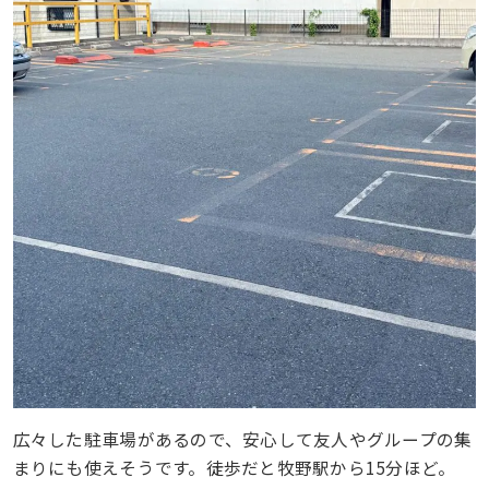
広々した駐車場があるので、安心して友人やグループの集
まりにも使えそうです。徒歩だと牧野駅から15分ほど。