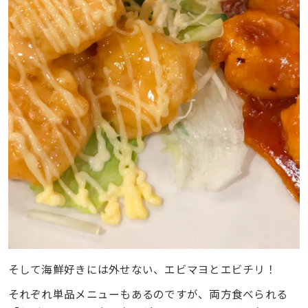
そして海鮮好きには外せない、エビマヨとエビチリ！
それぞれ単品メニューもあるのですが、両方食べられる