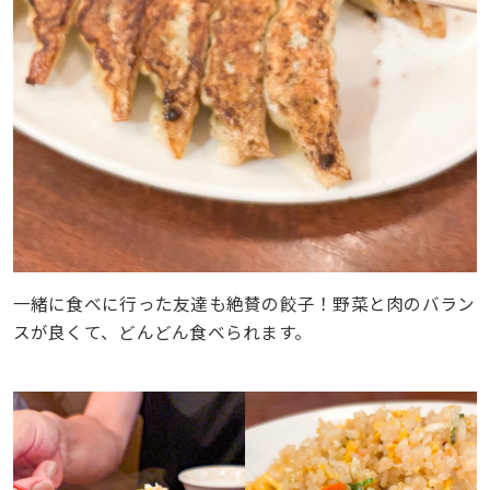
一緒に食べに行った友達も絶賛の餃子！野菜と肉のバラン
スが良くて、どんどん食べられます。