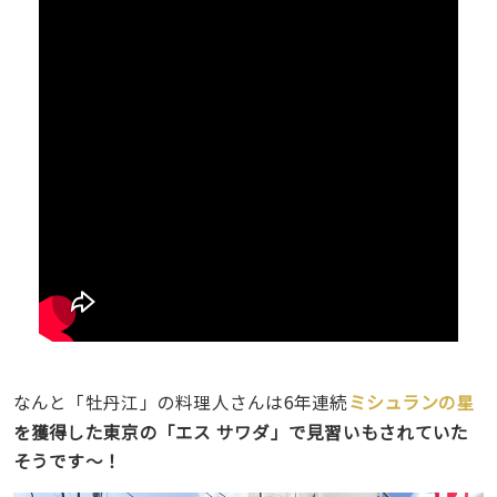
ミシュラン
なんと「牡丹江」の料理人さんは6年連続
の星
を獲得した東京の「エス サワダ」で見習いもされていた
そうです〜！