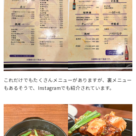
これだけでもたくさんメニューがありますが、裏メニュー
もあるそうで、Instagramでも紹介されています。