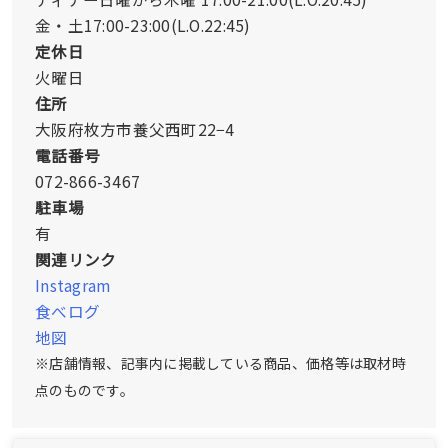
金・土17:00-23:00(L.O.22:45)
定休日
火曜日
住所
大阪府枚方市養父西町22−4
電話番号
072-866-3467
駐車場
有
関連リンク
Instagram
食べログ
地図
※店舗情報、記事内に掲載している商品、価格等は取材時
点のものです。