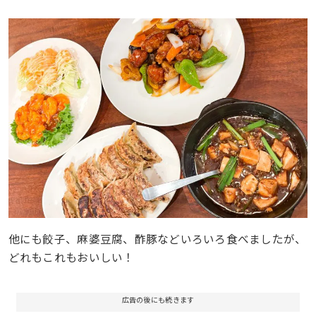
他にも餃子、麻婆豆腐、酢豚などいろいろ食べましたが、
どれもこれもおいしい！
広告の後にも続きます