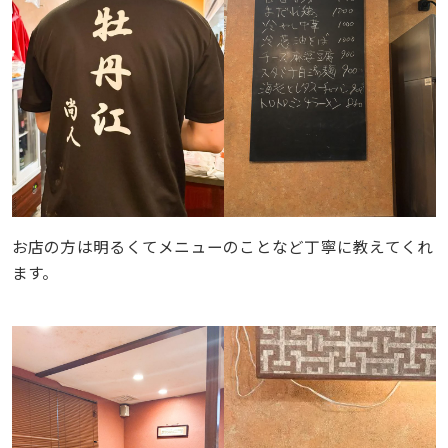
お店の方は明るくてメニューのことなど丁寧に教えてくれ
ます。