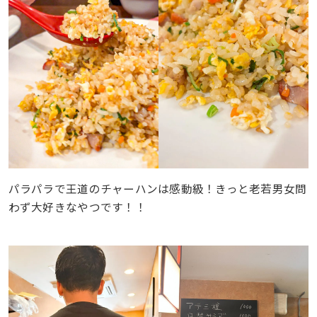
パラパラで王道のチャーハンは感動級！きっと老若男女問
わず大好きなやつです！！