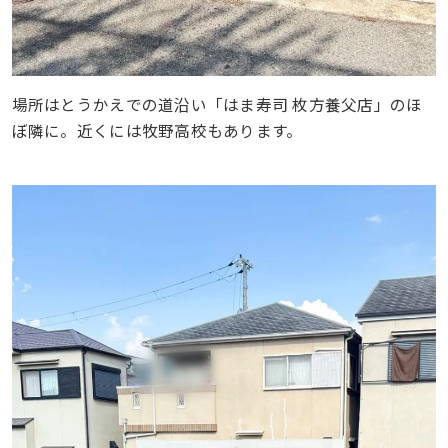
場所はとうかえでの道沿い「はま寿司 枚方養父店」のほ
ぼ隣に。近くには牧野高校もあります。