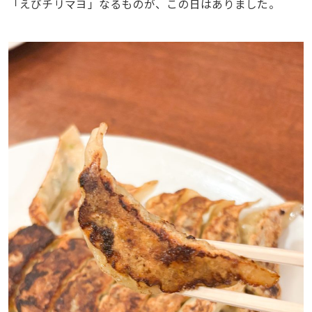
「えびチリマヨ」なるものが、この日はありました。