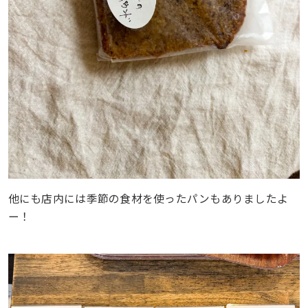
他にも店内には季節の食材を使ったパンもありましたよ
ー！