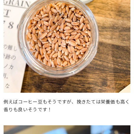
例えばコーヒー豆もそうですが、挽きたては栄養価も高く
香りも良いそうです！