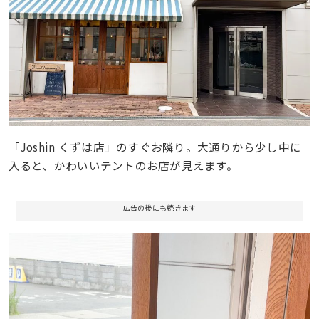
「Joshin くずは店」のすぐお隣り。大通りから少し中に
入ると、かわいいテントのお店が見えます。
広告の後にも続きます