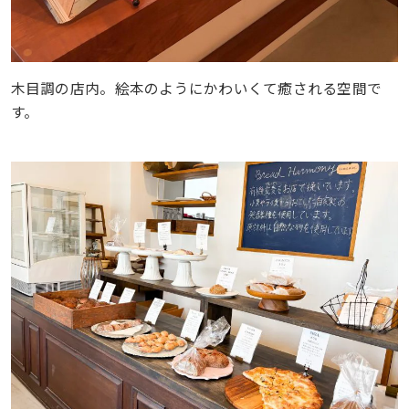
木目調の店内。絵本のようにかわいくて癒される空間で
す。