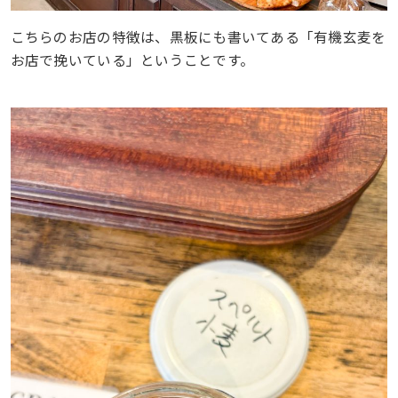
こちらのお店の特徴は、黒板にも書いてある「有機玄麦を
お店で挽いている」ということです。