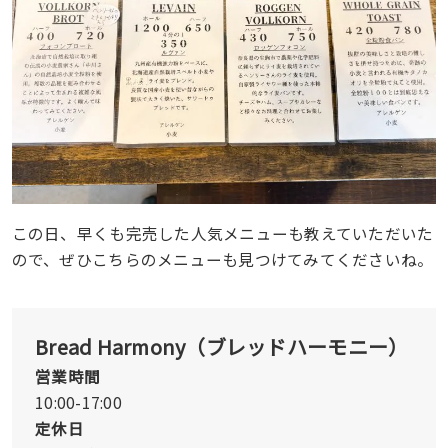
この日、早くも完売した人気メニューも教えていただいた
ので、ぜひこちらのメニューも見つけてみてくださいね。
Bread Harmony（ブレッドハーモニー）
営業時間
10:00-17:00
定休日