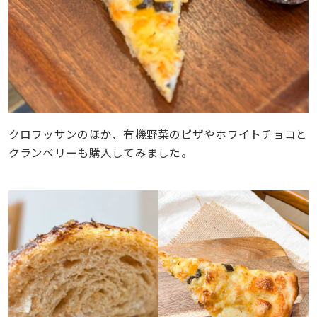
クロワッサンのほか、有機野菜のピザやホワイトチョコと
クランベリーも購入してみました。