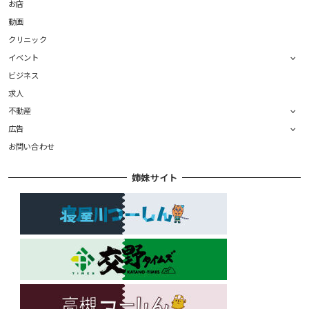
お店
動画
クリニック
イベント
ビジネス
求人
不動産
広告
お問い合わせ
姉妹サイト