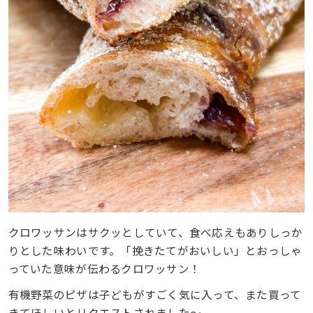
クロワッサンはサクッとしていて、食べ応えもありしっか
りとした味わいです。「挽きたてがおいしい」とおっしゃ
っていた意味が伝わるクロワッサン！
有機野菜のピザは子どもがすごく気に入って、また買って
きてほしいとリクエストされました〜。