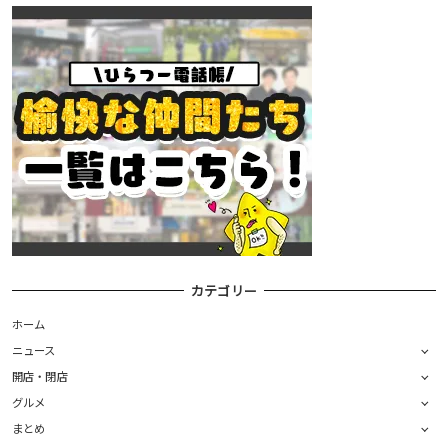
カテゴリー
ホーム
ニュース
開店・閉店
グルメ
まとめ