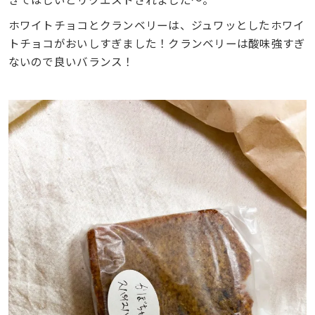
ホワイトチョコとクランベリーは、ジュワッとしたホワイ
トチョコがおいしすぎました！クランベリーは酸味強すぎ
ないので良いバランス！