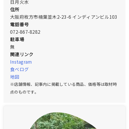
日月火水
住所
大阪府枚方市楠葉並木2-23-6 インディアンビル103
電話番号
072-867-8282
駐車場
無
関連リンク
Instagram
食べログ
地図
※店舗情報、記事内に掲載している商品、価格等は取材時
点のものです。