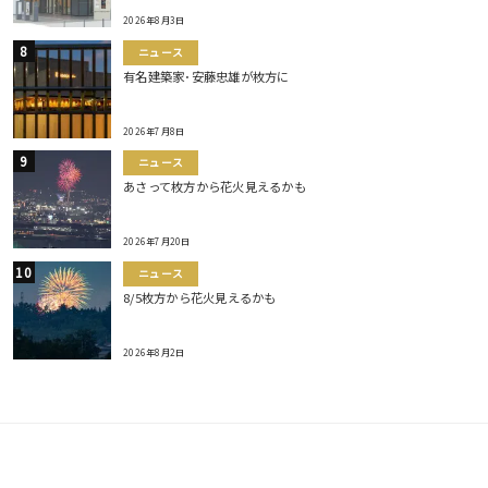
2026年8月3日
ニュース
有名建築家･安藤忠雄が枚方に
2026年7月8日
ニュース
あさって枚方から花火見えるかも
2026年7月20日
ニュース
8/5枚方から花火見えるかも
2026年8月2日