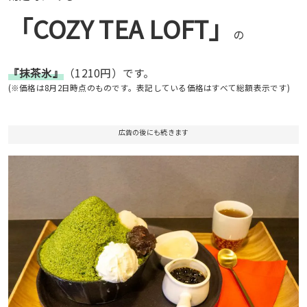
「COZY TEA LOFT」
の
『抹茶氷』
（1210円）です。
(※価格は8月2日時点のものです。表記している価格はすべて総額表示です)
広告の後にも続きます