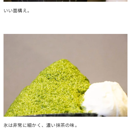
いい面構え。
氷は非常に細かく、濃い抹茶の味。