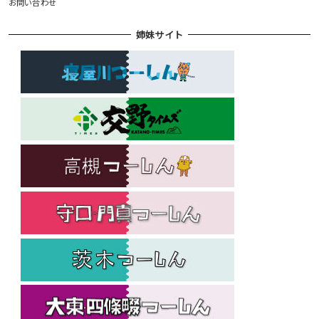
お問い合わせ
姉妹サイト