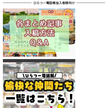
ひらつー電話帳加入者様向け