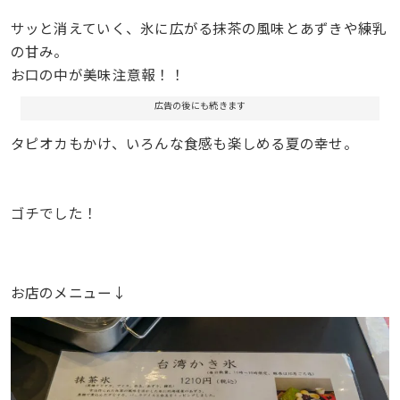
サッと消えていく、氷に広がる抹茶の風味とあずきや練乳
の甘み。
お口の中が美味注意報！！
広告の後にも続きます
タピオカもかけ、いろんな食感も楽しめる夏の幸せ。
ゴチでした！
お店のメニュー↓