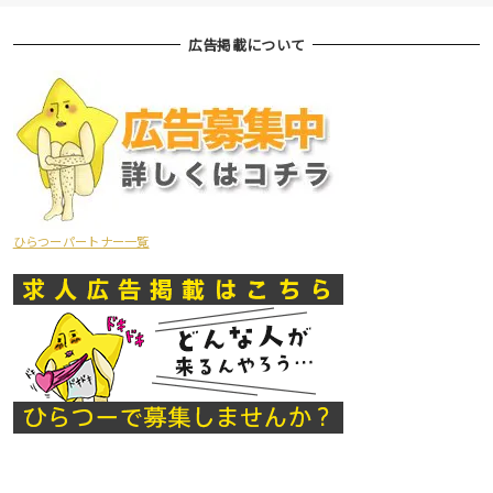
広告掲載について
ひらつーパートナー一覧