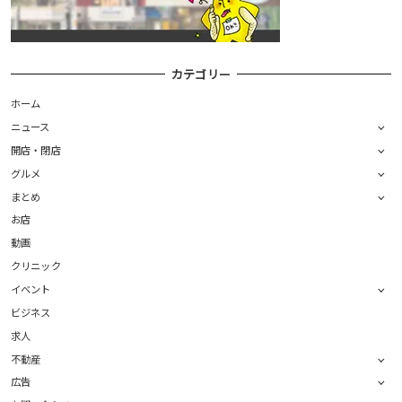
カテゴリー
ホーム
ニュース
開店・閉店
グルメ
まとめ
お店
動画
クリニック
イベント
ビジネス
求人
不動産
広告