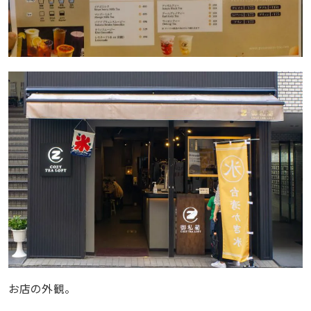
お店の外観。