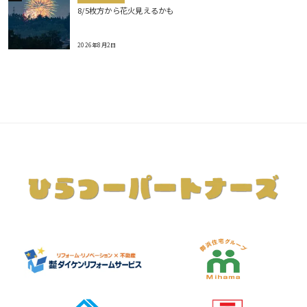
8/5枚方から花火見えるかも
2026年8月2日