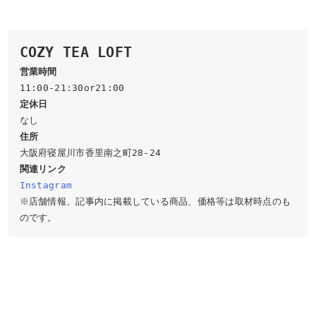
COZY TEA LOFT
営業時間
定休日
住所
関連リンク
Instagram
※店舗情報、記事内に掲載している商品、価格等は取材時点のも
のです。