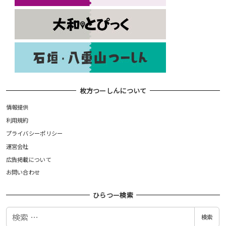
枚方つーしんについて
情報提供
利用規約
プライバシーポリシー
運営会社
広告掲載について
お問い合わせ
ひらつー検索
検
検索
索