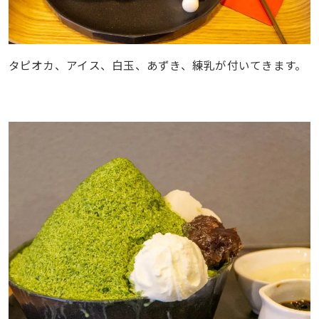
タピオカ、アイス、白玉、あずき、練乳が付いてきます。