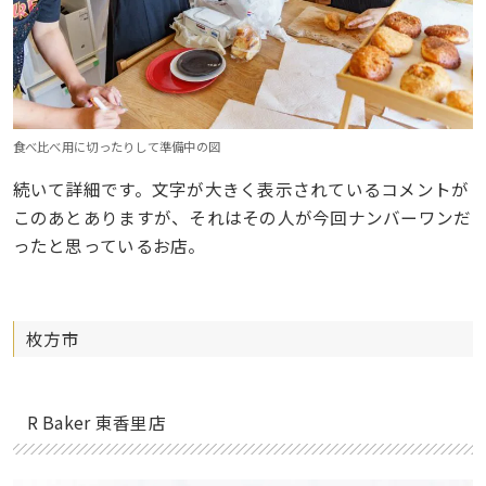
食べ比べ用に切ったりして準備中の図
続いて詳細です。文字が大きく表示されているコメントが
このあとありますが、それはその人が今回ナンバーワンだ
ったと思っているお店。
枚方市
R Baker 東香里店