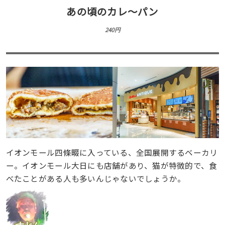
あの頃のカレ〜パン
240円
イオンモール四條畷に入っている、全国展開するベーカリ
ー。イオンモール大日にも店舗があり、猫が特徴的で、食
べたことがある人も多いんじゃないでしょうか。