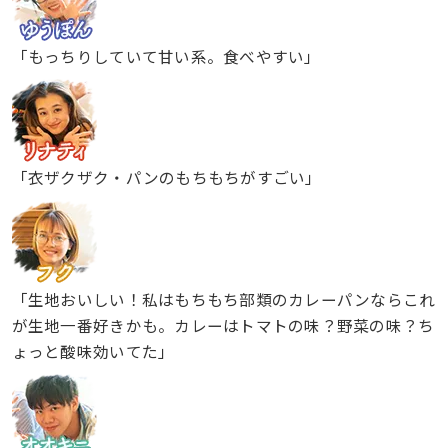
「もっちりしていて甘い系。食べやすい」
「衣ザクザク・パンのもちもちがすごい」
「生地おいしい！私はもちもち部類のカレーパンならこれ
が生地一番好きかも。カレーはトマトの味？野菜の味？ち
ょっと酸味効いてた」