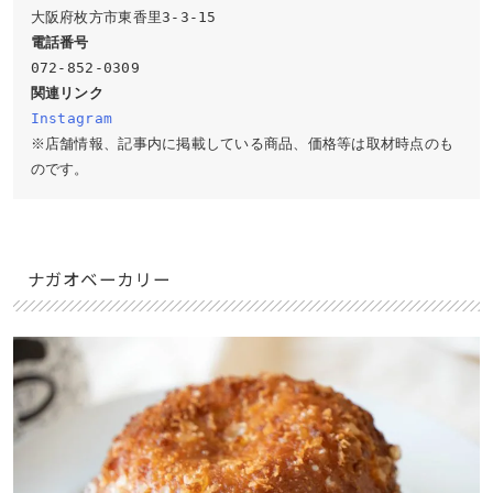
関連リンク
Instagram
※店舗情報、記事内に掲載している商品、価格等は取材時点のも
のです。
ナガオベーカリー