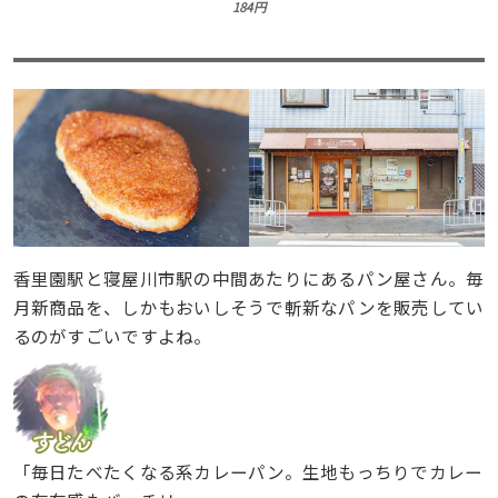
184円
香里園駅と寝屋川市駅の中間あたりにあるパン屋さん。毎
月新商品を、しかもおいしそうで斬新なパンを販売してい
るのがすごいですよね。
「毎日たべたくなる系カレーパン。生地もっちりでカレー