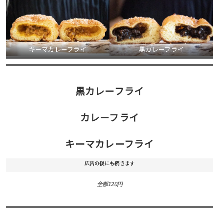
キーマカレーフライ
黒カレーフライ
黒カレーフライ
カレーフライ
キーマカレーフライ
広告の後にも続きます
全部120円