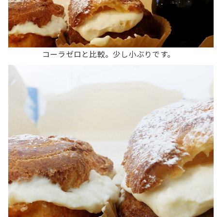
コーラゼロと比較。少し小ぶりです。