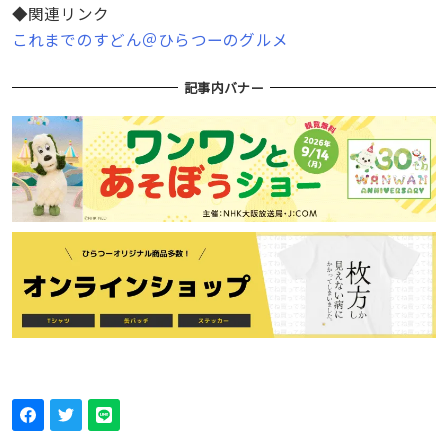
◆関連リンク
これまでのすどん＠ひらつーのグルメ
記事内バナー