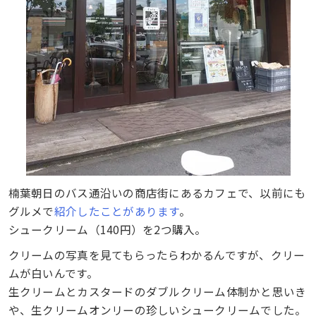
楠葉朝日のバス通沿いの商店街にあるカフェで、以前にも
グルメで
紹介したことがあります
。
シュークリーム（140円）を2つ購入。
クリームの写真を見てもらったらわかるんですが、クリー
ムが白いんです。
生クリームとカスタードのダブルクリーム体制かと思いき
や、生クリームオンリーの珍しいシュークリームでした。