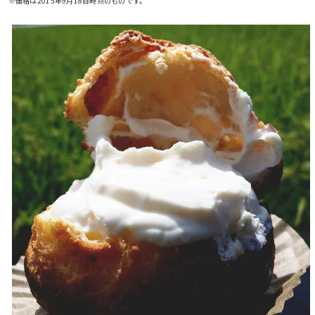
※価格は2015年9月18日時点のものです。