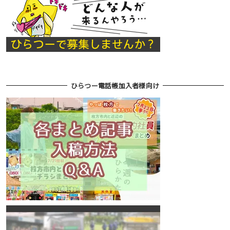
ひらつー電話帳加入者様向け