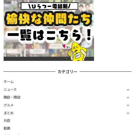
カテゴリー
ホーム
ニュース
開店・閉店
グルメ
まとめ
お店
動画