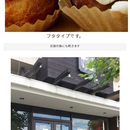
フタタイプです。
広告の後にも続きます