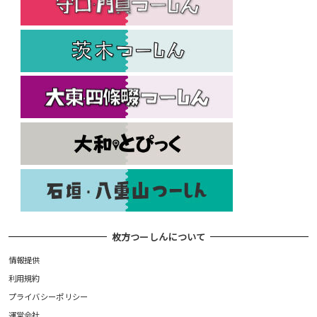
枚方つーしんについて
情報提供
利用規約
プライバシーポリシー
運営会社