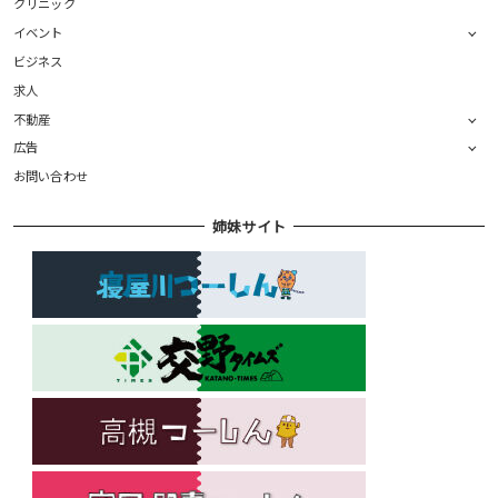
クリニック
イベント
ビジネス
求人
不動産
広告
お問い合わせ
姉妹サイト