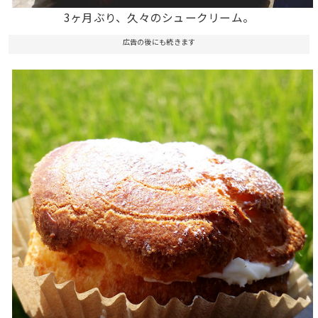
3ヶ月ぶり、久々のシュークリーム。
広告の後にも続きます