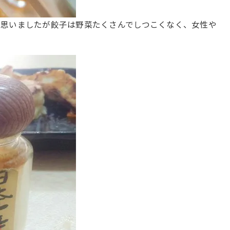
瞬思いましたが餃子は野菜たくさんでしつこくなく、女性や