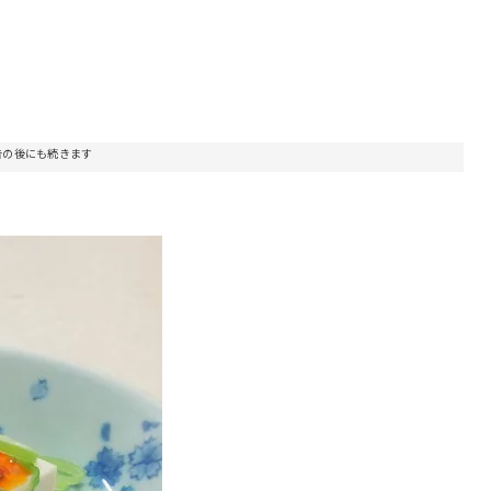
告の後にも続きます