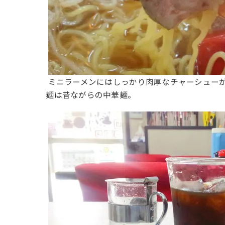
ミニラーメンにはしっかり肉厚なチャーシュー
麺は昔ながらの中華麺。