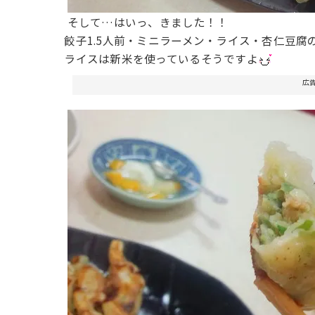
そして…はいっ、きました！！
餃子1.5人前・ミニラーメン・ライス・杏仁豆腐
ライスは新米を使っているそうですよ
広