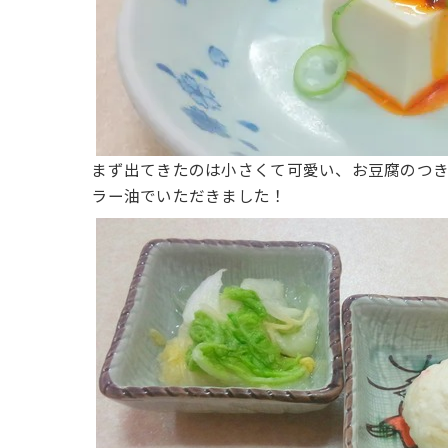
まず出てきたのは小さくて可愛い、お豆腐のつ
ラー油でいただきました！