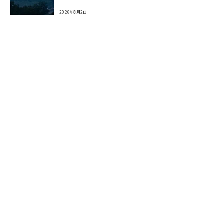
2026年8月2日