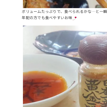
ボリュームたっぷりで、食べられるかな…と一
年配の方でも食べやすいお味