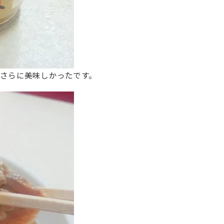
さらに美味しかったです。