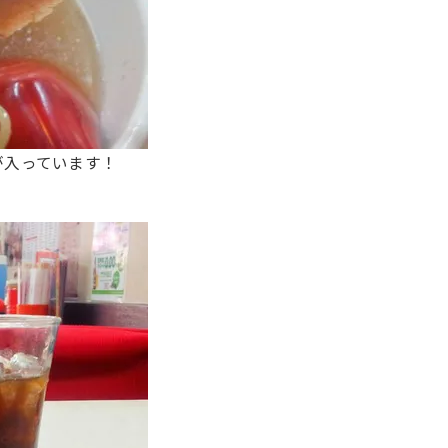
が入っています！