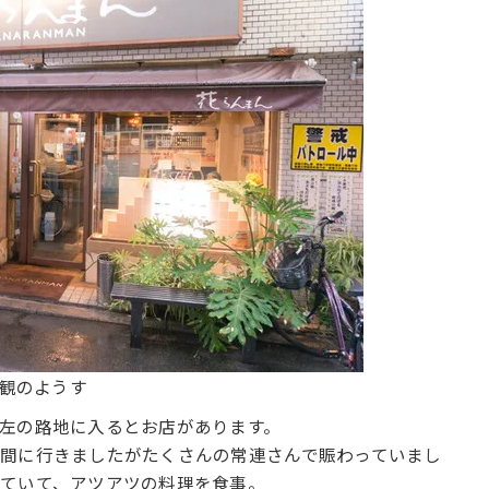
観のようす
左の路地に入るとお店があります。
間に行きましたがたくさんの常連さんで賑わっていまし
ていて、アツアツの料理を食事。