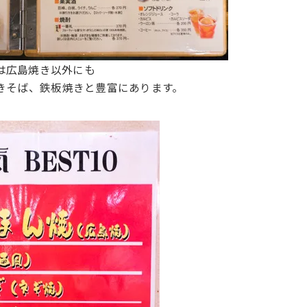
は広島焼き以外にも
きそば、鉄板焼きと豊富にあります。