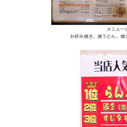
メニュー
お好み焼き、焼うどん、焼