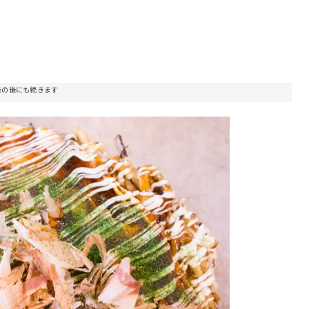
告の後にも続きます