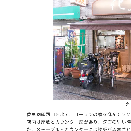
外
香里園駅西口を出て、ローソンの横を進んですぐ
店内は座敷とカウンター席があり、夕方の早い時
た。各テーブル・カウンターには鉄板が設置され