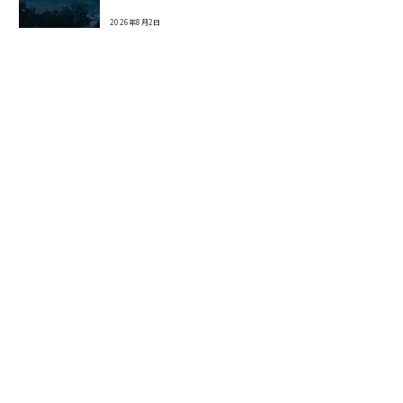
2026年8月2日